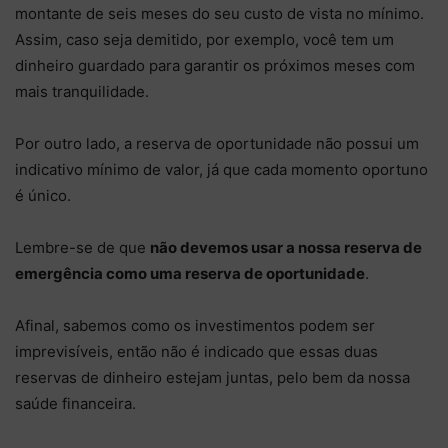
montante de seis meses do seu custo de vista no mínimo.
Assim, caso seja demitido, por exemplo, você tem um
dinheiro guardado para garantir os próximos meses com
mais tranquilidade.
Por outro lado, a reserva de oportunidade não possui um
indicativo mínimo de valor, já que cada momento oportuno
é único.
Lembre-se de que
não devemos usar a nossa reserva de
emergência como uma reserva de oportunidade
.
Afinal, sabemos como os investimentos podem ser
imprevisíveis, então não é indicado que essas duas
reservas de dinheiro estejam juntas, pelo bem da nossa
saúde financeira.