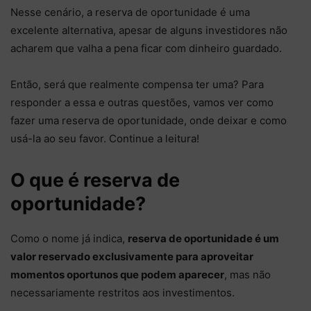
Nesse cenário, a reserva de oportunidade é uma
excelente alternativa, apesar de alguns investidores não
acharem que valha a pena ficar com dinheiro guardado.
Então, será que realmente compensa ter uma? Para
responder a essa e outras questões, vamos ver como
fazer uma reserva de oportunidade, onde deixar e como
usá-la ao seu favor. Continue a leitura!
O que é reserva de
oportunidade?
Como o nome já indica,
reserva de oportunidade é um
valor reservado exclusivamente para aproveitar
momentos oportunos que podem aparecer
, mas não
necessariamente restritos aos investimentos.