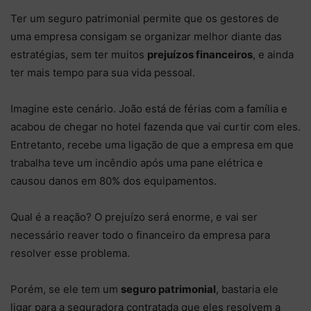
Ter um seguro patrimonial permite que os gestores de
uma empresa consigam se organizar melhor diante das
estratégias, sem ter muitos
prejuízos financeiros
, e ainda
ter mais tempo para sua vida pessoal.
Imagine este cenário. João está de férias com a família e
acabou de chegar no hotel fazenda que vai curtir com eles.
Entretanto, recebe uma ligação de que a empresa em que
trabalha teve um incêndio após uma pane elétrica e
causou danos em 80% dos equipamentos.
Qual é a reação? O prejuízo será enorme, e vai ser
necessário reaver todo o financeiro da empresa para
resolver esse problema.
Porém, se ele tem um
seguro patrimonial
, bastaria ele
ligar para a seguradora contratada que eles resolvem a