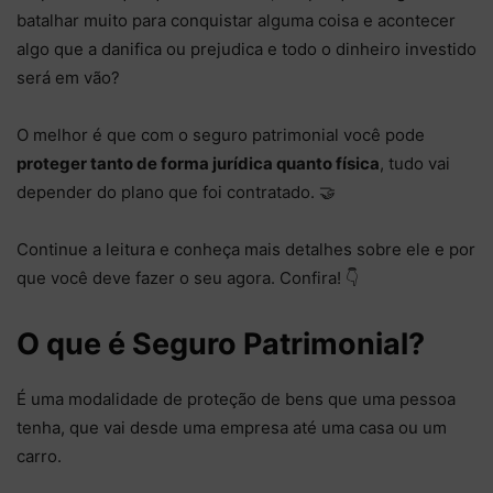
batalhar muito para conquistar alguma coisa e acontecer
algo que a danifica ou prejudica e todo o dinheiro investido
será em vão?
O melhor é que com o seguro patrimonial você pode
proteger tanto de forma jurídica quanto física
, tudo vai
depender do plano que foi contratado. 🤝
Continue a leitura e conheça mais detalhes sobre ele e por
que você deve fazer o seu agora. Confira! 👇
O que é Seguro Patrimonial?
É uma modalidade de proteção de bens que uma pessoa
tenha, que vai desde uma empresa até uma casa ou um
carro.