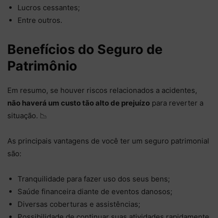
Lucros cessantes;
Entre outros.
Benefícios do Seguro de
Patrimônio
Em resumo, se houver riscos relacionados a acidentes,
não haverá um custo tão alto de prejuízo
para reverter a
situação. 📉
As principais vantagens de você ter um seguro patrimonial
são:
Tranquilidade para fazer uso dos seus bens;
Saúde financeira diante de eventos danosos;
Diversas coberturas e assistências;
Possibilidade de continuar suas atividades rapidamente