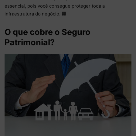
essencial, pois você consegue proteger toda a
infraestrutura do negócio. 🏢
O que cobre o Seguro
Patrimonial?