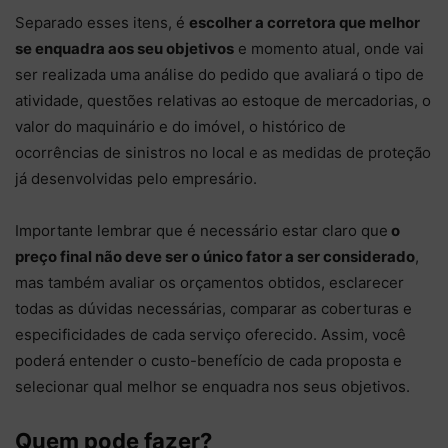
Separado esses itens, é
escolher a corretora que melhor
se enquadra aos seu objetivos
e momento atual, onde vai
ser realizada uma análise do pedido que avaliará o tipo de
atividade, questões relativas ao estoque de mercadorias, o
valor do maquinário e do imóvel, o histórico de
ocorrências de sinistros no local e as medidas de proteção
já desenvolvidas pelo empresário.
Importante lembrar que é necessário estar claro que
o
preço final não deve ser o único fator a ser considerado
,
mas também avaliar os orçamentos obtidos, esclarecer
todas as dúvidas necessárias, comparar as coberturas e
especificidades de cada serviço oferecido. Assim, você
poderá entender o custo-benefício de cada proposta e
selecionar qual melhor se enquadra nos seus objetivos.
Quem pode fazer?