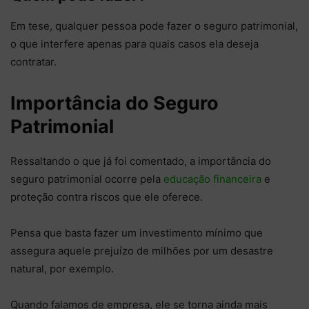
Em tese, qualquer pessoa pode fazer o seguro patrimonial,
o que interfere apenas para quais casos ela deseja
contratar.
Importância do Seguro
Patrimonial
Ressaltando o que já foi comentado, a importância do
seguro patrimonial ocorre pela
educação financeira
e
proteção contra riscos que ele oferece.
Pensa que basta fazer um investimento mínimo que
assegura aquele prejuízo de milhões por um desastre
natural, por exemplo.
Quando falamos de empresa, ele se torna ainda mais