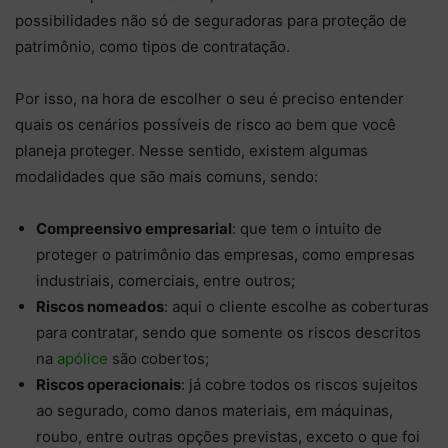
possibilidades não só de seguradoras para proteção de
patrimônio, como tipos de contratação.
Por isso, na hora de escolher o seu é preciso entender
quais os cenários possíveis de risco ao bem que você
planeja proteger. Nesse sentido, existem algumas
modalidades que são mais comuns, sendo:
Compreensivo empresarial
: que tem o intuito de
proteger o patrimônio das empresas, como empresas
industriais, comerciais, entre outros;
Riscos nomeados
: aqui o cliente escolhe as coberturas
para contratar, sendo que somente os riscos descritos
na
apólice
são cobertos;
Riscos operacionais
: já cobre todos os riscos sujeitos
ao segurado, como danos materiais, em máquinas,
roubo, entre outras opções previstas, exceto o que foi