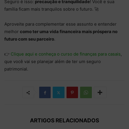
Seguro é isso:
precaução e tranquilidade
! Você e sua
família ficam mais tranquilos sobre o futuro. 🚀
Aproveite para complementar esse assunto e entender
melhor
como ter uma vida financeira mais próspera no
futuro com seu parceiro
.
👉
Clique aqui e conheça o curso de finanças para casais
,
que você vai se planejar além de ter um seguro
patrimonial.
ARTIGOS RELACIONADOS