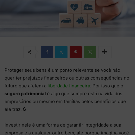
Proteger seus bens é um ponto relevante se você não
quer ter prejuízos financeiros ou outras consequências no
futuro que afetem a
liberdade financeira
. Por isso que o
seguro patrimonial
é algo que sempre está na vida dos
empresários ou mesmo em famílias pelos benefícios que
ele traz. 🔒
Investir nele é uma forma de garantir integridade a sua
empresa e a qualquer outro bem, até porque imagina você