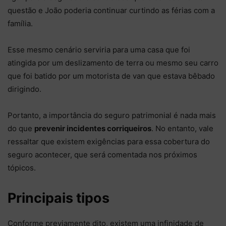
questão e João poderia continuar curtindo as férias com a
família.
Esse mesmo cenário serviria para uma casa que foi
atingida por um deslizamento de terra ou mesmo seu carro
que foi batido por um motorista de van que estava bêbado
dirigindo.
Portanto, a importância do seguro patrimonial é nada mais
do que
prevenir incidentes corriqueiros
. No entanto, vale
ressaltar que existem exigências para essa cobertura do
seguro acontecer, que será comentada nos próximos
tópicos.
Principais tipos
Conforme previamente dito, existem uma infinidade de