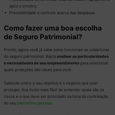
após o sinistro;
Previsibilidade e controle acerca das despesas.
Como fazer uma boa escolha
de Seguro Patrimonial?
Pronto, agora você já sabe como funcionam as coberturas
do seguro patrimonial. Basta
analisar as particularidades
e necessidades de seu empreendimento
para selecionar
quais proteções são ideais para você.
Sabendo sobre o seu objetivo e o negócio que quer
proteger, fica muito mais fácil de entender quais são os
riscos e o que deve ser priorizado na hora da contratação
do seu
patrimônio pessoal
.