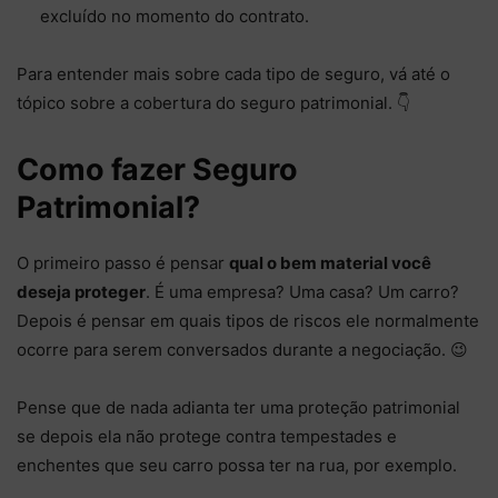
excluído no momento do contrato.
Para entender mais sobre cada tipo de seguro, vá até o
tópico sobre a cobertura do seguro patrimonial. 👇
Como fazer Seguro
Patrimonial?
O primeiro passo é pensar
qual o bem material você
deseja proteger
. É uma empresa? Uma casa? Um carro?
Depois é pensar em quais tipos de riscos ele normalmente
ocorre para serem conversados durante a negociação. 😉
Pense que de nada adianta ter uma proteção patrimonial
se depois ela não protege contra tempestades e
enchentes que seu carro possa ter na rua, por exemplo.