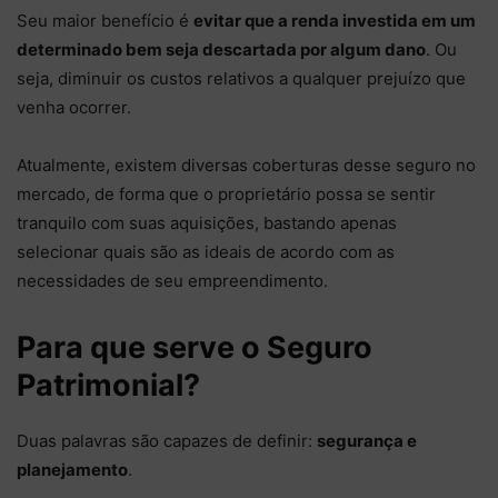
Seu maior benefício é
evitar que a renda investida em um
determinado bem seja descartada por algum dano
. Ou
seja, diminuir os custos relativos a qualquer prejuízo que
venha ocorrer.
Atualmente, existem diversas coberturas desse seguro no
mercado, de forma que o proprietário possa se sentir
tranquilo com suas aquisições, bastando apenas
selecionar quais são as ideais de acordo com as
necessidades de seu empreendimento.
Para que serve o Seguro
Patrimonial?
Duas palavras são capazes de definir:
segurança e
planejamento
.