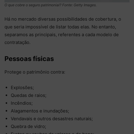
O que cobre o seguro patrimonial? Fonte: Getty Images.
Há no mercado diversas possibilidades de cobertura, o
que seria impossível de listar todas elas. No entanto,
separamos as principais, referentes a cada modelo de
contratação.
Pessoas físicas
Protege o patrimônio contra:
Explosões;
Quedas de raios;
Incêndios;
Alagamentos e inundações;
Vendavais e outros desastres naturais;
Quebra de vidro;