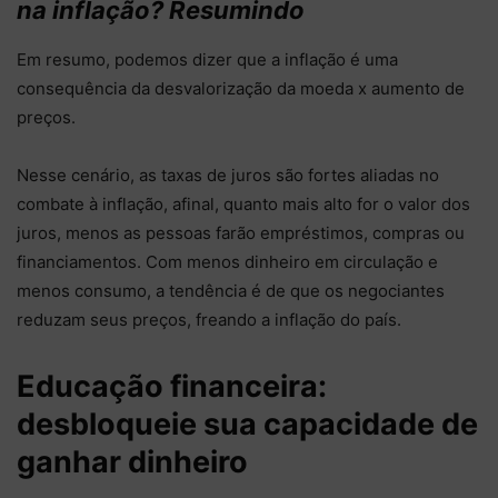
na inflação? Resumindo
Em resumo, podemos dizer que a inflação é uma
consequência da desvalorização da moeda x aumento de
preços.
Nesse cenário, as taxas de juros são fortes aliadas no
combate à inflação, afinal, quanto mais alto for o valor dos
juros, menos as pessoas farão empréstimos, compras ou
financiamentos. Com menos dinheiro em circulação e
menos consumo, a tendência é de que os negociantes
reduzam seus preços, freando a inflação do país.
Educação financeira:
desbloqueie sua capacidade de
ganhar dinheiro