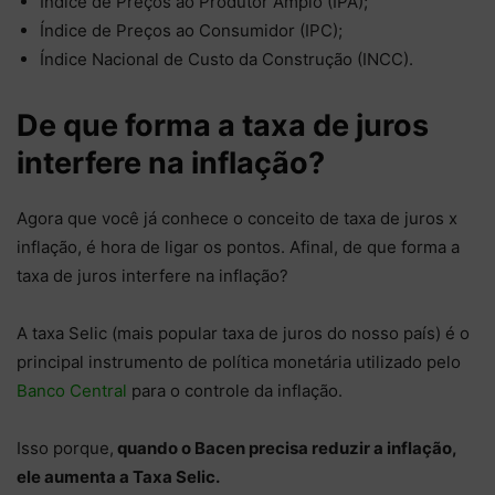
Índice de Preços ao Produtor Amplo (IPA);
Índice de Preços ao Consumidor (IPC);
Índice Nacional de Custo da Construção (INCC).
De que forma a taxa de juros
interfere na inflação?
Agora que você já conhece o conceito de taxa de juros x
inflação, é hora de ligar os pontos. Afinal, de que forma a
taxa de juros interfere na inflação?
A taxa Selic (mais popular taxa de juros do nosso país) é o
principal instrumento de política monetária utilizado pelo
Banco Central
para o controle da inflação.
Isso porque,
quando o Bacen precisa reduzir a inflação,
ele aumenta a Taxa Selic.