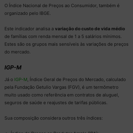
O Índice Nacional de Preços ao Consumidor, também é
organizado pelo IBGE.
Este indicador analisa a
variação do custo de vida médio
de famílias com renda mensal de 1 a 5 salários mínimos.
Estes são os grupos mais sensíveis às variações de preços
do mercado.
IGP-M
Já o
IGP-M
, Índice Geral de Preços do Mercado, calculado
pela Fundação Getulio Vargas (FGV), é um termômetro
muito usado como referência em contratos de aluguel,
seguros de saúde e reajustes de tarifas públicas.
Sua composição considera outros três índices: