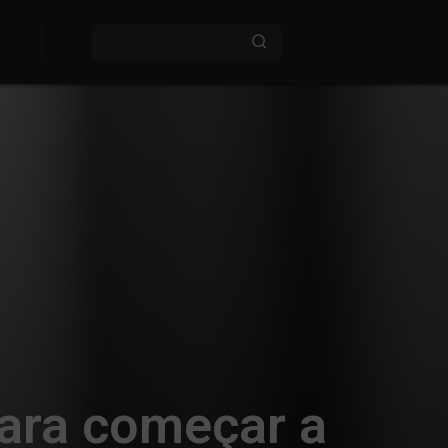
para começar a