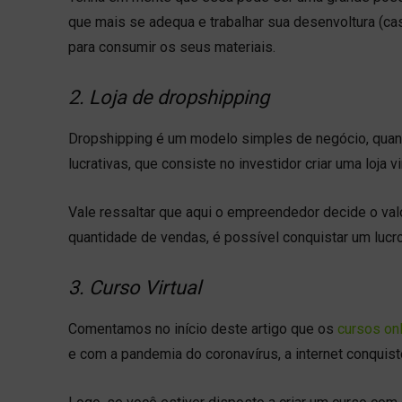
que mais se adequa e trabalhar sua desenvoltura (ca
para consumir os seus materiais.
2. Loja de dropshipping
Dropshipping é um modelo simples de negócio, quand
lucrativas, que consiste no investidor criar uma loja v
Vale ressaltar que aqui o empreendedor decide o valo
quantidade de vendas, é possível conquistar um lucro
3. Curso Virtual
Comentamos no início deste artigo que os
cursos on
e com a pandemia do coronavírus, a internet conquist