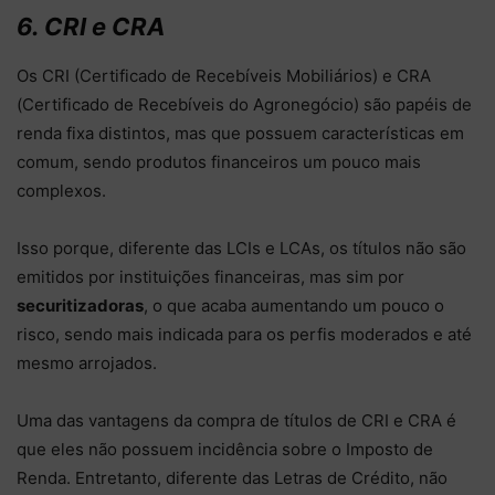
6. CRI e CRA
Os CRI (Certificado de Recebíveis Mobiliários) e CRA
(Certificado de Recebíveis do Agronegócio) são papéis de
renda fixa distintos, mas que possuem características em
comum, sendo produtos financeiros um pouco mais
complexos.
Isso porque, diferente das LCIs e LCAs, os títulos não são
emitidos por instituições financeiras, mas sim por
securitizadoras
, o que acaba aumentando um pouco o
risco, sendo mais indicada para os perfis moderados e até
mesmo arrojados.
Uma das vantagens da compra de títulos de CRI e CRA é
que eles não possuem incidência sobre o Imposto de
Renda. Entretanto, diferente das Letras de Crédito, não