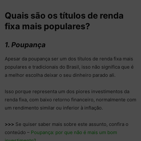
Quais são os títulos de renda
fixa mais populares?
1. Poupança
Apesar da poupança ser um dos títulos de renda fixa mais
populares e tradicionais do Brasil, isso não significa que é
a melhor escolha deixar o seu dinheiro parado ali.
Isso porque representa um dos piores investimentos da
renda fixa, com baixo retorno financeiro, normalmente com
um rendimento similar ou inferior à inflação.
>>>
Se quiser saber mais sobre este assunto, confira o
conteúdo –
Poupança: por que não é mais um bom
investimento?