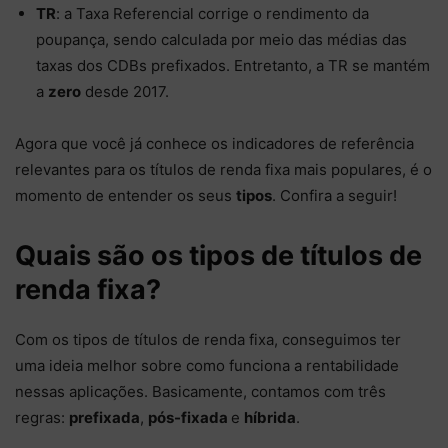
TR
: a Taxa Referencial corrige o rendimento da
poupança, sendo calculada por meio das médias das
taxas dos CDBs prefixados. Entretanto, a TR se mantém
a
zero
desde 2017.
Agora que você já conhece os indicadores de referência
relevantes para os títulos de renda fixa mais populares, é o
momento de entender os seus
tipos
. Confira a seguir!
Quais são os tipos de títulos de
renda fixa?
Com os tipos de títulos de renda fixa, conseguimos ter
uma ideia melhor sobre como funciona a rentabilidade
nessas aplicações. Basicamente, contamos com três
regras:
prefixada
,
pós-fixada
e
híbrida
.