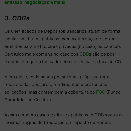
emissão, negociação e mais!
3. CDBs
Os Certificados de Depósitos Bancários atuam de forma
similar aos títulos públicos, com a diferença de serem
emitidos para instituições privadas (no caso, os bancos).
Os títulos mais comuns no caso dos
CDB
s são os pós-
fixados, em que o indicador de referência é a taxa do CDI.
Além disso, cada banco possui suas próprias regras
relacionadas aos juros, rendimentos e prazos das
aplicações, mas contam com a cobertura do
FGC
(Fundo
Garantidor de Crédito).
Assim como no caso dos títulos públicos, o CDB segue as
mesmas regras de tributação do Imposto de Renda.