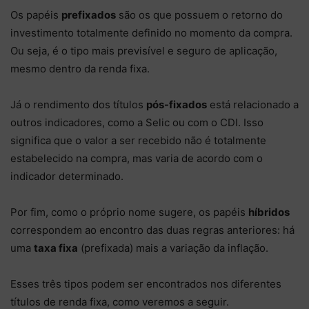
Os papéis
prefixados
são os que possuem o retorno do
investimento
totalmente definido no momento da compra.
Ou seja, é o tipo mais previsível e seguro de aplicação,
mesmo dentro da renda fixa.
Já o rendimento dos títulos
pós-fixados
está relacionado a
outros indicadores, como a Selic ou com o CDI. Isso
significa que o valor a ser recebido não é totalmente
estabelecido na compra, mas varia de acordo com o
indicador determinado.
Por fim, como o próprio nome sugere, os papéis
híbridos
correspondem ao encontro das duas regras anteriores: há
uma
taxa fixa
(prefixada) mais a variação da inflação.
Esses três tipos podem ser encontrados nos diferentes
títulos de renda fixa, como veremos a seguir.