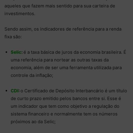
aqueles que fazem mais sentido para sua carteira de
investimentos.
Sendo assim, os indicadores de referência para a renda
fixa são:
Selic
:
é a taxa básica de juros da economia brasileira. É
uma referência para nortear as outras taxas da
economia, além de ser uma ferramenta utilizada para
controle da inflação;
CDI
:
o Certificado de Depósito Interbancário é um título
de curto prazo emitido pelos bancos entre si. Esse é
um indicador que tem como objetivo a regulação do
sistema financeiro e normalmente tem os números
próximos ao da Selic;