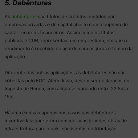
5.
Debêntures
As
debêntures
são títulos de créditos emitidos por
empresas privadas e de capital aberto com o objetivo de
captar recursos financeiros. Assim como os títulos
públicos e CDB, representam um empréstimo, em que o
rendimento é recebido de acordo com os juros e tempo da
aplicação.
Diferente das outras aplicações, as debêntures não são
cobertas pelo FGC. Além disso, devem ser declaradas no
Imposto de Renda, com alíquotas variando entre 22,5% a
15%.
Há uma exceção apenas nos casos das debêntures
incentivadas: por serem consideradas grandes obras de
infraestrutura para o país, são isentas de tributação.