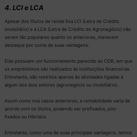
4.
LCI e LCA
Apesar dos títulos de renda fixa LCI (Letra de Crédito
Imobiliário) e a LCA (Letra de Crédito do Agronegócio) não
serem tão populares quanto os anteriores, merecem
destaque por conta de suas vantagens.
Elas possuem um funcionamento parecido ao CDB, em que
os empréstimos são realizados às instituições financeiras.
Entretanto, são restritos apenas às atividades ligadas a
algum dos dois setores (agronegócio ou imobiliário).
Assim como nos casos anteriores, a rentabilidade varia de
acordo com os títulos, podendo ser prefixados, pós-
fixados ou híbridos.
Entretanto, como uma de suas principais vantagens, temos