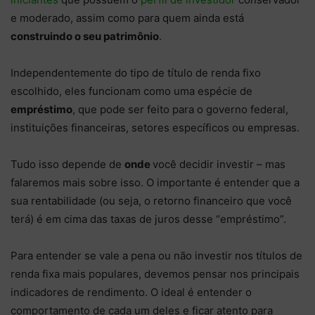
e moderado, assim como para quem ainda está
construindo o seu patrimônio
.
Independentemente do tipo de título de renda fixo
escolhido, eles funcionam como uma espécie de
empréstimo
, que pode ser feito para o governo federal,
instituições financeiras, setores específicos ou empresas.
Tudo isso depende de
onde
você decidir investir – mas
falaremos mais sobre isso. O importante é entender que a
sua rentabilidade (ou seja, o retorno financeiro que você
terá) é em cima das taxas de juros desse “empréstimo”.
Para entender se vale a pena ou não investir nos títulos de
renda fixa mais populares, devemos pensar nos principais
indicadores de rendimento. O ideal é entender o
comportamento de cada um deles e ficar atento para