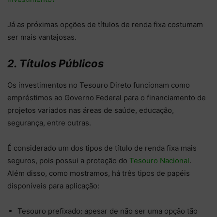
Já as próximas opções de títulos de renda fixa costumam
ser mais vantajosas.
2. Títulos Públicos
Os investimentos no Tesouro Direto funcionam como
empréstimos ao Governo Federal para o financiamento de
projetos variados nas áreas de saúde, educação,
segurança, entre outras.
É considerado um dos tipos de título de renda fixa mais
seguros, pois possui a proteção do
Tesouro Nacional
.
Além disso, como mostramos, há três tipos de papéis
disponíveis para aplicação:
Tesouro prefixado: apesar de não ser uma opção tão