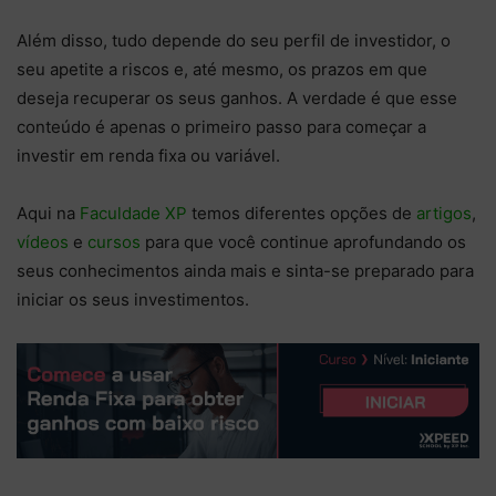
Além disso, tudo depende do seu perfil de investidor, o
seu apetite a riscos e, até mesmo, os prazos em que
deseja recuperar os seus ganhos. A verdade é que esse
conteúdo é apenas o primeiro passo para começar a
investir em renda fixa ou variável.
Aqui na
Faculdade XP
temos diferentes opções de
artigos
,
vídeos
e
cursos
para que você continue aprofundando os
seus conhecimentos ainda mais e sinta-se preparado para
iniciar os seus investimentos.