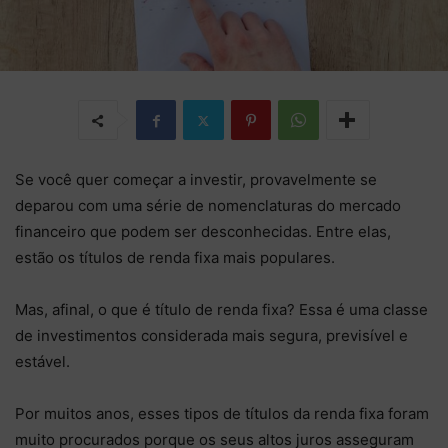
Se você quer começar a investir, provavelmente se
deparou com uma série de nomenclaturas do mercado
financeiro que podem ser desconhecidas. Entre elas,
estão os títulos de renda fixa mais populares.
Mas, afinal, o que é título de renda fixa? Essa é uma classe
de investimentos considerada mais segura, previsível e
estável.
Por muitos anos, esses tipos de títulos da renda fixa foram
muito procurados porque os seus altos juros asseguram