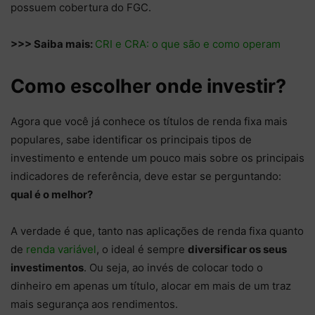
possuem cobertura do FGC.
>>> Saiba mais:
CRI e CRA: o que são e como operam
Como escolher onde investir?
Agora que você já conhece os títulos de renda fixa mais
populares, sabe identificar os principais tipos de
investimento e entende um pouco mais sobre os principais
indicadores de referência, deve estar se perguntando:
qual é o melhor?
A verdade é que, tanto nas aplicações de renda fixa quanto
de
renda variável
, o ideal é sempre
diversificar os seus
investimentos
. Ou seja, ao invés de colocar todo o
dinheiro em apenas um título, alocar em mais de um traz
mais segurança aos rendimentos.