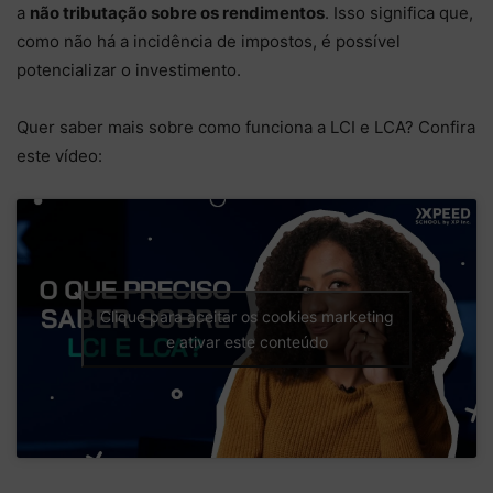
a
não tributação sobre os rendimentos
. Isso significa que,
como não há a incidência de impostos, é possível
potencializar o investimento.
Quer saber mais sobre como funciona a LCI e LCA? Confira
este vídeo:
Clique para aceitar os cookies marketing
e ativar este conteúdo