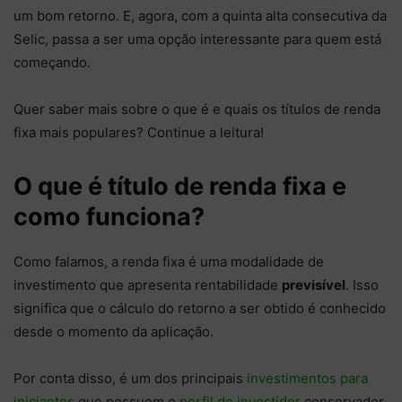
um bom retorno. E, agora, com a quinta alta consecutiva da
Selic, passa a ser uma opção interessante para quem está
começando.
Quer saber mais sobre o que é e quais os títulos de renda
fixa mais populares? Continue a leitura!
O que é título de renda fixa e
como funciona?
Como falamos, a renda fixa é uma modalidade de
investimento que apresenta rentabilidade
previsível
. Isso
significa que o cálculo do retorno a ser obtido é conhecido
desde o momento da aplicação.
Por conta disso, é um dos principais
investimentos para
iniciantes
que possuem o
perfil de investidor
conservador