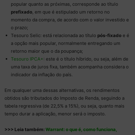
popular quanto as próximas, corresponde ao título
prefixado
, em que é estipulado um retorno no
momento da compra, de acordo com o valor investido e
o prazo;
Tesouro Selic: está relacionada ao título
pós-fixado
e é
a opção mais popular, normalmente entregando um
retorno maior que o da poupança;
Tesouro IPCA+
: este é o título híbrido, ou seja, além de
uma taxa de juros fixa, também acompanha considera o
indicador da inflação do país.
Em qualquer uma dessas alternativas, os rendimentos
obtidos são tributados do Imposto de Renda, seguindo a
tabela regressiva (de 22,5% a 15%), ou seja, quanto mais
tempo durar a aplicação, menor será o imposto.
>>> Leia também:
Warrant: o que é, como funciona,