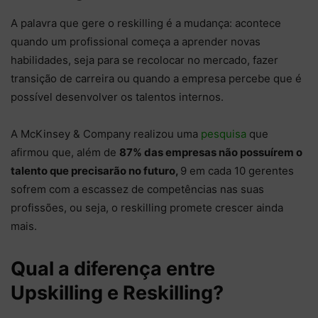
A palavra que gere o reskilling é a mudança: acontece
quando um profissional começa a aprender novas
habilidades, seja para se recolocar no mercado, fazer
transição de carreira ou quando a empresa percebe que é
possível desenvolver os talentos internos.
A McKinsey & Company realizou uma
pesquisa
que
afirmou que, além de
87% das empresas não possuírem o
talento que precisarão no futuro,
9 em cada 10 gerentes
sofrem com a escassez de competências nas suas
profissões, ou seja, o reskilling promete crescer ainda
mais.
Qual a diferença entre
Upskilling e Reskilling?