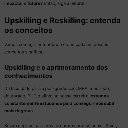
impactar o futuro?
Então, siga a leitura!
Upskilling e Reskilling: entenda
os conceitos
Vamos começar entendendo o que cada um desses
conceitos significa.
Upskilling e o aprimoramento dos
conhecimentos
Da faculdade para a pós-graduação, MBA, mestrado,
doutorado, PHD e afins: na nossa carreira,
estamos
constantemente estudando para conseguirmos subir
mais degraus
.
Sejam degraus para nos tornarmos profissionais sênior,