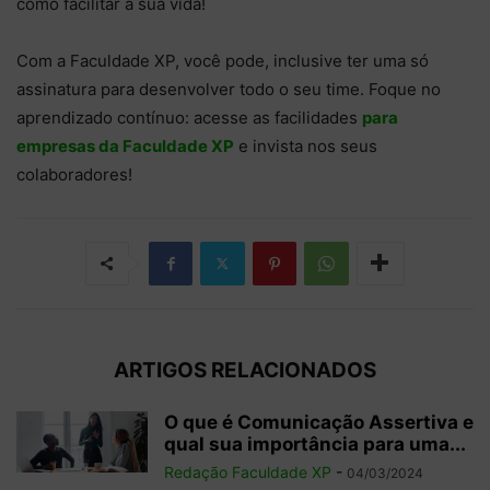
como facilitar a sua vida!
Com a Faculdade XP, você pode, inclusive ter uma só
assinatura para desenvolver todo o seu time. Foque no
aprendizado contínuo: acesse as facilidades
para
empresas da Faculdade XP
e invista nos seus
colaboradores!
ARTIGOS RELACIONADOS
O que é Comunicação Assertiva e
qual sua importância para uma...
Redação Faculdade XP
-
04/03/2024