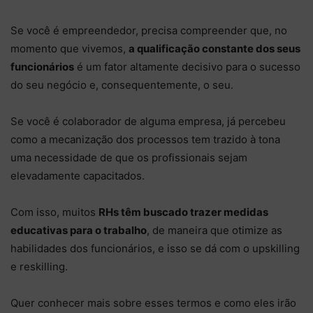
Se você é empreendedor, precisa compreender que, no
momento que vivemos,
a qualificação constante dos seus
funcionários
é um fator altamente decisivo para o sucesso
do seu negócio e, consequentemente, o seu.
Se você é colaborador de alguma empresa, já percebeu
como a mecanização dos processos tem trazido à tona
uma necessidade de que os profissionais sejam
elevadamente capacitados.
Com isso, muitos
RHs têm buscado trazer medidas
educativas para o trabalho
, de maneira que otimize as
habilidades dos funcionários, e isso se dá com o upskilling
e reskilling.
Quer conhecer mais sobre esses termos e como eles irão