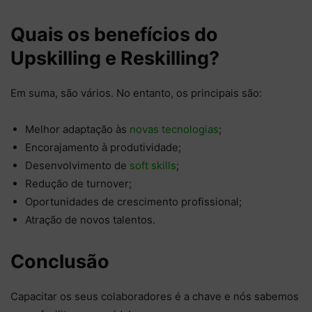
Quais os benefícios do
Upskilling e Reskilling?
Em suma, são vários. No entanto, os principais são:
Melhor adaptação às
novas tecnologias
;
Encorajamento à produtividade;
Desenvolvimento de
soft skills
;
Redução de turnover;
Oportunidades de crescimento profissional;
Atração de novos talentos.
Conclusão
Capacitar os seus colaboradores é a chave e nós sabemos