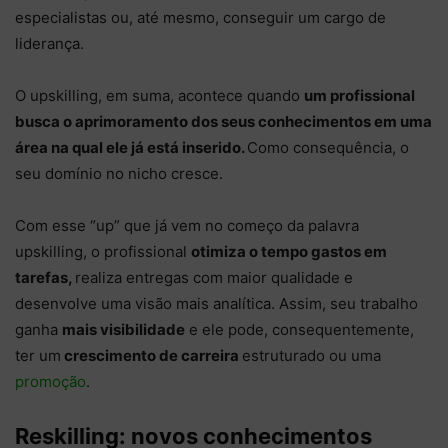
especialistas ou, até mesmo, conseguir um cargo de
liderança.
O upskilling, em suma, acontece quando
um profissional
busca o aprimoramento dos seus conhecimentos em uma
área na qual ele já está inserido.
Como consequência, o
seu domínio no nicho cresce.
Com esse “up” que já vem no começo da palavra
upskilling, o profissional
otimiza o tempo gastos em
tarefas,
realiza entregas com maior qualidade e
desenvolve uma visão mais analítica. Assim, seu trabalho
ganha
mais visibilidade
e ele pode, consequentemente,
ter um
crescimento de carreira
estruturado ou uma
promoção
.
Reskilling: novos conhecimentos