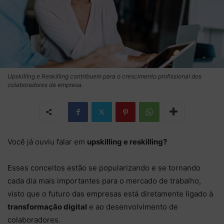
Upskilling e Reskilling contribuem para o crescimento profissional dos
colaboradores da empresa.
Você já ouviu falar em
upskilling e reskilling?
Esses conceitos estão se popularizando e se tornando
cada dia mais importantes para o mercado de trabalho,
visto que o futuro das empresas está diretamente ligado à
transformação digital
e ao desenvolvimento de
colaboradores.