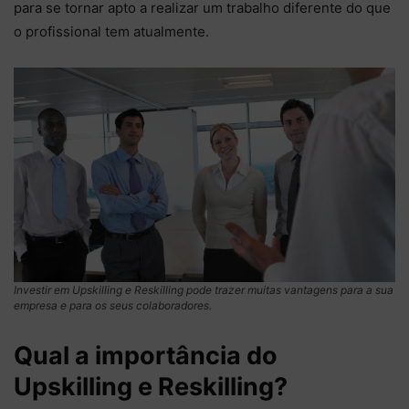
para se tornar apto a realizar um trabalho diferente do que
o profissional tem atualmente.
Investir em Upskilling e Reskilling pode trazer muitas vantagens para a sua
empresa e para os seus colaboradores.
Qual a importância do
Upskilling e Reskilling?