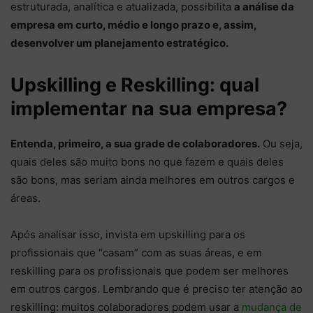
estruturada, analítica e atualizada, possibilita
a análise da
empresa em curto, médio e longo prazo e, assim,
desenvolver um planejamento estratégico.
Upskilling e Reskilling: qual
implementar na sua empresa?
Entenda, primeiro, a sua grade de colaboradores.
Ou seja,
quais deles são muito bons no que fazem e quais deles
são bons, mas seriam ainda melhores em outros cargos e
áreas.
Após analisar isso, invista em upskilling para os
profissionais que “casam” com as suas áreas, e em
reskilling para os profissionais que podem ser melhores
em outros cargos. Lembrando que é preciso ter atenção ao
reskilling: muitos colaboradores podem usar a
mudança de