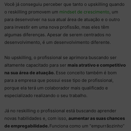
Você já conseguiu perceber que tanto o upskilling quando
o reskilling promovem um
mindset de crescimento
, um
para desenvolver na sua atual área de atuação e o outro
para investir em uma nova profissão, mas eles têm
algumas diferenças. Apesar de serem centrados no
desenvolvimento, é um desenvolvimento diferente.
No upskilling, o profissional se aprimora buscando ser
altamente capacitado para ser
mais atrativo e competitivo
na sua área de atuação.
Esse conceito também é bom
para a empresa que possui esse tipo de profissional,
porque ela terá um colaborador mais qualificado e
especializado realizando o seu trabalho.
Já no reskilling o profissional está buscando aprender
novas habilidades e, com isso,
aumentar as suas chances
de empregabilidade.
Funciona como um “empurrãozinho”