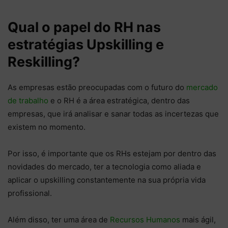
Qual o papel do RH nas
estratégias Upskilling e
Reskilling?
As empresas estão preocupadas com o futuro do
mercado
de trabalho
e o RH é a área estratégica, dentro das
empresas, que irá analisar e sanar todas as incertezas que
existem no momento.
Por isso, é importante que os RHs estejam por dentro das
novidades do mercado, ter a tecnologia como aliada e
aplicar o upskilling constantemente na sua própria vida
profissional.
Além disso, ter uma área de
Recursos Humanos
mais ágil,