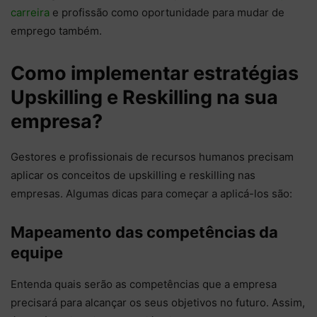
carreira
e profissão como oportunidade para mudar de
emprego também.
Como implementar estratégias
Upskilling e Reskilling na sua
empresa?
Gestores e profissionais de recursos humanos precisam
aplicar os conceitos de upskilling e reskilling nas
empresas. Algumas dicas para começar a aplicá-los são:
Mapeamento das competências da
equipe
Entenda quais serão as competências que a empresa
precisará para alcançar os seus objetivos no futuro. Assim,