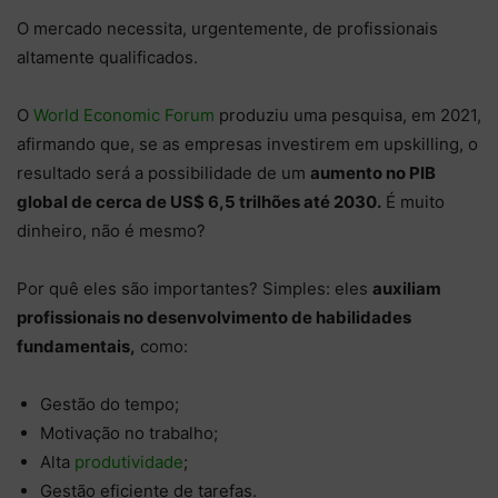
O mercado necessita, urgentemente, de profissionais
altamente qualificados.
O
World Economic Forum
produziu uma pesquisa, em 2021,
afirmando que, se as empresas investirem em upskilling, o
resultado será a possibilidade de um
aumento no PIB
global de cerca de US$ 6,5 trilhões até 2030.
É muito
dinheiro, não é mesmo?
Por quê eles são importantes? Simples: eles
auxiliam
profissionais no desenvolvimento de habilidades
fundamentais,
como:
Gestão do tempo;
Motivação no trabalho;
Alta
produtividade
;
Gestão eficiente de tarefas.