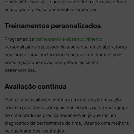
é possível visualizar o que já existe dentro da casa e tudo
aquilo que é preciso desenvolver e/ou criar.
Treinamentos personalizados
Programas de
treinamento e desenvolvimento
personalizados são essenciais para que os colaboradores
possam ter uma performance cada vez melhor nas suas
áreas e para que novas competências sejam
desenvolvidas.
Avaliação contínua
Manter uma avaliação contínua na empresa é uma ação
positiva para descobrir quais habilidades que a sua equipe
de colaboradores precisa desenvolver, já que faz um
diagnóstico da performance do time, visando uma melhora
na qualidade dos resultados.