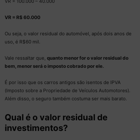
VR = 100.000 – 40.000
VR = R$ 60.000
Ou seja, o valor residual do automóvel, após dois anos de
uso, é R$60 mil.
Vale ressaltar que,
quanto menor for o valor residual do
bem, menor será o imposto cobrado por ele.
É por isso que os carros antigos são isentos de IPVA
(Imposto sobre a Propriedade de Veículos Automotores).
Além disso, o seguro também costuma ser mais barato.
Qual é o valor residual de
investimentos?