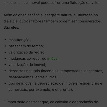
saiba se o seu imóvel pode sofrer uma flutuação de valor.
Além da obsolescência, desgaste natural e utilização no
dia a dia, outros fatores também podem ser considerados.
São eles:
manutenção;
passagem do tempo;
valorização da região;
mudanças ao redor do
imóvel
;
valorização do imóvel;
desastres naturais (incêndios, tempestades, enchentes,
desabamentos, entre outros);
tipo de imóvel (a depreciação de imóveis residenciais e
comerciais, por exemplo, é diferente).
É importante destacar que, ao calcular a depreciação de