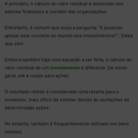
A princípio, o cálculo do valor residual é associado aos
setores financeiro e contábil das organizações.
Entretanto, é comum que surja a pergunta:
“é possível
aplicar este conceito ao mundo dos investimentos?”
. Saiba
que sim!
Embora também haja uma equação a ser feita, o cálculo do
valor residual de um
investimento
é diferente. De modo
geral, ele é usado para ações.
O resultado obtido é considerado uma receita para o
investidor, mais difícil de estimar devido às oscilações de
determinadas ações.
No entanto, também é frequentemente utilizado em bens
imóveis.