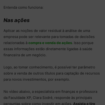
Entenda como funciona:
Nas ações
Aplicar as noções de valor residual à análise de uma
empresa pode ser relevante para tomadas de decisões
relacionadas à
compra e venda de ações
. Isso porque
essas informações estão diretamente ligadas à saúde
financeira de um negócio.
Logo, ao tomar conhecimento, é possível ter parâmetro
sobre a venda de outros títulos para captação de recursos
para novos investimentos, por exemplo.
No vídeo abaixo, a especialista em finanças e professora
da Faculdade XP, Clara Sodré, responde às principais
perguntas sobre como investir em ações.
Assista e tire