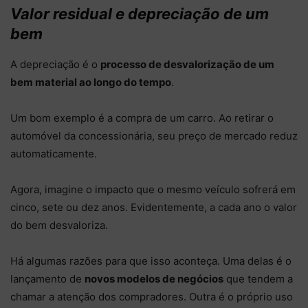
Valor residual e depreciação de um
bem
A depreciação é o
processo de desvalorização de um
bem material ao longo do tempo
.
Um bom exemplo é a compra de um carro. Ao retirar o
automóvel da concessionária, seu preço de mercado reduz
automaticamente.
Agora, imagine o impacto que o mesmo veículo sofrerá em
cinco, sete ou dez anos. Evidentemente, a cada ano o valor
do bem desvaloriza.
Há algumas razões para que isso aconteça. Uma delas é o
lançamento de
novos modelos de negócios
que tendem a
chamar a atenção dos compradores. Outra é o próprio uso