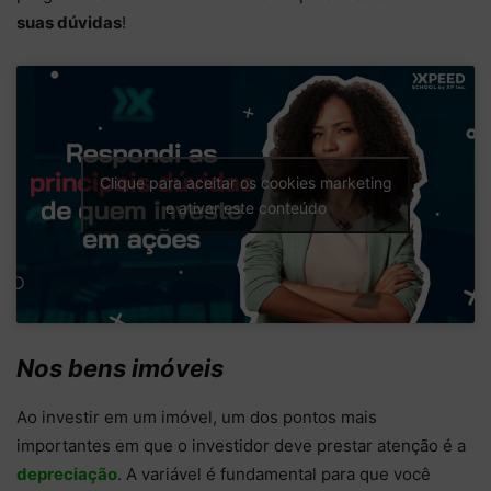
suas dúvidas
!
Clique para aceitar os cookies marketing
e ativar este conteúdo
Nos bens imóveis
Ao investir em um imóvel, um dos pontos mais
importantes em que o investidor deve prestar atenção é a
depreciação
. A variável é fundamental para que você