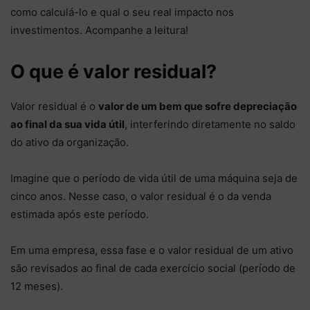
como calculá-lo e qual o seu real impacto nos
investimentos. Acompanhe a leitura!
O que é valor residual?
Valor residual é o
valor de um bem que sofre depreciação
ao final da sua vida útil
, interferindo diretamente no saldo
do ativo da organização.
Imagine que o período de vida útil de uma máquina seja de
cinco anos. Nesse caso, o valor residual é o da venda
estimada após este período.
Em uma empresa, essa fase e o valor residual de um ativo
são revisados ao final de cada exercício social (período de
12 meses).