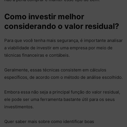
Como investir melhor
considerando o valor residual?
Para que você tenha mais segurança, é importante analisar
a viabilidade de investir em uma empresa por meio de
técnicas financeiras e contábeis.
Geralmente, essas técnicas consistem em cálculos
específicos, de acordo com o método de análise escolhido.
Embora essa não seja a principal função do valor residual,
ele pode ser uma ferramenta bastante útil para os seus
investimentos.
Quer saber mais sobre como identificar boas