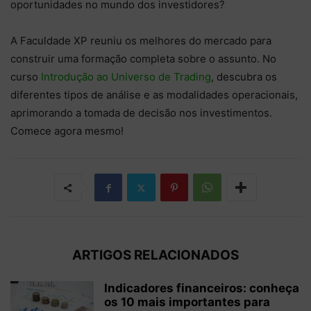
oportunidades no mundo dos investidores?
A Faculdade XP reuniu os melhores do mercado para
construir uma formação completa sobre o assunto. No
curso
Introdução ao Universo de Trading
, descubra os
diferentes tipos de análise e as modalidades operacionais,
aprimorando a tomada de decisão nos investimentos.
Comece agora mesmo!
ARTIGOS RELACIONADOS
Indicadores financeiros: conheça
os 10 mais importantes para