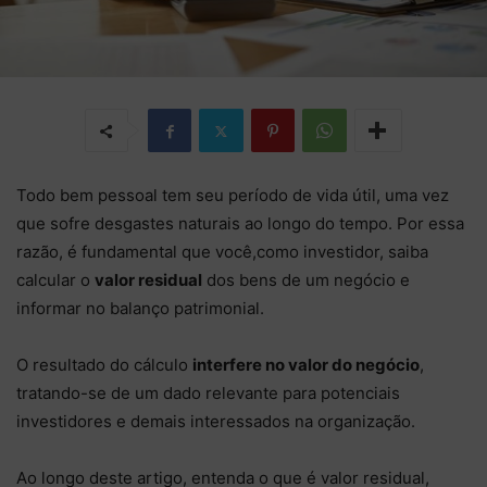
Todo bem pessoal tem seu período de vida útil, uma vez
que sofre desgastes naturais ao longo do tempo. Por essa
razão, é fundamental que você,como investidor, saiba
calcular o
valor residual
dos bens de um negócio e
informar no balanço patrimonial.
O resultado do cálculo
interfere no valor do negócio
,
tratando-se de um dado relevante para potenciais
investidores e demais interessados na organização.
Ao longo deste artigo, entenda o que é valor residual,