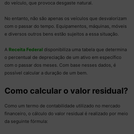
do veículo, que provoca desgaste natural.
No entanto, não são apenas os veículos que desvalorizam
com o passar do tempo. Equipamentos, máquinas, móveis
e diversos outros bens estão sujeitos a essa situação.
A
Receita Federal
disponibiliza uma tabela que determina
o percentual de depreciação de um ativo em específico
com o passar dos meses. Com base nesses dados, é
possível calcular a duração de um bem.
Como calcular o valor residual?
Como um termo de contabilidade utilizado no mercado
financeiro, o cálculo do valor residual é realizado por meio
da seguinte fórmula: