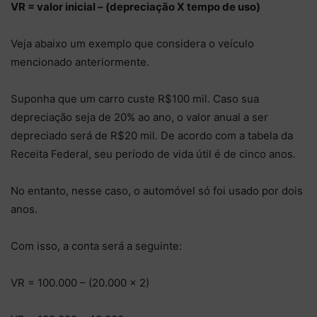
VR = valor inicial – (depreciação X tempo de uso)
Veja abaixo um exemplo que considera o veículo
mencionado anteriormente.
Suponha que um carro custe R$100 mil. Caso sua
depreciação seja de 20% ao ano, o valor anual a ser
depreciado será de R$20 mil. De acordo com a tabela da
Receita Federal, seu período de vida útil é de cinco anos.
No entanto, nesse caso, o automóvel só foi usado por dois
anos.
Com isso, a conta será a seguinte:
VR = 100.000 – (20.000 x 2)