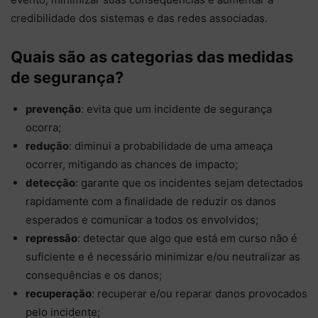
credibilidade dos sistemas e das redes associadas.
Quais são as categorias das medidas
de segurança?
prevenção
: evita que um incidente de segurança
ocorra;
redução
: diminui a probabilidade de uma ameaça
ocorrer, mitigando as chances de impacto;
detecção
: garante que os incidentes sejam detectados
rapidamente com a finalidade de reduzir os danos
esperados e comunicar a todos os envolvidos;
repressão
: detectar que algo que está em curso não é
suficiente e é necessário minimizar e/ou neutralizar as
consequências e os danos;
recuperação
: recuperar e/ou reparar danos provocados
pelo incidente;