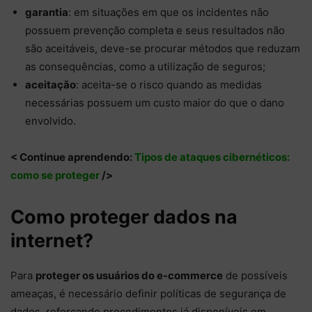
garantia
: em situações em que os incidentes não
possuem prevenção completa e seus resultados não
são aceitáveis, deve-se procurar métodos que reduzam
as consequências, como a utilização de seguros;
aceitação
: aceita-se o risco quando as medidas
necessárias possuem um custo maior do que o dano
envolvido.
< Continue aprendendo:
Tipos de ataques cibernéticos:
como se proteger
/>
Como proteger dados na
internet?
Para
proteger os usuários do e-commerce
de possíveis
ameaças, é necessário definir políticas de segurança de
dados, reforçando procedimentos já disponíveis em