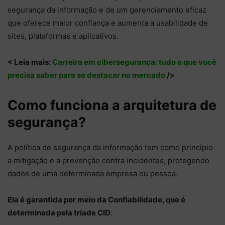
segurança da informação e de um gerenciamento eficaz
que oferece maior confiança e aumenta a usabilidade de
sites, plataformas e aplicativos.
< Leia mais:
Carreira em cibersegurança: tudo o que você
precisa saber para se destacar no mercado
/>
Como funciona a arquitetura de
segurança?
A política de segurança da informação tem como princípio
a mitigação e a prevenção contra incidentes, protegendo
dados de uma determinada empresa ou pessoa.
Ela é garantida por meio da Confiabilidade, que é
determinada pela tríade CID
: