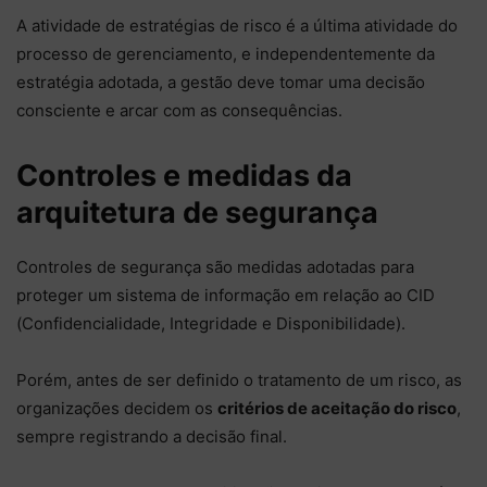
A atividade de estratégias de risco é a última atividade do
processo de gerenciamento, e independentemente da
estratégia adotada, a gestão deve tomar uma decisão
consciente e arcar com as consequências.
Controles e medidas da
arquitetura de segurança
Controles de segurança são medidas adotadas para
proteger um sistema de informação em relação ao CID
(Confidencialidade, Integridade e Disponibilidade).
Porém, antes de ser definido o tratamento de um risco, as
organizações decidem os
critérios de aceitação do risco
,
sempre registrando a decisão final.