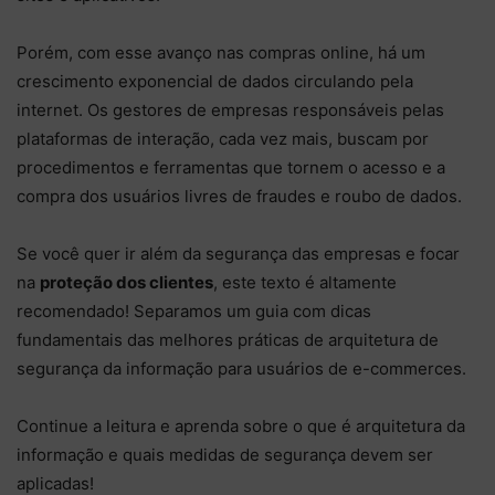
Porém, com esse avanço nas compras online, há um
crescimento exponencial de dados circulando pela
internet. Os gestores de empresas responsáveis pelas
plataformas de interação, cada vez mais, buscam por
procedimentos e ferramentas que tornem o acesso e a
compra dos usuários livres de fraudes e roubo de dados.
Se você quer ir além da segurança das empresas e focar
na
proteção dos clientes
, este texto é altamente
recomendado! Separamos um guia com dicas
fundamentais das melhores práticas de arquitetura de
segurança da informação para usuários de e-commerces.
Continue a leitura e aprenda sobre o que é arquitetura da
informação e quais medidas de segurança devem ser
aplicadas!