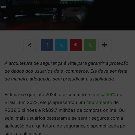
A arquitetura de segurança é vital para garantir a proteção
de dados dos usuários de e-commerce. Ela deve ser feita
de maneira adequada, sem prejudicar a usabilidade.
Estima-se que, até 2024, o e-commerce
cresça 56%
no
Brasil. Em 2022, ele já apresentou um
faturamento
de
R$39,6 bilhões e R$89,7 milhões de compras online. Ou
seja, mais usuários passaram a se sentir seguros com a
aplicação da arquitetura de segurança disponibilizada por
sites e aplicativos.