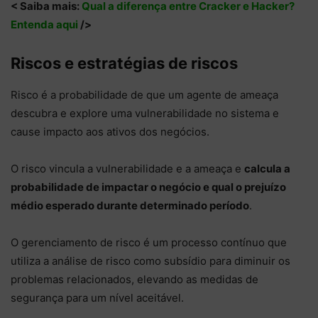
< Saiba mais:
Qual a diferença entre Cracker e Hacker?
Entenda aqui
/>
Riscos e estratégias de riscos
Risco é a probabilidade de que um agente de ameaça
descubra e explore uma vulnerabilidade no sistema e
cause impacto aos ativos dos negócios.
O risco vincula a vulnerabilidade e a ameaça e
calcula a
probabilidade de impactar o negócio e qual o prejuízo
médio esperado durante determinado período
.
O gerenciamento de risco é um processo contínuo que
utiliza a análise de risco como subsídio para diminuir os
problemas relacionados, elevando as medidas de
segurança para um nível aceitável.