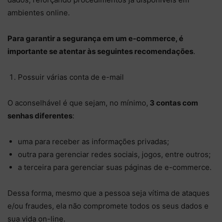
ambientes online.
Para garantir a segurança em um e-commerce, é
importante se atentar às seguintes recomendações
.
Possuir várias conta de e-mail
O aconselhável é que sejam, no mínimo,
3 contas com
senhas diferentes
:
uma para receber as informações privadas;
outra para gerenciar redes sociais, jogos, entre outros;
a terceira para gerenciar suas páginas de e-commerce.
Dessa forma, mesmo que a pessoa seja vítima de ataques
e/ou fraudes, ela não compromete todos os seus dados e
sua vida on-line.