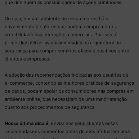
que diminuem as possibilidades de ações criminosas.
Ou seja, em um ambiente de e-commerce, há o
envolvimento de atores que podem comprometer a
credibilidade das interações comerciais. Por isso, é
primordial utilizar as possibilidades da arquitetura de
segurança para compor cenários éticos e positivos entre
clientes e empresas.
A adoção das recomendações indicadas aos usuários de
e-commerce, contendo as melhores práticas de segurança
de dados, podem apoiar os consumidores nas compras em
ambiente online, que necessitam de uma maior atenção
quanto aos procedimentos de segurança.
Nossa última dica é
: enviar aos seus clientes essas
recomendações momentos antes de eles efetuarem uma