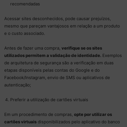
recomendadas
Acessar sites desconhecidos, pode causar prejuízos,
mesmo que pareçam vantajosos em relação a um produto
e o custo associado.
Antes de fazer uma compra,
verifique se os sites
utilizados permitem a validação de identidade.
Exemplos
de arquitetura de segurança são a verificação em duas
etapas disponíveis pelas contas do Google e do
Facebook/Instagram, envio de SMS ou aplicativos de
autenticação;
Preferir a utilização de cartões virtuais
Em um procedimento de compras,
opte por utilizar os
cartões virtuais
disponibilizados pelo aplicativo do banco