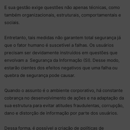
E sua gestão exige questões não apenas técnicas, como
também organizacionais, estruturais, comportamentais e
sociais.
Entretanto, tais medidas não garantem total segurança já
que o fator humano é suscetível a falhas. Os usuários
precisam ser devidamente instruídos em questões que
envolvam a Segurança da Informação (SI). Desse modo,
estarão cientes dos efeitos negativos que uma falha ou
quebra de segurança pode causar.
Quando o assunto é o ambiente corporativo, há constante
cobrança no desenvolvimento de ações e na adaptação da
sua estrutura para evitar atitudes fraudulentas, corrupção,
dano e distorção de informação por parte dos usuários.
Dessa forma, é possível a criação de políticas de