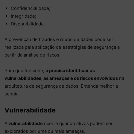
Confidencialidade;
Integridade;
Disponibilidade.
A prevenção de fraudes e roubo de dados pode ser
realizada pela aplicação de estratégias de segurança a
partir da análise de riscos.
Para que funcione,
é preciso identificar as
vulnerabilidades, as ameaças e os riscos envolvidos
na
arquitetura de segurança de dados. Entenda melhor a
seguir.
Vulnerabilidade
A
vulnerabilidade
ocorre quando ativos podem ser
explorados por uma ou mais ameaças.