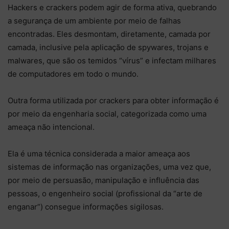
Hackers e crackers podem agir de forma ativa, quebrando
a segurança de um ambiente por meio de falhas
encontradas. Eles desmontam, diretamente, camada por
camada, inclusive pela aplicação de spywares, trojans e
malwares, que são os temidos “vírus” e infectam milhares
de computadores em todo o mundo.
Outra forma utilizada por crackers para obter informação é
por meio da engenharia social, categorizada como uma
ameaça não intencional.
Ela é uma técnica considerada a maior ameaça aos
sistemas de informação nas organizações, uma vez que,
por meio de persuasão, manipulação e influência das
pessoas, o engenheiro social (profissional da “arte de
enganar”) consegue informações sigilosas.