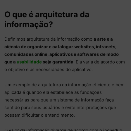
O que é arquitetura da
informação?
Definimos arquitetura da informação como
a arte e a
ciência de organizar e catalogar
websites, intranets,
comunidades online, aplicativos e softwares
de modo
que a
usabilidade
seja garantida
. Ela varia de acordo com
o objetivo e as necessidades do aplicativo.
Um exemplo de arquitetura da informação eficiente e bem
aplicada é quando ela estabelece as fundações
necessárias para que um sistema de informação faça
sentido para seus usuários e evite interpretações que
possam dificultar o entendimento.
O valor da informação diverge de acordo com o indivíduo,