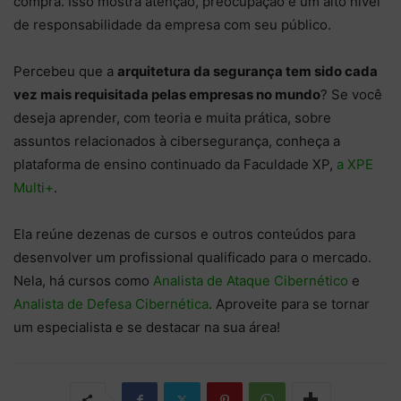
compra. Isso mostra atenção, preocupação e um alto nível
de responsabilidade da empresa com seu público.
Percebeu que a
arquitetura da segurança tem sido cada
vez mais requisitada pelas empresas no mundo
? Se você
deseja aprender, com teoria e muita prática, sobre
assuntos relacionados à cibersegurança, conheça a
plataforma de ensino continuado da Faculdade XP,
a XPE
Multi+
.
Ela reúne dezenas de cursos e outros conteúdos para
desenvolver um profissional qualificado para o mercado.
Nela, há cursos como
Analista de Ataque Cibernético
e
Analista de Defesa Cibernética
. Aproveite para se tornar
um especialista e se destacar na sua área!