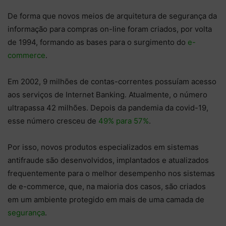
De forma que novos meios de arquitetura de segurança da
informação para compras on-line foram criados, por volta
de 1994, formando as bases para o surgimento do
e-
commerce
.
Em 2002, 9 milhões de contas-correntes possuíam acesso
aos serviços de Internet Banking. Atualmente, o número
ultrapassa 42 milhões. Depois da pandemia da covid-19,
esse número cresceu de
49% para 57%
.
Por isso, novos produtos especializados em sistemas
antifraude são desenvolvidos, implantados e atualizados
frequentemente para o melhor desempenho nos sistemas
de e-commerce, que, na maioria dos casos, são criados
em um ambiente protegido em mais de uma camada de
segurança
.