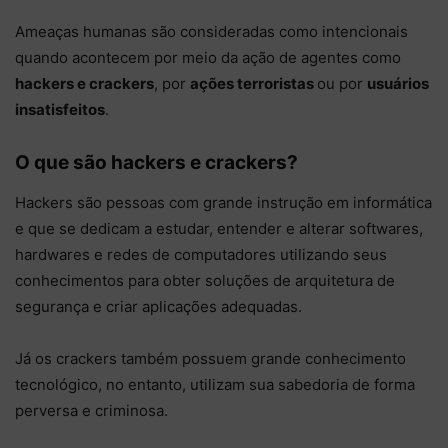
Ameaças humanas são consideradas como intencionais
quando acontecem por meio da ação de agentes como
hackers e crackers
, por
ações terroristas
ou por
usuários
insatisfeitos
.
O que são hackers e crackers?
Hackers são pessoas com grande instrução em informática
e que se dedicam a estudar, entender e alterar softwares,
hardwares e redes de computadores utilizando seus
conhecimentos para obter soluções de arquitetura de
segurança e criar aplicações adequadas.
Já os crackers também possuem grande conhecimento
tecnológico, no entanto, utilizam sua sabedoria de forma
perversa e criminosa.