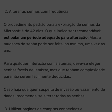
Alterar as senhas com frequência
O procedimento padrão para a expiração de senhas da
Microsoft é de 42 dias. O que indica ser recomendável:
estipular um período adequado para alteração.
Mas, a
mudança de senha pode ser feita, no mínimo, uma vez ao
ano.
Para qualquer interação com sistemas, deve-se eleger
senhas fáceis de lembrar, mas que tenham complexidade
para não serem facilmente deduzidas.
Caso haja qualquer suspeita de invasão ou vazamento de
dados, recomenda-se alterar todas as senhas.
Utilizar páginas de compras conhecidas e