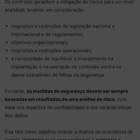
Os controles garantem a mitigação de riscos para um nível
aceitável, levando em consideração:
requisitos e restrições da legislação nacional e
internacional e de regulamentos;
objetivos organizacionais;
requisitos e restrições operacionais;
a necessidade de equilibrar o investimento na
implantação e na operação de controles contra os
danos suscetíveis de falhas de segurança.
Portanto,
as medidas de segurança devem ser sempre
baseadas em resultados de uma análise de risco
, com
base nos aspectos de confiabilidade e das características
dos dados.
Elas têm como objetivo reduzir a chance de ocorrência do
evento, minimizar suas consequências e aumentar a