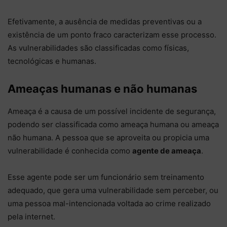
Efetivamente, a ausência de medidas preventivas ou a
existência de um ponto fraco caracterizam esse processo.
As vulnerabilidades são classificadas como físicas,
tecnológicas e humanas.
Ameaças humanas e não humanas
Ameaça é a causa de um possível incidente de segurança,
podendo ser classificada como ameaça humana ou ameaça
não humana. A pessoa que se aproveita ou propicia uma
vulnerabilidade é conhecida como
agente de ameaça
.
Esse agente pode ser um funcionário sem treinamento
adequado, que gera uma vulnerabilidade sem perceber, ou
uma pessoa mal-intencionada voltada ao crime realizado
pela internet.