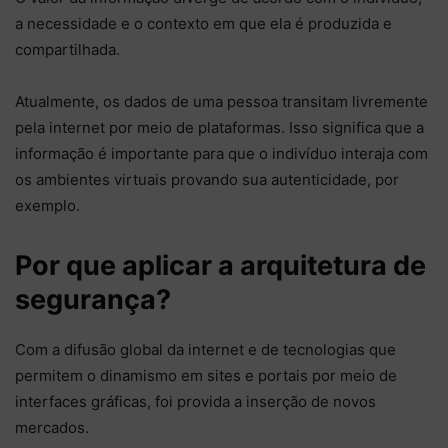
a necessidade e o contexto em que ela é produzida e
compartilhada.
Atualmente, os dados de uma pessoa transitam livremente
pela internet por meio de plataformas. Isso significa que a
informação é importante para que o indivíduo interaja com
os ambientes virtuais provando sua autenticidade, por
exemplo.
Por que aplicar a arquitetura de
segurança?
Com a difusão global da internet e de tecnologias que
permitem o dinamismo em sites e portais por meio de
interfaces gráficas, foi provida a inserção de novos
mercados.