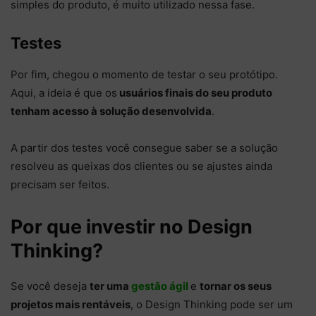
simples do produto, é muito utilizado nessa fase.
Testes
Por fim, chegou o momento de testar o seu protótipo.
Aqui, a ideia é que os
usuários finais do seu produto
tenham acesso à solução desenvolvida
.
A partir dos testes você consegue saber se a solução
resolveu as queixas dos clientes ou se ajustes ainda
precisam ser feitos.
Por que investir no Design
Thinking?
Se você deseja
ter uma
gestão ágil
e
tornar os seus
projetos mais rentáveis
, o Design Thinking pode ser um