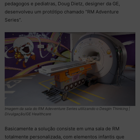
pedagogos e pediatras, Doug Dietz, designer da GE,
desenvolveu um protótipo chamado “RM Adventure
Series”.
Imagem da sala do RM Adeventure Series utilizando o Desgin Thinking |
Divulgação/GE Healthcare
Basicamente a solução consiste em uma sala de RM
totalmente personalizada, com elementos infantis que