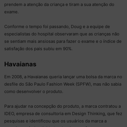
prendem a atenção da criança e tiram a sua atenção do
exame.
Conforme o tempo foi passando, Doug e a equipe de
especialistas do hospital observaram que as crianças não
se sentiam mais ansiosas para fazer o exame e o índice de
satisfação dos pais subiu em 90%.
Havaianas
Em 2008, a Havaianas queria lançar uma bolsa da marca no
desfile do São Paulo Fashion Week (SPFW), mas não sabia
como desenvolver o produto.
Para ajudar na concepção do produto, a marca contratou a
IDEO, empresa de consultoria em Design Thinking, que fez
pesquisas e identificou que os usuários da marca a