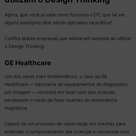
Agora, que você já sabe como funciona o DT, que tal ver
alguns exemplos dele sendo aplicados na prática?
Confira abaixo empresas que obtiveram sucesso ao utilizar
o Design Thinking:
GE Healthcare
Um dos cases mais emblemáticos, o caso da GE
Healthcare — fabricante de equipamentos de diagnóstico
por imagem — consistia em fazer com que crianças
perdessem o medo de fazer exames de ressonância
magnética.
Depois de um processo de observação em creches para
entender o comportamento das crianças e conversas com