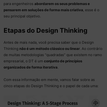
para engenheiros
abordarem os seus problemas e
pensarem em soluções de forma mais criativa
, esse é o
seu principal objetivo.
Etapas do Design Thinking
Antes de mais nada, você precisa saber que o Design
Thinking
não é um método clássico ou linear
. Ao contrário
de muitas metodologias “quadradas” que existem no ramo
empresarial, o DT é um
conjunto de princípios
organizados de forma iterativa
.
Com essa informação em mente, vamos falar sobre as
cinco etapas do Design Thinking e o papel de cada uma: