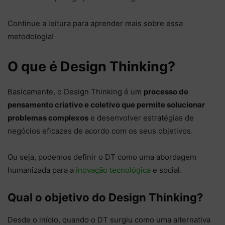
Continue a leitura para aprender mais sobre essa
metodologia!
O que é Design Thinking?
Basicamente, o Design Thinking é um
processo de
pensamento criativo e coletivo que permite solucionar
problemas complexos
e desenvolver estratégias de
negócios eficazes de acordo com os seus objetivos.
Ou seja, podemos definir o DT como uma abordagem
humanizada para a
inovação tecnológica
e social.
Qual o objetivo do Design Thinking?
Desde o início, quando o DT surgiu como uma alternativa