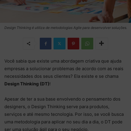
Design Thinking é utiliza de metodologias Agile para desenvolver soluções.
Você sabia que existe uma abordagem criativa que ajuda
empresas a solucionar problemas de acordo com as reais
necessidades dos seus clientes? Ela existe e se chama
Design Thinking (DT)
!
Apesar de ter a sua base envolvendo o pensamento dos
designers, o Design Thinking serve para produtos,
serviços e até mesmo tecnologia. Por isso, se você busca
uma metodologia para aplicar no seu dia a dia, o DT pode
ser uma solução ágil para o seu negócio.