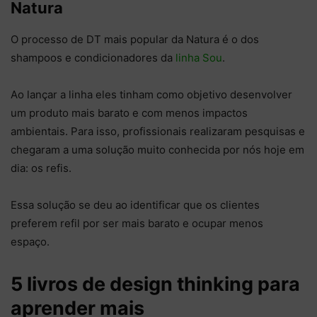
Natura
O processo de DT mais popular da Natura é o dos
shampoos e condicionadores da
linha Sou
.
Ao lançar a linha eles tinham como objetivo desenvolver
um produto mais barato e com menos impactos
ambientais. Para isso, profissionais realizaram pesquisas e
chegaram a uma solução muito conhecida por nós hoje em
dia: os refis.
Essa solução se deu ao identificar que os clientes
preferem refil por ser mais barato e ocupar menos
espaço.
5 livros de design thinking para
aprender mais