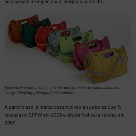
associavam à simplicidade, alegria e conforto.
Bolsa da Havaianas desenvolvida após trabalho de especialistas em
Design Thinking | Divulgação/Havaianas
A partir disso, a marca desenvolveu a sua bolsa que foi
lançada no SPFW em 2008 e disponível para vendas em
2009.