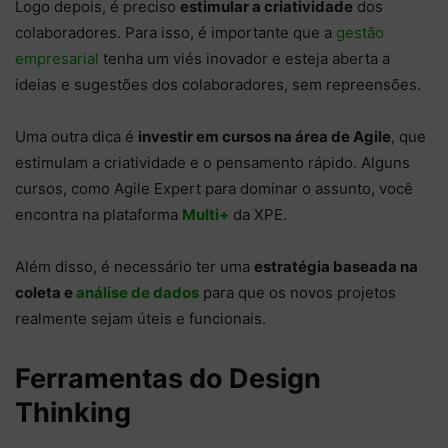
Logo depois, é preciso
estimular a criatividade
dos
colaboradores. Para isso, é importante que a
gestão
empresarial
tenha um viés inovador e esteja aberta a
ideias e sugestões dos colaboradores, sem repreensões.
Uma outra dica é
investir em cursos na área de Agile
, que
estimulam a criatividade e o pensamento rápido. Alguns
cursos, como Agile Expert para dominar o assunto, você
encontra na plataforma
Multi+
da XPE.
Além disso, é necessário ter uma
estratégia baseada na
coleta e
análise de dados
para que os novos projetos
realmente sejam úteis e funcionais.
Ferramentas do Design
Thinking