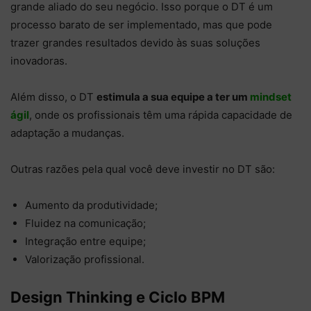
grande aliado do seu negócio. Isso porque o DT é um
processo barato de ser implementado, mas que pode
trazer grandes resultados devido às suas soluções
inovadoras.
Além disso, o DT
estimula a sua equipe a ter um
mindset
ágil
, onde os profissionais têm uma rápida capacidade de
adaptação a mudanças.
Outras razões pela qual você deve investir no DT são:
Aumento da produtividade;
Fluidez na comunicação;
Integração entre equipe;
Valorização profissional.
Design Thinking e Ciclo BPM