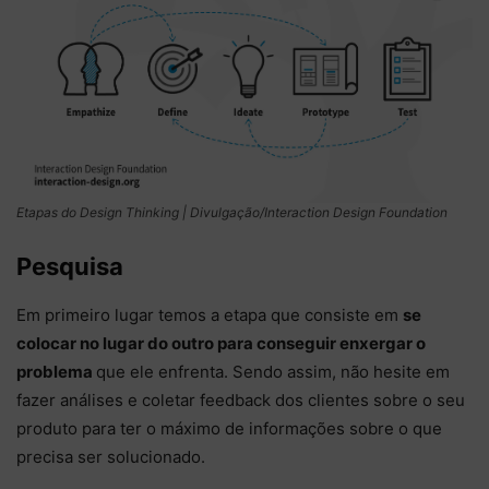
Etapas do Design Thinking | Divulgação/Interaction Design Foundation
Pesquisa
Em primeiro lugar temos a etapa que consiste em
se
colocar no lugar do outro para conseguir enxergar o
problema
que ele enfrenta. Sendo assim, não hesite em
fazer análises e coletar feedback dos clientes sobre o seu
produto para ter o máximo de informações sobre o que
precisa ser solucionado.