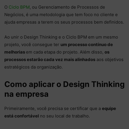
O
Ciclo BPM
, ou Gerenciamento de Processos de
Negócios, é uma metodologia que tem foco no cliente e
ajuda empresas a terem os seus processos bem definidos.
Ao unir o Design Thinking e o Ciclo BPM em um mesmo
projeto, você consegue ter
um processo contínuo de
melhorias
em cada etapa do projeto. Além disso,
os
processos estarão cada vez mais alinhados
aos objetivos
estratégicos da organização.
Como aplicar o Design Thinking
na empresa
Primeiramente, você precisa se certificar que a
equipe
está confortável
no seu local de trabalho.