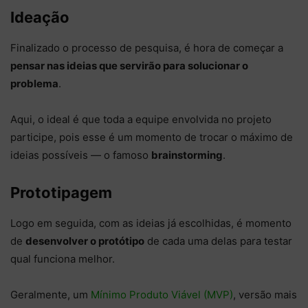
Ideação
Finalizado o processo de pesquisa, é hora de começar a
pensar nas ideias que servirão para solucionar o
problema
.
Aqui, o ideal é que toda a equipe envolvida no projeto
participe, pois esse é um momento de trocar o máximo de
ideias possíveis — o famoso
brainstorming
.
Prototipagem
Logo em seguida, com as ideias já escolhidas, é momento
de
desenvolver o protótipo
de cada uma delas para testar
qual funciona melhor.
Geralmente, um
Mínimo Produto Viável (MVP)
, versão mais