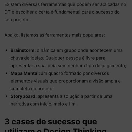
Existem diversas ferramentas que podem ser aplicadas no
DT e escolher a certa é fundamental para o sucesso do
seu projeto.
Abaixo, listamos as ferramentas mais populares:
Brainstorm:
dinâmica em grupo onde acontecem uma
chuva de ideias. Qualquer pessoa é livre para
apresentar a sua ideia sem nenhum tipo de julgamento;
Mapa Mental:
um quadro formado por diversos
elementos visuais que proporcionam a visão ampla e
completa do projeto;
Storyboard:
apresenta a solução a partir de uma
narrativa com início, meio e fim.
3 cases de sucesso que
utilizam o Design Thinking