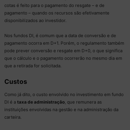
cotas é feito para o pagamento do resgate – e de
pagamento – quando os recursos são efetivamente
disponibilizados ao investidor.
Nos fundos DI, é comum que a data de conversão e de
pagamento ocorra em D+1. Porém, o regulamento também
pode prever conversão e resgate em D+0, o que significa
que o cálculo e o pagamento ocorrerão no mesmo dia em
que a retirada for solicitada.
Custos
Como já dito, o custo envolvido no investimento em fundo
DI é a
taxa de administração
, que remunera as
instituições envolvidas na gestão e na administração da
carteira.