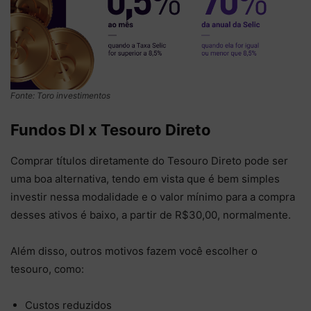
Fonte: Toro investimentos
Fundos DI x Tesouro Direto
Comprar títulos diretamente do Tesouro Direto pode ser
uma boa alternativa, tendo em vista que é bem simples
investir nessa modalidade e o valor mínimo para a compra
desses ativos é baixo, a partir de R$30,00, normalmente.
Além disso, outros motivos fazem você escolher o
tesouro, como:
Custos reduzidos