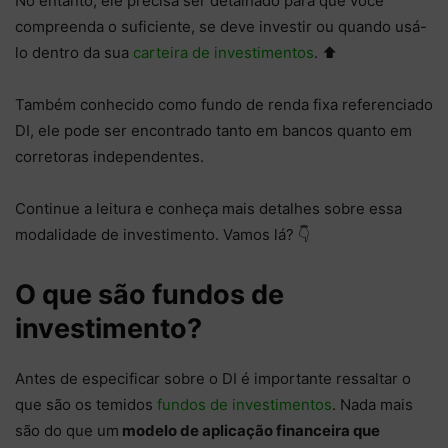
No entanto, ele precisa ser detalhado para que você
compreenda o suficiente, se deve investir ou quando usá-
lo dentro da sua
carteira de investimentos
. ⬆️
Também conhecido como fundo de renda fixa referenciado
DI, ele pode ser encontrado tanto em bancos quanto em
corretoras independentes.
Continue a leitura e conheça mais detalhes sobre essa
modalidade de investimento. Vamos lá? 👇
O que são fundos de
investimento?
Antes de especificar sobre o DI é importante ressaltar o
que são os temidos
fundos de investimentos
. Nada mais
são do que um
modelo de aplicação financeira que