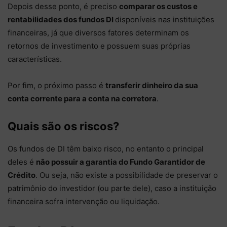
Depois desse ponto, é preciso
comparar os custos e
rentabilidades dos fundos DI
disponíveis nas instituições
financeiras, já que diversos fatores determinam os
retornos de investimento e possuem suas próprias
características.
Por fim, o próximo passo é
transferir dinheiro da sua
conta corrente para a conta na corretora
.
Quais são os riscos?
Os fundos de DI têm baixo risco, no entanto o principal
deles é
não possuir a garantia do Fundo Garantidor de
Crédito
. Ou seja, não existe a possibilidade de preservar o
patrimônio do investidor (ou parte dele), caso a instituição
financeira sofra intervenção ou liquidação.