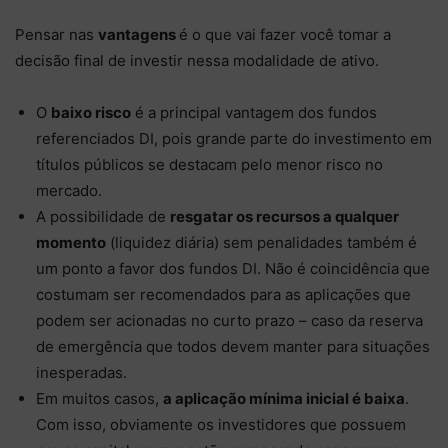
Pensar nas
vantagens
é o que vai fazer você tomar a
decisão final de investir nessa modalidade de ativo.
O
baixo risco
é a principal vantagem dos fundos
referenciados DI, pois grande parte do investimento em
títulos públicos se destacam pelo menor risco no
mercado.
A possibilidade de
resgatar os recursos a qualquer
momento
(liquidez diária) sem penalidades também é
um ponto a favor dos fundos DI. Não é coincidência que
costumam ser recomendados para as aplicações que
podem ser acionadas no curto prazo – caso da reserva
de emergência que todos devem manter para situações
inesperadas.
Em muitos casos,
a aplicação mínima inicial é baixa
.
Com isso, obviamente os investidores que possuem