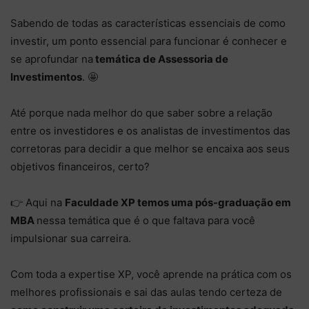
Sabendo de todas as características essenciais de como
investir, um ponto essencial para funcionar é conhecer e
se aprofundar na
temática de Assessoria de
Investimentos
. 🤩
Até porque nada melhor do que saber sobre a relação
entre os investidores e os analistas de investimentos das
corretoras para decidir a que melhor se encaixa aos seus
objetivos financeiros, certo?
👉 Aqui na
Faculdade XP temos uma pós-graduação em
MBA
nessa temática que é o que faltava para você
impulsionar sua carreira.
Com toda a expertise XP, você aprende na prática com os
melhores profissionais e sai das aulas tendo certeza de