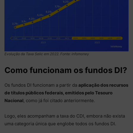
Evolução da Taxa Selic em 2022. Fonte: infomoney
Como funcionam os fundos DI?
Os fundos DI funcionam a partir da
aplicação dos recursos
de títulos públicos federais, emitidos pelo Tesouro
Nacional
, como já foi citado anteriormente.
Logo, eles acompanham a taxa do CDI, embora não exista
uma categoria única que englobe todos os fundos DI.