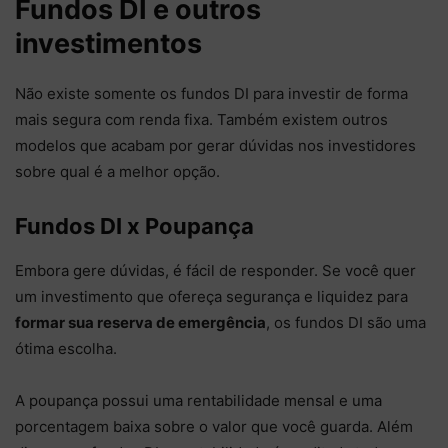
Fundos DI e outros
investimentos
Não existe somente os fundos DI para investir de forma
mais segura com renda fixa. Também existem outros
modelos que acabam por gerar dúvidas nos investidores
sobre qual é a melhor opção.
Fundos DI x Poupança
Embora gere dúvidas, é fácil de responder. Se você quer
um investimento que ofereça segurança e liquidez para
formar sua reserva de emergência
, os fundos DI são uma
ótima escolha.
A poupança possui uma rentabilidade mensal e uma
porcentagem baixa sobre o valor que você guarda. Além