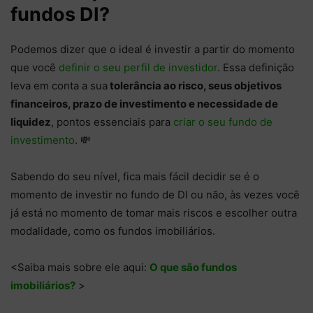
fundos DI?
Podemos dizer que o ideal é investir a partir do momento
que você
definir o seu perfil de investidor
. Essa definição
leva em conta a sua
tolerância ao risco, seus objetivos
financeiros, prazo de investimento e necessidade de
liquidez
, pontos essenciais para
criar o seu fundo de
investimento
. 💸
Sabendo do seu nível, fica mais fácil decidir se é o
momento de investir no fundo de DI ou não, às vezes você
já está no momento de tomar mais riscos e escolher outra
modalidade, como os fundos imobiliários.
<Saiba mais sobre ele aqui:
O que são fundos
imobiliários?
>