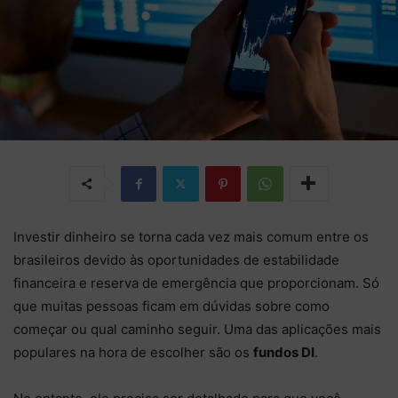
Investir dinheiro se torna cada vez mais comum entre os
brasileiros devido às oportunidades de estabilidade
financeira e reserva de emergência que proporcionam. Só
que muitas pessoas ficam em dúvidas sobre como
começar ou qual caminho seguir. Uma das aplicações mais
populares na hora de escolher são os
fundos DI
.