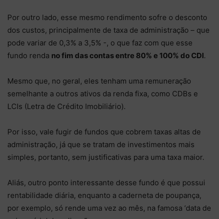
Por outro lado, esse mesmo rendimento sofre o desconto
dos custos, principalmente de taxa de administração – que
pode variar de 0,3% a 3,5% -, o que faz com que esse
fundo renda
no fim das contas entre 80% e 100% do CDI
.
Mesmo que, no geral, eles tenham uma remuneração
semelhante a outros ativos da renda fixa, como CDBs e
LCIs (Letra de Crédito Imobiliário).
Por isso, vale fugir de fundos que cobrem taxas altas de
administração, já que se tratam de investimentos mais
simples, portanto, sem justificativas para uma taxa maior.
Aliás, outro ponto interessante desse fundo é que possui
rentabilidade diária, enquanto a caderneta de poupança,
por exemplo, só rende uma vez ao mês, na famosa ‘data de