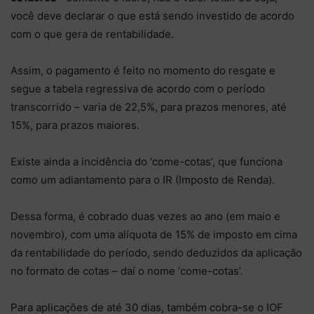
você deve declarar o que está sendo investido de acordo
com o que gera de rentabilidade.
Assim, o pagamento é feito no momento do resgate e
segue a tabela regressiva de acordo com o período
transcorrido – varia de 22,5%, para prazos menores, até
15%, para prazos maiores.
Existe ainda a incidência do ‘come-cotas’, que funciona
como um adiantamento para o IR (Imposto de Renda).
Dessa forma, é cobrado duas vezes ao ano (em maio e
novembro), com uma alíquota de 15% de imposto em cima
da rentabilidade do período, sendo deduzidos da aplicação
no formato de cotas – daí o nome ‘come-cotas’.
Para aplicações de até 30 dias, também cobra-se o IOF