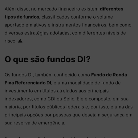
Além disso, no mercado financeiro existem
diferentes
tipos de fundos
, classificados conforme o volume
aportado em ativos e instrumentos financeiros, bem como
diversas estratégias adotadas, com diferentes níveis de
risco. ⚠️
O que são fundos DI?
Os fundos DI, também conhecido como
Fundo de Renda
Fixa Referenciado DI
, é uma modalidade de fundo de
investimento em títulos atrelados aos principais
indexadores, como CDI ou Selic. Ele é composto, em sua
maioria, por títulos públicos federais e, por isso, é uma das
principais opções por pessoas que desejam segurança em
sua reserva de emergência.