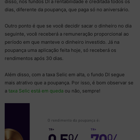
disso, nos fundos DI a rentabilidade é creditada todos os
dias, diferente da poupança, que paga só no aniversário.
Outro ponto é que se você decidir sacar o dinheiro no dia
seguinte, você receberá a remuneração proporcional ao
período em que manteve o dinheiro investido. Já na
poupança uma aplicação feita hoje, só receberá os
rendimentos após 30 dias.
Além disso, com a taxa Selic em alta, o fundo DI segue
mais atrativo que a poupança. Por isso, é bom observar se
a
taxa Selic está em queda
ou não, sempre!