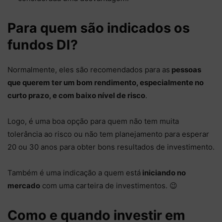
Para quem são indicados os
fundos DI?
Normalmente, eles são recomendados para as
pessoas
que querem ter um bom rendimento, especialmente no
curto prazo, e com baixo nível de risco
.
Logo, é uma boa opção para quem não tem muita
tolerância ao risco ou não tem planejamento para esperar
20 ou 30 anos para obter bons resultados de investimento.
Também é uma indicação a quem está
iniciando no
mercado
com uma carteira de investimentos. 😉
Como e quando investir em