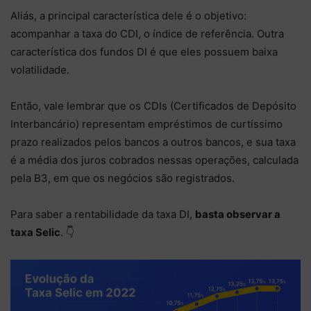
Aliás, a principal característica dele é o objetivo:
acompanhar a taxa do CDI, o índice de referência. Outra
característica dos fundos DI é que eles possuem baixa
volatilidade.
Então, vale lembrar que os CDIs (Certificados de Depósito
Interbancário) representam empréstimos de curtíssimo
prazo realizados pelos bancos a outros bancos, e sua taxa
é a média dos juros cobrados nessas operações, calculada
pela B3, em que os negócios são registrados.
Para saber a rentabilidade da taxa DI,
basta observar a
taxa Selic
. 👇