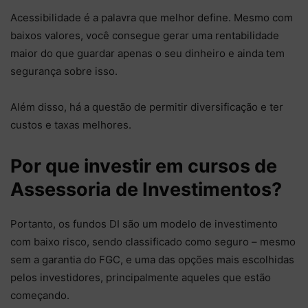
Acessibilidade é a palavra que melhor define. Mesmo com
baixos valores, você consegue gerar uma rentabilidade
maior do que guardar apenas o seu dinheiro e ainda tem
segurança sobre isso.
Além disso, há a questão de permitir diversificação e ter
custos e taxas melhores.
Por que investir em cursos de
Assessoria de Investimentos?
Portanto, os fundos DI são um modelo de investimento
com baixo risco, sendo classificado como seguro – mesmo
sem a garantia do FGC, e uma das opções mais escolhidas
pelos investidores, principalmente aqueles que estão
começando.