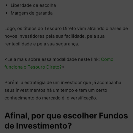
Liberdade de escolha
Margem de garantia
Logo, os títulos do Tesouro Direto vêm atraindo olhares de
novos investidores pela sua facilidade, pela sua
rentabilidade e pela sua segurança.
<Leia mais sobre essa modalidade neste link:
Como
funciona o Tesouro Direto?
>
Porém, a estratégia de um investidor que já acompanha
seus investimentos há um tempo e tem um certo
conhecimento do mercado é: diversificação.
Afinal, por que escolher Fundos
de Investimento?