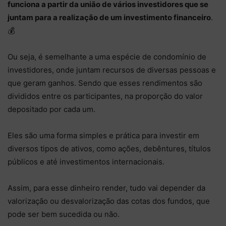
funciona a partir da união de vários investidores que se
juntam para a realização de um investimento financeiro
.
💰
Ou seja, é semelhante a uma espécie de condomínio de
investidores, onde juntam recursos de diversas pessoas e
que geram ganhos. Sendo que esses rendimentos são
divididos entre os participantes, na proporção do valor
depositado por cada um.
Eles são uma forma simples e prática para investir em
diversos tipos de ativos, como ações, debêntures, títulos
públicos e até investimentos internacionais.
Assim, para esse dinheiro render, tudo vai depender da
valorização ou desvalorização das cotas dos fundos, que
pode ser bem sucedida ou não.