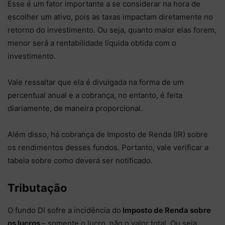
Esse é um fator importante a se considerar na hora de
escolher um ativo, pois as taxas impactam diretamente no
retorno do investimento. Ou seja, quanto maior elas forem,
menor será a rentabilidade líquida obtida com o
investimento.
Vale ressaltar que ela é divulgada na forma de um
percentual anual e a cobrança, no entanto, é feita
diariamente, de maneira proporcional.
Além disso, há cobrança de Imposto de Renda (IR) sobre
os rendimentos desses fundos. Portanto, vale verificar a
tabela sobre como deverá ser notificado.
Tributação
O fundo DI sofre a incidência do
Imposto de Renda sobre
os lucros
– somente o lucro, não o valor total. Ou seja,