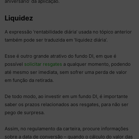
aniversário’ da aplicação.
Liquidez
A expressão ‘rentabilidade diária’ usada no tópico anterior
também pode ser traduzida em ‘liquidez diária’.
Esse é outro grande atrativo do fundo DI, em que é
possível
solicitar resgates
a qualquer momento, podendo
até mesmo ser imediata, sem sofrer uma perda de valor
em função da retirada.
De todo modo, ao investir em um fundo DI, é importante
saber os prazos relacionados aos resgates, para não ser
pego de surpresa.
Assim, no regulamento da carteira, procure informações
sobre a data de conversão – quando o cálculo do valor das