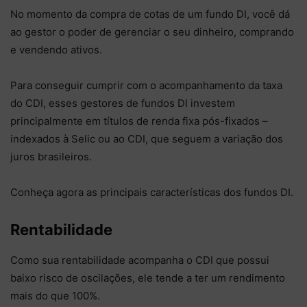
No momento da compra de cotas de um fundo DI, você dá
ao gestor o poder de gerenciar o seu dinheiro, comprando
e vendendo ativos.
Para conseguir cumprir com o acompanhamento da taxa
do CDI, esses gestores de fundos DI investem
principalmente em títulos de renda fixa pós-fixados –
indexados à Selic ou ao CDI, que seguem a variação dos
juros brasileiros.
Conheça agora as principais características dos fundos DI.
Rentabilidade
Como sua rentabilidade acompanha o CDI que possui
baixo risco de oscilações, ele tende a ter um rendimento
mais do que 100%.