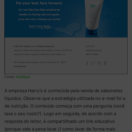
Fonte:
HubSpot
A empresa Harry’s é conhecida pela venda de sabonetes
líquidos. Observe que a estratégia utilizada no e-mail foi a
de nutrição. O conteúdo começa com uma pergunta (você
lava o seu rosto?). Logo em seguida, de acordo com a
resposta do leitor, é compartilhado um link educativo
(porque vale a pena lavar // como lavar de forma mais