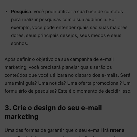
Pesquisa
: você pode utilizar a sua base de contatos
para realizar pesquisas com a sua audiência. Por
exemplo, você pode entender quais são suas maiores
dores, seus principais desejos, seus medos e seus
sonhos.
Após definir o objetivo da sua campanha de e-mail
marketing, você precisará planejar quais serão os
conteúdos que você utilizará no disparo dos e-mails. Será
uma mini guia? Uma notícia? Uma oferta promocional? Um
formulário de pesquisa? Este é o momento de decidir isso.
3. Crie o design do seu e-mail
marketing
Uma das formas de garantir que o seu e-mail irá
reter a