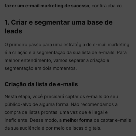
fazer um e-mail marketing de sucesso
, confira abaixo.
1. Criar e segmentar uma base de
leads
O primeiro passo para uma estratégia de e-mail marketing
é a criação e a segmentação da sua lista de e-mails. Para
melhor entendimento, vamos separar a criação e
segmentação em dois momentos.
Criação da lista de e-mails
Nesta etapa, você precisará captar os e-mails do seu
público-alvo de alguma forma. Não recomendamos a
compra de listas prontas, uma vez que é ilegal e
ineficiente. Desse modo, a
melhor forma
de captar e-mails
da sua audiência é por meio de iscas digitais.