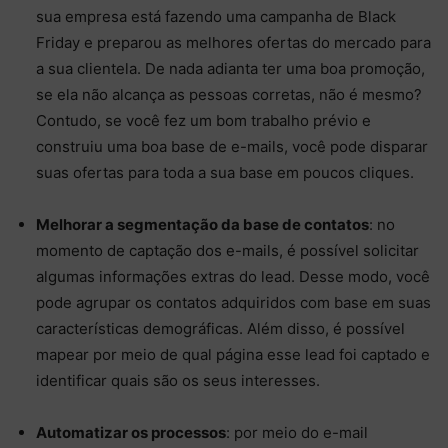
sua empresa está fazendo uma campanha de Black
Friday e preparou as melhores ofertas do mercado para
a sua clientela. De nada adianta ter uma boa promoção,
se ela não alcança as pessoas corretas, não é mesmo?
Contudo, se você fez um bom trabalho prévio e
construiu uma boa base de e-mails, você pode disparar
suas ofertas para toda a sua base em poucos cliques.
Melhorar a segmentação da base de contatos
: no
momento de captação dos e-mails, é possível solicitar
algumas informações extras do lead. Desse modo, você
pode agrupar os contatos adquiridos com base em suas
características demográficas. Além disso, é possível
mapear por meio de qual página esse lead foi captado e
identificar quais são os seus interesses.
Automatizar os processos
: por meio do e-mail