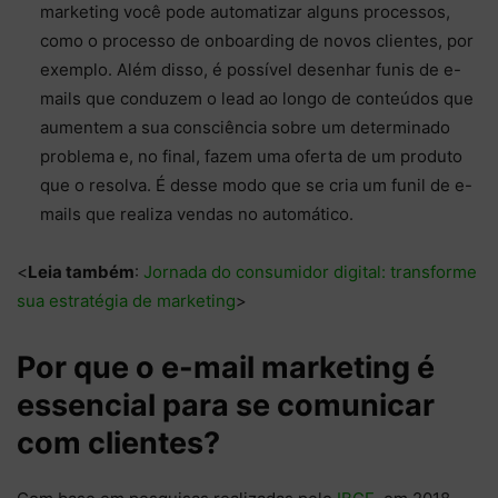
marketing você pode automatizar alguns processos,
como o processo de onboarding de novos clientes, por
exemplo. Além disso, é possível desenhar funis de e-
mails que conduzem o lead ao longo de conteúdos que
aumentem a sua consciência sobre um determinado
problema e, no final, fazem uma oferta de um produto
que o resolva. É desse modo que se cria um funil de e-
mails que realiza vendas no automático.
<
Leia também
:
Jornada do consumidor digital: transforme
sua estratégia de marketing
>
Por que o e-mail marketing é
essencial para se comunicar
com clientes?