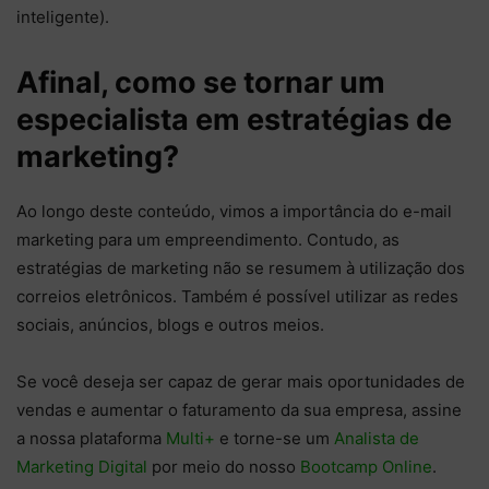
inteligente).
Afinal, como se tornar um
especialista em estratégias de
marketing?
Ao longo deste conteúdo, vimos a importância do e-mail
marketing para um empreendimento. Contudo, as
estratégias de marketing não se resumem à utilização dos
correios eletrônicos. Também é possível utilizar as redes
sociais, anúncios, blogs e outros meios.
Se você deseja ser capaz de gerar mais oportunidades de
vendas e aumentar o faturamento da sua empresa, assine
a nossa plataforma
Multi+
e torne-se um
Analista de
Marketing Digital
por meio do nosso
Bootcamp Online
.