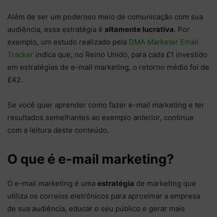
Além de ser um poderoso meio de comunicação com sua
audiência, essa estratégia é
altamente lucrativa
. Por
exemplo, um estudo realizado pela
DMA Marketer Email
Tracker
indica que, no Reino Unido, para cada £1 investido
em estratégias de e-mail marketing, o retorno médio foi de
£42.
Se você quer aprender como fazer e-mail marketing e ter
resultados semelhantes ao exemplo anterior, continue
com a leitura deste conteúdo.
O que é e-mail marketing?
O e-mail marketing é uma
estratégia
de marketing que
utiliza os correios eletrônicos para aproximar a empresa
de sua audiência, educar o seu público e gerar mais