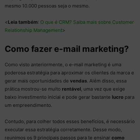
mesmo 10.000 pessoas seja o mesmo.
<
Leia também
:
O que é CRM? Saiba mais sobre Customer
Relationship Management
>
Como fazer e-mail marketing?
Como visto anteriormente, o e-mail marketing é uma
poderosa estratégia para aproximar os clientes da marca e
gerar mais oportunidades de
vendas
. Além disso, essa
prática mostrou-se muito
rentável
, uma vez que exige
baixo investimento inicial e pode gerar bastante
lucro
para
um empreendimento.
Contudo, para colher todos esses benefícios, é necessário
executar essa estratégia corretamente. Desse modo,
reunimos os 9 principais passos para te ensinar
como