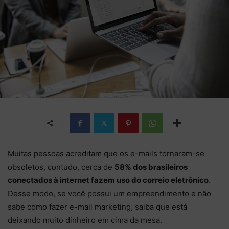
Muitas pessoas acreditam que os e-mails tornaram-se
obsoletos, contudo, cerca de
58% dos brasileiros
conectados à internet fazem uso do correio eletrônico
.
Desse modo, se você possui um empreendimento e não
sabe como fazer e-mail marketing, saiba que está
deixando muito dinheiro em cima da mesa.