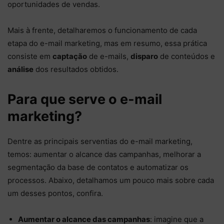
oportunidades de vendas.
Mais à frente, detalharemos o funcionamento de cada
etapa do e-mail marketing, mas em resumo, essa prática
consiste em
captação
de e-mails,
disparo
de conteúdos e
análise
dos resultados obtidos.
Para que serve o e-mail
marketing?
Dentre as principais serventias do e-mail marketing,
temos: aumentar o alcance das campanhas, melhorar a
segmentação da base de contatos e automatizar os
processos. Abaixo, detalhamos um pouco mais sobre cada
um desses pontos, confira.
Aumentar o alcance das campanhas
: imagine que a