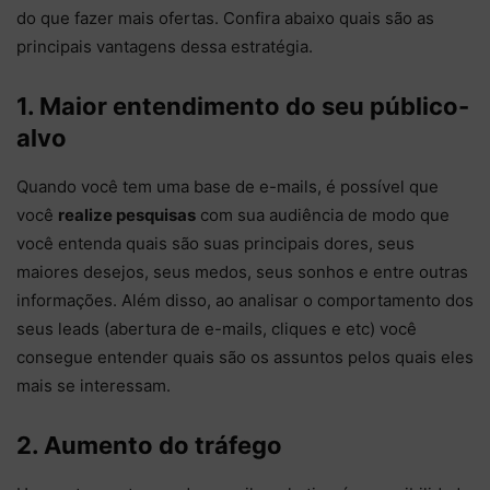
do que fazer mais ofertas. Confira abaixo quais são as
principais vantagens dessa estratégia.
1. Maior entendimento do seu público-
alvo
Quando você tem uma base de e-mails, é possível que
você
realize pesquisas
com sua audiência de modo que
você entenda quais são suas principais dores, seus
maiores desejos, seus medos, seus sonhos e entre outras
informações. Além disso, ao analisar o comportamento dos
seus leads (abertura de e-mails, cliques e etc) você
consegue entender quais são os assuntos pelos quais eles
mais se interessam.
2. Aumento do tráfego