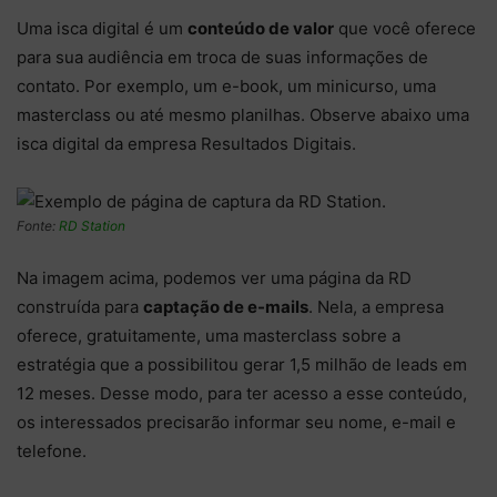
Uma isca digital é um
conteúdo de valor
que você oferece
para sua audiência em troca de suas informações de
contato. Por exemplo, um e-book, um minicurso, uma
masterclass ou até mesmo planilhas. Observe abaixo uma
isca digital da empresa Resultados Digitais.
Fonte:
RD Station
Na imagem acima, podemos ver uma página da RD
construída para
captação de e-mails
. Nela, a empresa
oferece, gratuitamente, uma masterclass sobre a
estratégia que a possibilitou gerar 1,5 milhão de leads em
12 meses. Desse modo, para ter acesso a esse conteúdo,
os interessados precisarão informar seu nome, e-mail e
telefone.