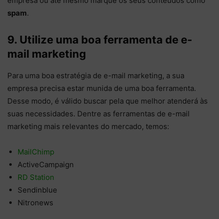
empresa ou até mesmo marque os seus conteúdos como
spam
.
9. Utilize uma boa ferramenta de e-
mail marketing
Para uma boa estratégia de e-mail marketing, a sua
empresa precisa estar munida de uma boa ferramenta.
Desse modo, é válido buscar pela que melhor atenderá às
suas necessidades. Dentre as ferramentas de e-mail
marketing mais relevantes do mercado, temos:
MailChimp
ActiveCampaign
RD Station
Sendinblue
Nitronews