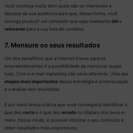
você conheça muito bem quais são os interesses e
desejos da sua audiência para que, dessa forma, você
consiga produzir um conteúdo que seja realmente
útil
e
relevante
para a sua lista de contatos.
7. Mensure os seus resultados
Um dos benefícios que a internet trouxe para os
empreendimentos é a possibilidade de mensurar quase
tudo. Com o e-mail marketing não seria diferente. Uma das
etapas mais importantes
dessa estratégia é a mensuração
e a análise dos resultados.
É por meio dessa prática que você conseguirá identificar o
que deu
certo
e o que deu
errado
no disparo dos seus e-
mails. Desse modo, é possível otimizar o seu conteúdo e
obter resultados mais expressivos.