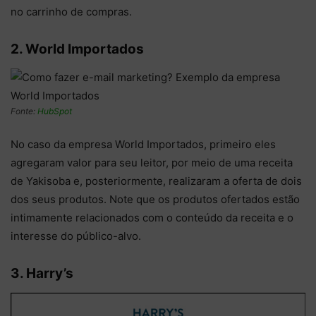
no carrinho de compras.
2. World Importados
Fonte:
HubSpot
No caso da empresa World Importados, primeiro eles
agregaram valor para seu leitor, por meio de uma receita
de Yakisoba e, posteriormente, realizaram a oferta de dois
dos seus produtos. Note que os produtos ofertados estão
intimamente relacionados com o conteúdo da receita e o
interesse do público-alvo.
3. Harry’s