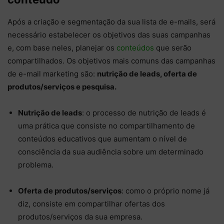
Após a criação e segmentação da sua lista de e-mails, será
necessário estabelecer os objetivos das suas campanhas
e, com base neles, planejar os
conteúdos
que serão
compartilhados. Os objetivos mais comuns das campanhas
de e-mail marketing são:
nutrição de leads, oferta de
produtos/serviços e pesquisa.
Nutrição de leads
: o processo de nutrição de leads é
uma prática que consiste no compartilhamento de
conteúdos educativos que aumentam o nível de
consciência da sua audiência sobre um determinado
problema.
Oferta de produtos/serviços
: como o próprio nome já
diz, consiste em compartilhar ofertas dos
produtos/serviços da sua empresa.