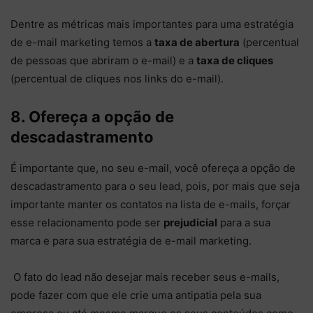
Dentre as métricas mais importantes para uma estratégia
de e-mail marketing temos a
taxa de abertura
(percentual
de pessoas que abriram o e-mail) e a
taxa de cliques
(percentual de cliques nos links do e-mail).
8. Ofereça a opção de
descadastramento
É importante que, no seu e-mail, você ofereça a opção de
descadastramento para o seu lead, pois, por mais que seja
importante manter os contatos na lista de e-mails, forçar
esse relacionamento pode ser
prejudicial
para a sua
marca e para sua estratégia de e-mail marketing.
O fato do lead não desejar mais receber seus e-mails,
pode fazer com que ele crie uma antipatia pela sua