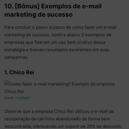
10. [Bônus] Exemplos de e-mail
marketing de sucesso
Para concluir o passo a passo de como fazer um e-mail
marketing de sucesso, confira abaixo 3 exemplos de
empresas que fizeram um uso bem criativo dessa
estratégia e tiveram resultados excelentes em suas
campanhas.
1. Chico Rei
Fonte:
HubSpot
Observe que a empresa Chico Rei utilizou o e-mail de
recuperação de carrinho abandonado de forma bem
descontraída, oferecendo um cupom de 20% de desconto