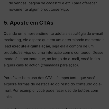
de vendas, página de cadastro e etc.) para oferecer
novamente algum produto/serviço.
5. Aposte em CTAs
Quando um empreendimento adota a estratégia de e-mail
marketing, ele espera que em um determinado momento o
lead
execute alguma ação
, seja ela a compra de um
produto/serviço ou uma interação com o conteúdo. Desse
modo, é importante que, ao longo do e-mail, você insira
alguns calls to action (chamadas para ação).
Para fazer bom uso dos CTAs, é importante que você
explore formas de destacá-lo do resto do conteúdo do e-
mail. Por exemplo, você pode fazer uso de botões com
links.