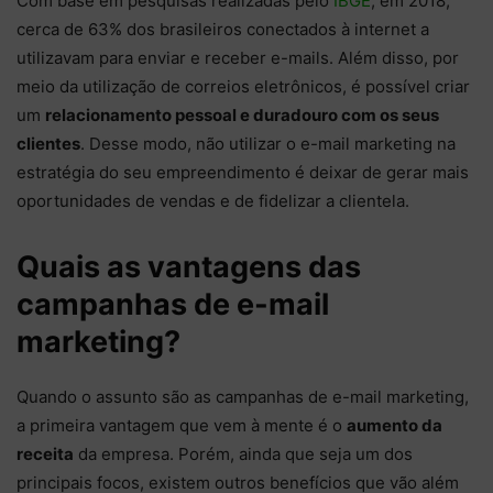
Com base em pesquisas realizadas pelo
IBGE
, em 2018,
cerca de 63% dos brasileiros conectados à internet a
utilizavam para enviar e receber e-mails. Além disso, por
meio da utilização de correios eletrônicos, é possível criar
um
relacionamento pessoal e duradouro com os seus
clientes
. Desse modo, não utilizar o e-mail marketing na
estratégia do seu empreendimento é deixar de gerar mais
oportunidades de vendas e de fidelizar a clientela.
Quais as vantagens das
campanhas de e-mail
marketing?
Quando o assunto são as campanhas de e-mail marketing,
a primeira vantagem que vem à mente é o
aumento da
receita
da empresa. Porém, ainda que seja um dos
principais focos, existem outros benefícios que vão além