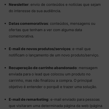
Newsletter
: envio de conteúdos e notícias que sejam
do interesse da sua audiência.
Datas comemorativas
: conteúdos, mensagens ou
ofertas que tenham a ver com alguma data
comemorativa.
E-mail de novos produtos/serviços
: e-mail que
notificam o lançamento de um novo produto/serviço.
Recuperação de carrinho abandonado
: mensagem
enviada para o lead que colocou um produto no
carrinho, mas não finalizou a compra. O principal
objetivo é entender o porquê e trazer uma solução.
E-mail de remarketing
: e-mail enviado para pessoas
que visitaram uma determinada página da web (página