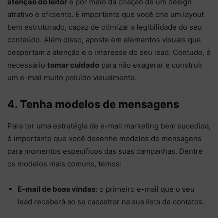
atenção do leitor
é por meio da criação de um design
atrativo e eficiente. É importante que você crie um layout
bem estruturado, capaz de otimizar a legibilidade do seu
conteúdo. Além disso, aposte em elementos visuais que
despertam a atenção e o interesse do seu lead. Contudo, é
necessário
tomar cuidado
para não exagerar e construir
um e-mail muito poluído visualmente.
4. Tenha modelos de mensagens
Para ter uma estratégia de e-mail marketing bem sucedida,
é importante que você desenhe modelos de mensagens
para momentos específicos das suas campanhas. Dentre
os modelos mais comuns, temos:
E-mail de boas vindas
: o primeiro e-mail que o seu
lead receberá ao se cadastrar na sua lista de contatos.