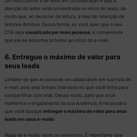
Um outro ponto a se levar em consideração é que a
atenção do leitor está concentrada no início do texto, de
modo que, ao decorrer da leitura, a taxa de retenção de
leitores diminua. Dessa forma, se você quer que o seu
CTA seja
visualizado por mais pessoas
, é conveniente
que ele se encontre próximo ao início do e-mail.
6. Entregue o máximo de valor para
seus leads
Lembre-se que as pessoas se cadastraram em sua lista de
e-mail, pois elas tinham interesse no que você tinha para
compartilhar com elas. Desse modo, para que você
mantenha o engajamento da sua audiência, é necessário
que você busque
entregar o máximo de valor para seus
leads em seus e-mails
.
Nada de e-mails rasos ou genéricos. É importante que