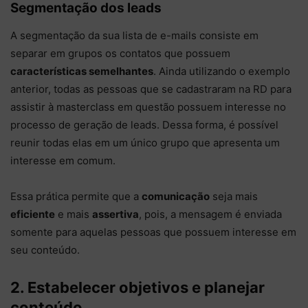
Segmentação dos leads
A segmentação da sua lista de e-mails consiste em
separar em grupos os contatos que possuem
características semelhantes
. Ainda utilizando o exemplo
anterior, todas as pessoas que se cadastraram na RD para
assistir à masterclass em questão possuem interesse no
processo de geração de leads. Dessa forma, é possível
reunir todas elas em um único grupo que apresenta um
interesse em comum.
Essa prática permite que a
comunicação
seja mais
eficiente
e mais
assertiva
, pois, a mensagem é enviada
somente para aquelas pessoas que possuem interesse em
seu conteúdo.
2. Estabelecer objetivos e planejar
conteúdo