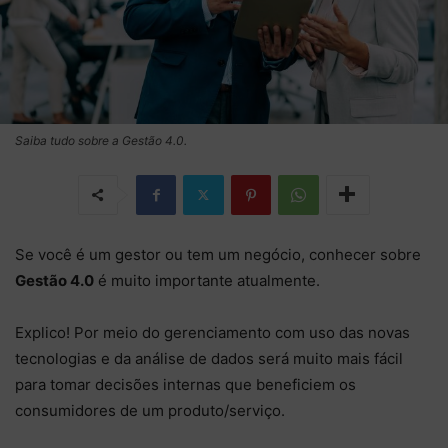
Saiba tudo sobre a Gestão 4.0.
Se você é um gestor ou tem um negócio, conhecer sobre
Gestão 4.0
é muito importante atualmente.
Explico! Por meio do gerenciamento com uso das novas
tecnologias e da análise de dados será muito mais fácil
para tomar decisões internas que beneficiem os
consumidores de um produto/serviço.