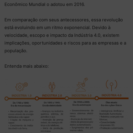
Econômico Mundial o adotou em 2016.
Em comparação com seus antecessores, essa revolução
está evoluindo em um ritmo exponencial. Devido à
velocidade, escopo e impacto da Indústria 4.0, existem
implicações, oportunidades e riscos para as empresas e a
população.
Entenda mais abaixo: