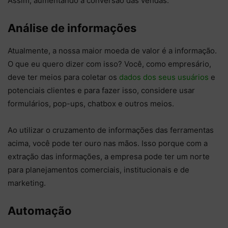
Assim, aumentando a conversão das vendas.
Análise de informações
Atualmente, a nossa maior moeda de valor é a informação.
O que eu quero dizer com isso? Você, como empresário,
deve ter meios para coletar os
dados dos seus usuários
e
potenciais clientes e para fazer isso, considere usar
formulários, pop-ups, chatbox e outros meios.
Ao utilizar o cruzamento de informações das ferramentas
acima, você pode ter ouro nas mãos. Isso porque com a
extração das informações, a empresa pode ter um norte
para planejamentos comerciais, institucionais e de
marketing.
Automação