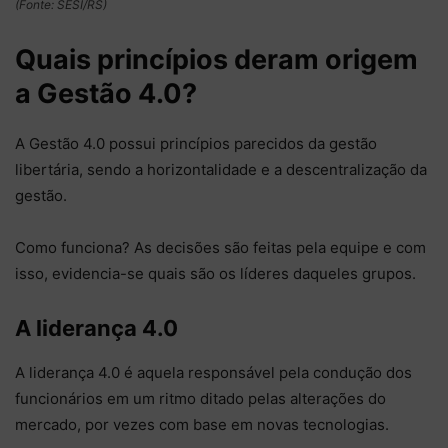
(Fonte: SESI/RS)
Quais princípios deram origem
a Gestão 4.0?
A Gestão 4.0 possui princípios parecidos da gestão
libertária, sendo a horizontalidade e a descentralização da
gestão.
Como funciona? As decisões são feitas pela equipe e com
isso, evidencia-se quais são os líderes daqueles grupos.
A liderança 4.0
A liderança 4.0 é aquela responsável pela condução dos
funcionários em um ritmo ditado pelas alterações do
mercado, por vezes com base em novas tecnologias.