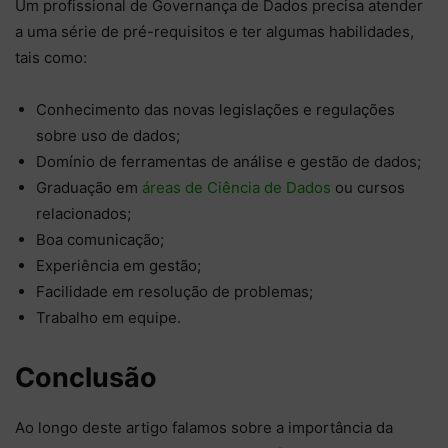
Um profissional de Governança de Dados precisa atender
a uma série de pré-requisitos e ter algumas habilidades,
tais como:
Conhecimento das novas legislações e regulações
sobre uso de dados;
Domínio de ferramentas de análise e gestão de dados;
Graduação em
áreas de Ciência de Dados
ou cursos
relacionados;
Boa comunicação;
Experiência em gestão;
Facilidade em resolução de problemas;
Trabalho em equipe.
Conclusão
Ao longo deste artigo falamos sobre a importância da