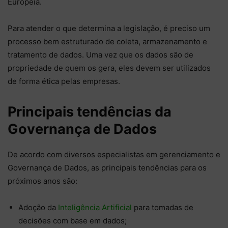
Europeia.
Para atender o que determina a legislação, é preciso um
processo bem estruturado de coleta, armazenamento e
tratamento de dados. Uma vez que os dados são de
propriedade de quem os gera, eles devem ser utilizados
de forma ética pelas empresas.
Principais tendências da
Governança de Dados
De acordo com diversos especialistas em gerenciamento e
Governança de Dados, as principais tendências para os
próximos anos são:
Adoção da
Inteligência Artificial
para tomadas de
decisões com base em dados;