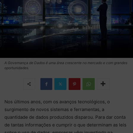
A Governança de Dados é uma área crescente no mercado e com grandes
oportunidades.
Nos últimos anos, com os avanços tecnológicos, o
surgimento de novos sistemas e ferramentas, a
quantidade de dados produzidos disparou. Para dar conta
de tantas informações e cumprir o que determinam as leis
sobre o uso de dados, empresas vêm investindo na