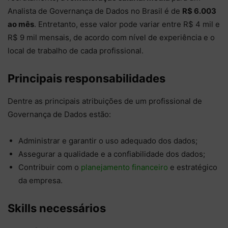
Analista de Governança de Dados no Brasil é de
R$ 6.003
ao mês
. Entretanto, esse valor pode variar entre R$ 4 mil e
R$ 9 mil mensais, de acordo com nível de experiência e o
local de trabalho de cada profissional.
Principais responsabilidades
Dentre as principais atribuições de um profissional de
Governança de Dados estão:
Administrar e garantir o uso adequado dos dados;
Assegurar a qualidade e a confiabilidade dos dados;
Contribuir com o
planejamento financeiro
e estratégico
da empresa.
Skills necessários