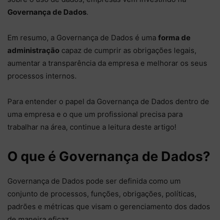
Governança de Dados
.
Em resumo, a Governança de Dados é uma
forma de
administração
capaz de cumprir as obrigações legais,
aumentar a transparência da empresa e melhorar os seus
processos internos.
Para entender o papel da Governança de Dados dentro de
uma empresa e o que um profissional precisa para
trabalhar na área, continue a leitura deste artigo!
O que é Governança de Dados?
Governança de Dados pode ser definida como um
conjunto de processos, funções, obrigações, políticas,
padrões e métricas que visam o gerenciamento dos dados
de maneira eficaz.