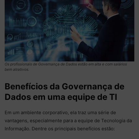
Os profissionais de Governança de Dados estão em alta e com salários
bem atrativos.
Benefícios da Governança de
Dados em uma equipe de TI
Em um ambiente corporativo, ela traz uma série de
vantagens, especialmente para a equipe de Tecnologia da
Informação. Dentre os principais benefícios estão: