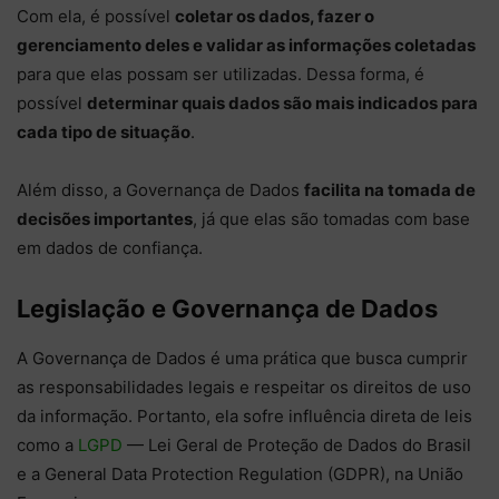
Com ela, é possível
coletar os dados, fazer o
gerenciamento deles e validar as informações coletadas
para que elas possam ser utilizadas. Dessa forma, é
possível
determinar quais dados são mais indicados para
cada tipo de situação
.
Além disso, a Governança de Dados
facilita na tomada de
decisões importantes
, já que elas são tomadas com base
em dados de confiança.
Legislação e Governança de Dados
A Governança de Dados é uma prática que busca cumprir
as responsabilidades legais e respeitar os direitos de uso
da informação. Portanto, ela sofre influência direta de leis
como a
LGPD
— Lei Geral de Proteção de Dados do Brasil
e a General Data Protection Regulation (GDPR), na União