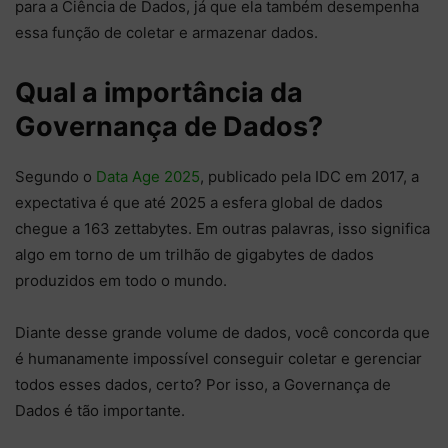
para a Ciência de Dados, já que ela também desempenha
essa função de coletar e armazenar dados.
Qual a importância da
Governança de Dados?
Segundo o
Data Age 2025
, publicado pela IDC em 2017, a
expectativa é que até 2025 a esfera global de dados
chegue a 163 zettabytes. Em outras palavras, isso significa
algo em torno de um trilhão de gigabytes de dados
produzidos em todo o mundo.
Diante desse grande volume de dados, você concorda que
é humanamente impossível conseguir coletar e gerenciar
todos esses dados, certo? Por isso, a Governança de
Dados é tão importante.