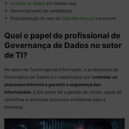
Análise de dados
em tempo real;
Gerenciamento de metadados;
Popularização do uso de
Data Warehouse
na nuvem.
Qual o papel do profissional de
Governança de Dados no setor
de TI?
No setor de Tecnologia da Informação, o profissional de
Governança de Dados é o responsável por
controlar os
processos internos e garantir a segurança das
informações
. É ele quem faz a gestão de riscos, capaz de
identificar e antecipar possíveis problemas para a
empresa.