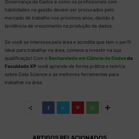
Governança de Dados e como os profissionais com
habilidades na gestão devem ser procurados pelo
mercado de trabalho nos próximos anos, devido à
tendência de crescimento na produção de dados.
Se você se interessa pela área e acredita que tem o perfil
ideal para trabalhar na área, comece a investir na sua
qualificação! Com o
Bacharelado em Ciência de Dados
da
Faculdade XP
você aprende de forma prática e teórica
sobre Data Science e as melhores ferramentas para
trabalhar na área.
ARTIGOS RELACIONADOS