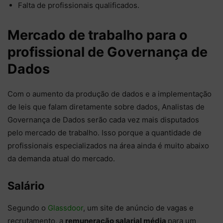
Falta de profissionais qualificados.
Mercado de trabalho para o
profissional de Governança de
Dados
Com o aumento da produção de dados e a implementação
de leis que falam diretamente sobre dados, Analistas de
Governança de Dados serão cada vez mais disputados
pelo mercado de trabalho. Isso porque a quantidade de
profissionais especializados na área ainda é muito abaixo
da demanda atual do mercado.
Salário
Segundo o
Glassdoor
, um site de anúncio de vagas e
recrutamento, a
remuneração salarial média
para um