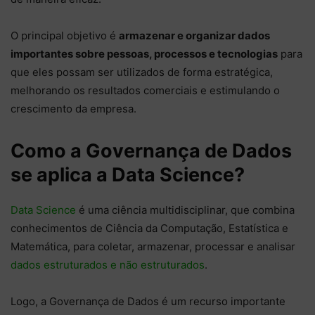
O principal objetivo é
armazenar e organizar dados
importantes sobre pessoas, processos e tecnologias
para
que eles possam ser utilizados de forma estratégica,
melhorando os resultados comerciais e estimulando o
crescimento da empresa.
Como a Governança de Dados
se aplica a Data Science?
Data Science
é uma ciência multidisciplinar, que combina
conhecimentos de Ciência da Computação, Estatística e
Matemática, para coletar, armazenar, processar e analisar
dados estruturados e não estruturados
.
Logo, a Governança de Dados é um recurso importante