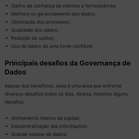
Ganho de confiança de clientes e fornecedores;
Melhora no gerenciamento dos dados;
Otimização dos processos;
Qualidade dos dados;
Redução de custos;
Uso de dados de uma fonte confiável.
Principais desafios da Governança de
Dados
Apesar dos benefícios, essa é uma área que enfrenta
diversos desafios todos os dias. Abaixo, listamos alguns
desafios:
Alinhamento interno da equipe;
Descentralização das informações;
Grande volume de dados;