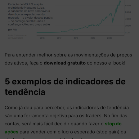
Para entender melhor sobre as movimentações de preços
dos ativos, faça o
download gratuito
do nosso e-book!
5 exemplos de indicadores de
tendência
Como já deu para perceber, os indicadores de tendência
são uma ferramenta objetiva para os traders. No fim das
contas, será mais fácil decidir quando fazer o
stop de
ações
para vender com o lucro esperado (stop gain) ou