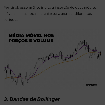
Por sinal, esse gráfico indica a inserção de duas médias
móveis (linhas roxa e laranja) para analisar diferentes
períodos:
3. Bandas de Bollinger