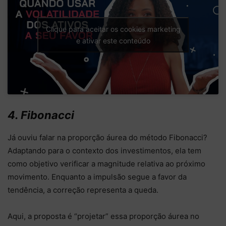
Clique para aceitar os cookies marketing
e ativar este conteúdo
4. Fibonacci
Já ouviu falar na proporção áurea do método Fibonacci?
Adaptando para o contexto dos investimentos, ela tem
como objetivo verificar a magnitude relativa ao próximo
movimento. Enquanto a impulsão segue a favor da
tendência, a correção representa a queda.
Aqui, a proposta é “projetar” essa proporção áurea no