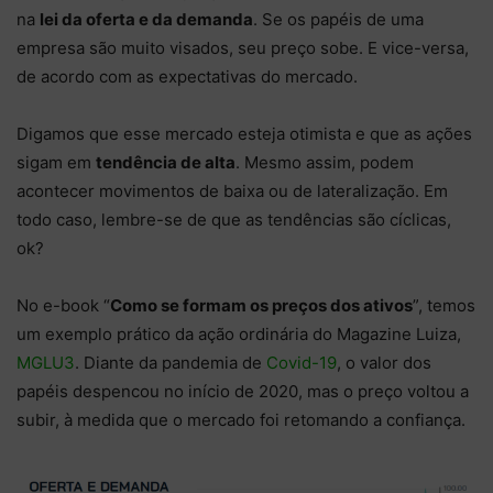
na
lei da oferta e da demanda
. Se os papéis de uma
empresa são muito visados, seu preço sobe. E vice-versa,
de acordo com as expectativas do mercado.
Digamos que esse mercado esteja otimista e que as ações
sigam em
tendência de alta
. Mesmo assim, podem
acontecer movimentos de baixa ou de lateralização. Em
todo caso, lembre-se de que as tendências são cíclicas,
ok?
No e-book “
Como se formam os preços dos ativos
”, temos
um exemplo prático da ação ordinária do Magazine Luiza,
MGLU3
. Diante da pandemia de
Covid-19
, o valor dos
papéis despencou no início de 2020, mas o preço voltou a
subir, à medida que o mercado foi retomando a confiança.