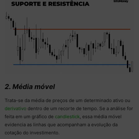
2. Média móvel
Trata-se da média de preços de um determinado ativo ou
derivativo
dentro de um recorte de tempo. Se a análise for
feita em um gráfico de
candlestick
, essa média móvel
evidencia as linhas que acompanham a evolução da
cotação do investimento.