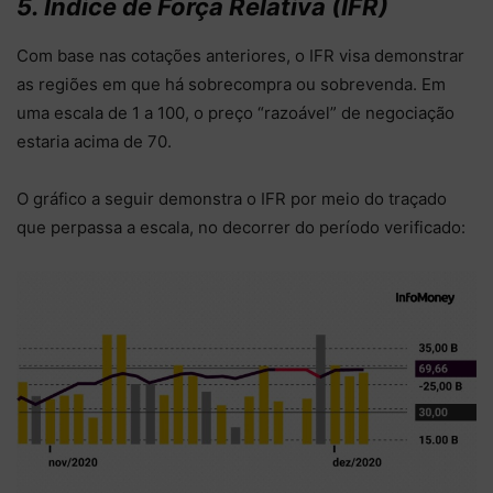
5. Índice de Força Relativa (IFR)
Com base nas cotações anteriores, o IFR visa demonstrar
as regiões em que há sobrecompra ou sobrevenda. Em
uma escala de 1 a 100, o preço “razoável” de negociação
estaria acima de 70.
O gráfico a seguir demonstra o IFR por meio do traçado
que perpassa a escala, no decorrer do período verificado: