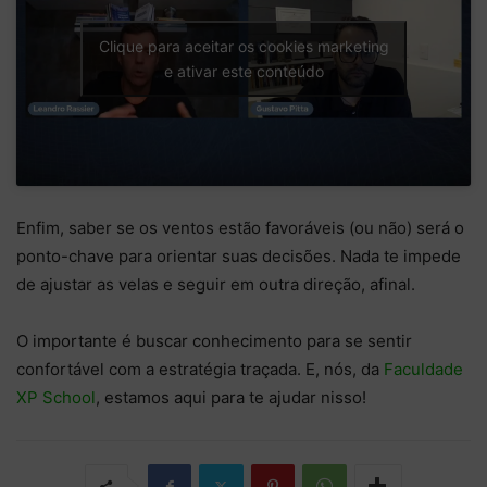
Clique para aceitar os cookies marketing
e ativar este conteúdo
Enfim, saber se os ventos estão favoráveis (ou não) será o
ponto-chave para orientar suas decisões. Nada te impede
de ajustar as velas e seguir em outra direção, afinal.
O importante é buscar conhecimento para se sentir
confortável com a estratégia traçada. E, nós, da
Faculdade
XP School
, estamos aqui para te ajudar nisso!