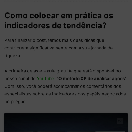
Como colocar em prática os
indicadores de tendência?
Para finalizar o post, temos mais duas dicas que
contribuem significativamente com a sua jornada da
riqueza.
A primeira delas é a aula gratuita que está disponível no
nosso canal do
Youtube
: “
O método XP de analisar ações
”.
Com isso, você poderá acompanhar os comentários dos
especialistas sobre os indicadores dos papéis negociados
no pregão: