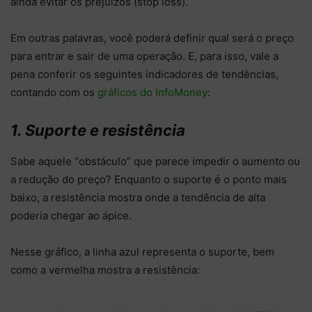
ainda evitar os prejuízos (stop loss).
Em outras palavras, você poderá definir qual será o preço
para entrar e sair de uma operação. E, para isso, vale a
pena conferir os seguintes indicadores de tendências,
contando com os
gráficos do InfoMoney
:
1. Suporte e resistência
Sabe aquele “obstáculo” que parece impedir o aumento ou
a redução do preço? Enquanto o suporte é o ponto mais
baixo, a resistência mostra onde a tendência de alta
poderia chegar ao ápice.
Nesse gráfico, a linha azul representa o suporte, bem
como a vermelha mostra a resistência: