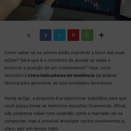
Como saber se os ventos estão soprando a favor das suas
ações? Será que é o momento de ajustar as velas e
encerrar a posição de um investimento? Hoje, você
descobrirá
cinco indicadores de tendência
da análise
técnica para aproveitar as oportunidades favoráveis.
Neste artigo, a proposta é proporcionar subsídios para que
você possa tomar as melhores decisões financeiras. Afinal,
não podemos saber com exatidão como o mercado vai se
comportar, mas é possível antecipar certos movimentos e,
claro, agir em tempo hábil.