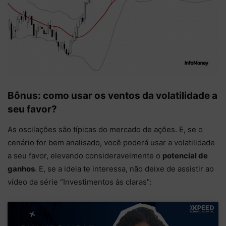
Bônus: como usar os ventos da volatilidade a
seu favor?
As oscilações são típicas do mercado de ações. E, se o
cenário for bem analisado, você poderá usar a volatilidade
a seu favor, elevando consideravelmente o
potencial de
ganhos
. E, se a ideia te interessa, não deixe de assistir ao
vídeo da série “Investimentos às claras”: