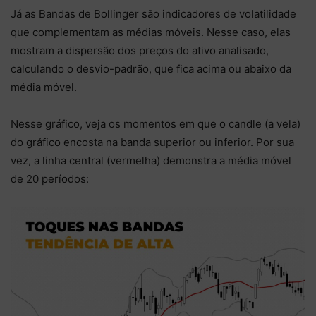
Já as Bandas de Bollinger são indicadores de volatilidade
que complementam as médias móveis. Nesse caso, elas
mostram a dispersão dos preços do ativo analisado,
calculando o desvio-padrão, que fica acima ou abaixo da
média móvel.
Nesse gráfico, veja os momentos em que o candle (a vela)
do gráfico encosta na banda superior ou inferior. Por sua
vez, a linha central (vermelha) demonstra a média móvel
de 20 períodos: