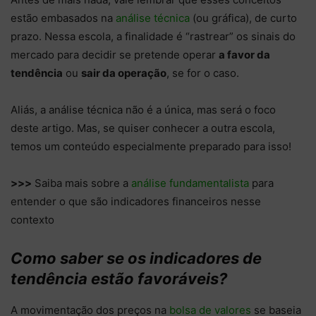
estão embasados na
análise técnica
(ou gráfica), de curto
prazo. Nessa escola, a finalidade é “rastrear” os sinais do
mercado para decidir se pretende operar
a favor da
tendência
ou
sair da operação
, se for o caso.
Aliás, a análise técnica não é a única, mas será o foco
deste artigo. Mas, se quiser conhecer a outra escola,
temos um conteúdo especialmente preparado para isso!
>>>
Saiba mais sobre a
análise fundamentalista
para
entender o que são indicadores financeiros nesse
contexto
Como saber se os indicadores de
tendência estão favoráveis?
A movimentação dos preços na
bolsa de valores
se baseia