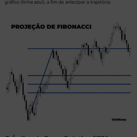
gráfico (linha azul), a fim de antecipar a trajetória: