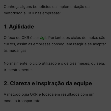
Conheça alguns benefícios da implementação da
metodologia OKR nas empresas:
1. Agilidade
O foco do OKR é ser
ágil
. Portanto, os ciclos de metas são
curtos, assim as empresas conseguem reagir e se adaptar
às mudanças.
Normalmente, o ciclo utilizado é o de três meses, ou seja,
trimestralmente.
2. Clareza e Inspiração da equipe
A metodologia OKR é focada em resultados com um
modelo transparente.