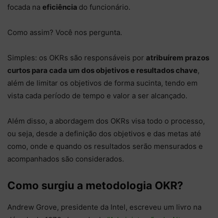
focada na
eficiência
do funcionário.
Como assim? Você nos pergunta.
Simples: os OKRs são responsáveis por
atribuírem prazos
curtos para cada um dos objetivos e resultados chave
,
além de limitar os objetivos de forma sucinta, tendo em
vista cada período de tempo e valor a ser alcançado.
Além disso, a abordagem dos OKRs visa todo o processo,
ou seja, desde a definição dos objetivos e das metas até
como, onde e quando os resultados serão mensurados e
acompanhados são considerados.
Como surgiu a metodologia OKR?
Andrew Grove, presidente da Intel, escreveu um livro na