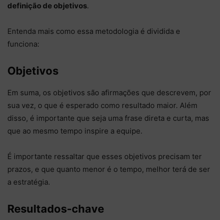
definição de objetivos
.
Entenda mais como essa metodologia é dividida e
funciona:
Objetivos
Em suma, os objetivos são afirmações que descrevem, por
sua vez, o que é esperado como resultado maior. Além
disso, é importante que seja uma frase direta e curta, mas
que ao mesmo tempo inspire a equipe.
É importante ressaltar que esses objetivos precisam ter
prazos, e que quanto menor é o tempo, melhor terá de ser
a estratégia.
Resultados-chave