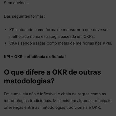
Sem dúvidas!
Das seguintes formas:
KPIs atuando como forma de mensurar o que deve ser
melhorado numa estratégia baseada em OKRs;
OKRs sendo usadas como metas de melhorias nos KPIs.
KPI + OKR = eficiência e eficácia!
O que difere a OKR de outras
metodologias?
Em suma, ela não é inflexível e cheia de regras como as
metodologias tradicionais. Mas existem algumas principais
diferenças entre as metodologias tradicionais e OKR.