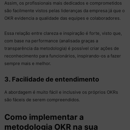
Assim, os profissionais mais dedicados e comprometidos
são facilmente vistos pelas lideranças da empresa já que o
OKR evidencia a qualidade das equipes e colaboradores.
Essa relação entre clareza e inspiração é forte, visto que,
com base na performance (analisada graças a
transparência da metodologia) é possível criar ações de
reconhecimento para funcionários, inspirando-os a fazer
sempre mais e melhor.
3. Facilidade de entendimento
A abordagem é muito fácil e inclusive os próprios OKRs
são fáceis de serem compreendidos.
Como implementar a
metodologia OKR na sua