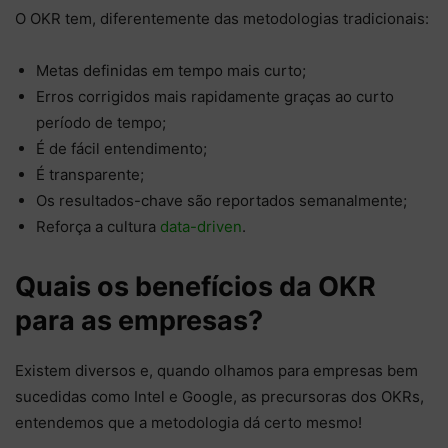
O OKR tem, diferentemente das metodologias tradicionais:
Metas definidas em tempo mais curto;
Erros corrigidos mais rapidamente graças ao curto
período de tempo;
É de fácil entendimento;
É transparente;
Os resultados-chave são reportados semanalmente;
Reforça a cultura
data-driven
.
Quais os benefícios da OKR
para as empresas?
Existem diversos e, quando olhamos para empresas bem
sucedidas como Intel e Google, as precursoras dos OKRs,
entendemos que a metodologia dá certo mesmo!