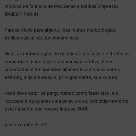
motivos de falência de Pequenas e Médias Empresas
(PMEs)? Pois é!
Parece óbvio para alguns, mas muitas metodologias
tradicionais já não funcionam mais.
Hoje, as metodologias de gestão de pessoas e estratégias
demandam muito mais: comunicação efetiva, times
conectados e funcionários altamente alinhados com a
estratégia da empresa e, principalmente, sua cultura.
Você deve estar se perguntando como fazer isso, e a
resposta é de apenas uma palavra que, coincidentemente,
está na ponta das nossas línguas:
OKR
.
Vamos conhecê-la?