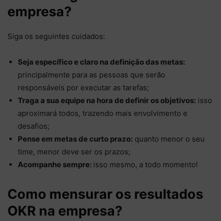
empresa?
Siga os seguintes cuidados:
Seja específico e claro na definição das metas:
principalmente para as pessoas que serão
responsáveis por executar as tarefas;
Traga a sua equipe na hora de definir os objetivos:
isso
aproximará todos, trazendo mais envolvimento e
desafios;
Pense em metas de curto prazo:
quanto menor o seu
time, menor deve ser os prazos;
Acompanhe sempre:
isso mesmo, a todo momento!
Como mensurar os resultados
OKR na empresa?