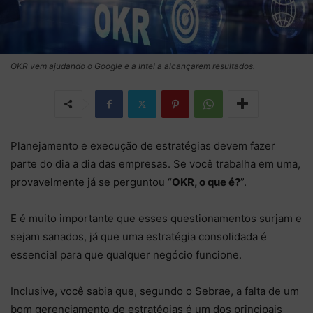
OKR vem ajudando o Google e a Intel a alcançarem resultados.
Planejamento e execução de estratégias devem fazer
parte do dia a dia das empresas. Se você trabalha em uma,
provavelmente já se perguntou “
OKR, o que é?
”.
E é muito importante que esses questionamentos surjam e
sejam sanados, já que uma estratégia consolidada é
essencial para que qualquer negócio funcione.
Inclusive, você sabia que, segundo o Sebrae, a falta de um
bom gerenciamento de estratégias é um dos principais