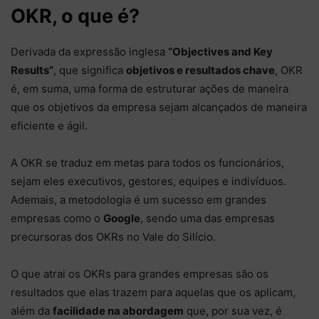
OKR, o que é?
Derivada da expressão inglesa
“Objectives and Key
Results”
, que significa
objetivos e resultados chave
, OKR
é, em suma, uma forma de estruturar ações de maneira
que os objetivos da empresa sejam alcançados de maneira
eficiente e ágil.
A OKR se traduz em metas para todos os funcionários,
sejam eles executivos, gestores, equipes e indivíduos.
Ademais, a metodologia é um sucesso em grandes
empresas como o
Google
, sendo uma das empresas
precursoras dos OKRs no Vale do Silício.
O que atrai os OKRs para grandes empresas são os
resultados que elas trazem para aquelas que os aplicam,
além da
facilidade na abordagem
que, por sua vez, é