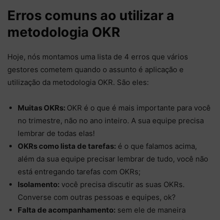
Erros comuns ao utilizar a
metodologia OKR
Hoje, nós montamos uma lista de 4 erros que vários
gestores cometem quando o assunto é aplicação e
utilização da metodologia OKR. São eles:
Muitas OKRs:
OKR é o que é mais importante para você
no trimestre, não no ano inteiro. A sua equipe precisa
lembrar de todas elas!
OKRs como lista de tarefas:
é o que falamos acima,
além da sua equipe precisar lembrar de tudo, você não
está entregando tarefas com OKRs;
Isolamento:
você precisa discutir as suas OKRs.
Converse com outras pessoas e equipes, ok?
Falta de acompanhamento:
sem ele de maneira