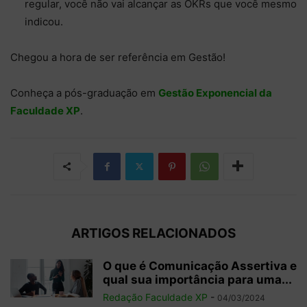
regular, você não vai alcançar as OKRs que você mesmo
indicou.
Chegou a hora de ser referência em Gestão!
Conheça a pós-graduação em
Gestão Exponencial da
Faculdade XP
.
ARTIGOS RELACIONADOS
O que é Comunicação Assertiva e
qual sua importância para uma...
Redação Faculdade XP
-
04/03/2024