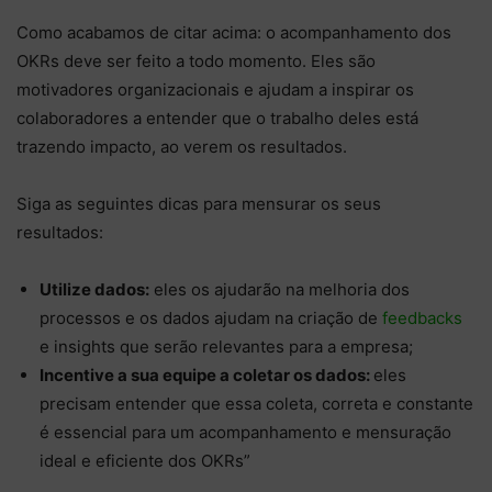
Como acabamos de citar acima: o acompanhamento dos
OKRs deve ser feito a todo momento. Eles são
motivadores organizacionais e ajudam a inspirar os
colaboradores a entender que o trabalho deles está
trazendo impacto, ao verem os resultados.
Siga as seguintes dicas para mensurar os seus
resultados:
Utilize dados:
eles os ajudarão na melhoria dos
processos e os dados ajudam na criação de
feedbacks
e insights que serão relevantes para a empresa;
Incentive a sua equipe a coletar os dados:
eles
precisam entender que essa coleta, correta e constante
é essencial para um acompanhamento e mensuração
ideal e eficiente dos OKRs”