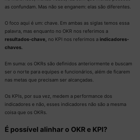
as confundam. Mas não se enganem: elas são diferentes.
O foco aqui é um: chave. Em ambas as siglas temos essa
palavra, mas enquanto no OKR nos referimos a
resultados-chave,
no KPI nos referimos a
indicadores-
chaves.
Em suma: os OKRs são definidos anteriormente e buscam
ser o norte para equipes e funcionários, além de ficarem
nas metas que precisam ser alcançadas.
Os KPIs, por sua vez, medem a performance dos
indicadores e não, esses indicadores não são a mesma
coisa que os OKRs.
É possível alinhar o OKR e KPI?