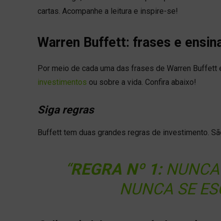
cartas. Acompanhe a leitura e inspire-se!
Warren Buffett: frases e ensi
Por meio de cada uma das frases de Warren Buffett é
investimentos
ou sobre a vida. Confira abaixo!
Siga regras
Buffett tem duas grandes regras de investimento. Sã
“
REGRA Nº 1:
NUNCA 
NUNCA SE ES