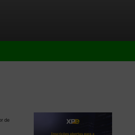
or de