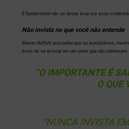
É fundamental não se deixar levar por essa instabili
Não invista no que você não entende
Warren Buffett aconselha que os investidores, mes
invés de se arriscar em um setor que não conhecem.
“O IMPORTANTE É SA
O QUE 
“NUNCA INVISTA E