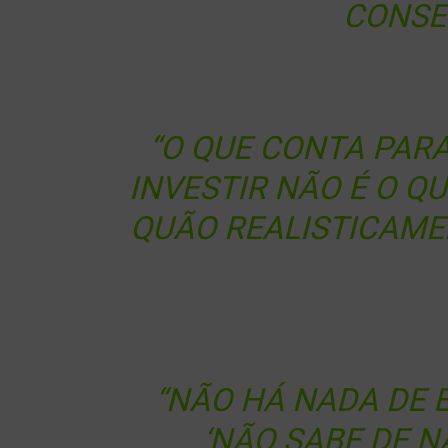
CONSE
“O QUE CONTA PARA
INVESTIR NÃO É O Q
QUÃO REALISTICAME
“NÃO HÁ NADA DE 
‘NÃO SABE DE N