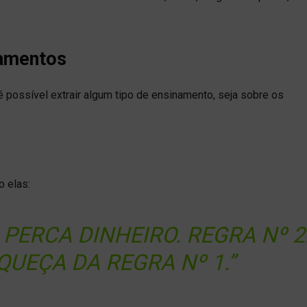
namentos
 possível extrair algum tipo de ensinamento, seja sobre os
o elas:
PERCA DINHEIRO. REGRA Nº 2
QUEÇA DA REGRA Nº 1.”