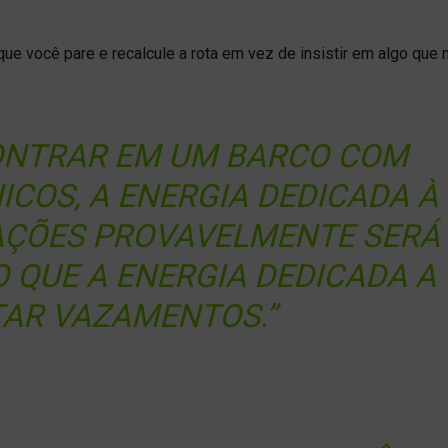
ue você pare e recalcule a rota em vez de insistir em algo que 
CONTRAR EM UM BARCO COM
COS, A ENERGIA DEDICADA À
AÇÕES PROVAVELMENTE SERÁ
 QUE A ENERGIA DEDICADA A
AR VAZAMENTOS.”