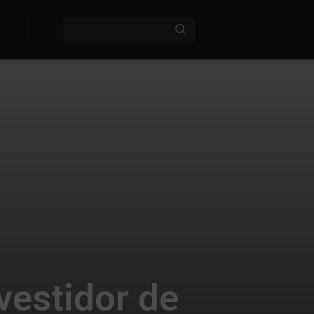
vestidor de