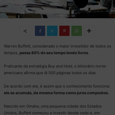
Warren Buffett, considerado o maior investidor de todos os
tempos,
passa 80% do seu tempo lendo livros
.
Praticante da
estratégia
Buy and Hold
, o bilionário norte-
americano afirma que lê 500 páginas todos os dias.
De acordo com ele, é assim que o conhecimento funciona:
ele se acumula, da mesma forma como juros compostos.
Nascido em Omaha, uma pequena cidade dos Estados
Unidos, Buffett começou a investir desde cedo e, em