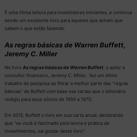
É uma ótima leitura para investidores iniciantes, e continua
sendo um excelente livro para aqueles que acham que
sabem o que estão fazendo.
As regras básicas de Warren Buffett,
Jeremy C. Miller
No livro
As regras básicas de Warren Buffett
, o autor e
consultor financeiro, Jeremy C. Miller, fez um ótimo
trabalho de pesquisa ao filtrar a melhor parte das “regras
básicas” de Buffett com base nas cartas que o bilionário
redigiu para seus sócios de 1956 a 1970.
Em 2015, Buffett o livro em sua carta anual, declarando
que “se você é fascinado pela teoria e prática de
investimentos, vai gostar deste livro”.