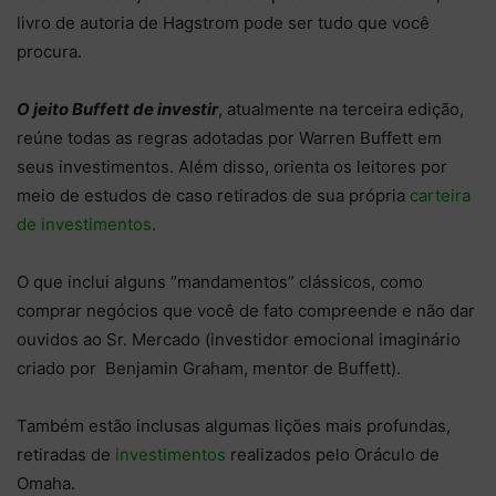
livro de autoria de Hagstrom pode ser tudo que você
procura.
O jeito Buffett de investir
, atualmente na terceira edição,
reúne todas as regras adotadas por Warren Buffett em
seus investimentos.
Além disso, orienta os leitores por
meio de estudos de caso retirados de sua própria
carteira
de investimentos
.
O que inclui alguns “mandamentos” clássicos, como
comprar negócios que você de fato compreende e não dar
ouvidos ao Sr. Mercado (investidor emocional imaginário
criado por Benjamin Graham, mentor de Buffett).
Também estão inclusas algumas lições mais profundas,
retiradas de
investimentos
realizados pelo Oráculo de
Omaha.