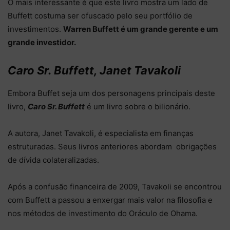
O mais interessante é que este livro mostra um lado de
Buffett costuma ser ofuscado pelo seu portfólio de
investimentos.
Warren Buffett é um grande gerente e um
grande investidor.
Caro Sr. Buffett, Janet Tavakoli
Embora Buffet seja um dos personagens principais deste
livro,
Caro Sr. Buffett
é um livro sobre o bilionário.
A autora,
Janet Tavakoli, é especialista em finanças
estruturadas. Seus livros anteriores abordam obrigações
de dívida colateralizadas.
Após a confusão financeira de 2009, Tavakoli se encontrou
com Buffett a passou a enxergar mais valor na filosofia e
nos métodos de investimento do Oráculo de Ohama.