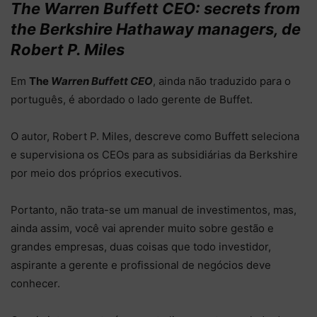
The Warren Buffett CEO: secrets from
the Berkshire Hathaway managers, de
Robert P. Miles
Em
The
Warren Buffett CEO
, ainda não traduzido para o
português, é abordado o lado gerente de Buffet.
O autor, Robert P. Miles, descreve como Buffett seleciona
e supervisiona os CEOs para as subsidiárias da Berkshire
por meio dos próprios executivos.
Portanto, não trata-se um manual de investimentos, mas,
ainda assim, você vai aprender muito sobre gestão e
grandes empresas, duas coisas que todo investidor,
aspirante a gerente e profissional de negócios deve
conhecer.