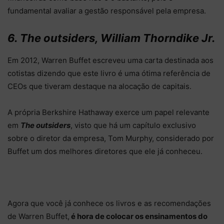
fundamental avaliar a gestão responsável pela empresa.
6. The outsiders, William Thorndike Jr.
Em 2012, Warren Buffet escreveu uma carta destinada aos
cotistas dizendo que este livro é uma ótima referência de
CEOs que tiveram destaque na alocação de capitais.
A própria Berkshire Hathaway exerce um papel relevante
em
The outsiders
, visto que há um capítulo exclusivo
sobre o diretor da empresa, Tom Murphy, considerado por
Buffet um dos melhores diretores que ele já conheceu.
Agora que você já conhece os livros e as recomendações
de Warren Buffet,
é hora de colocar os ensinamentos do