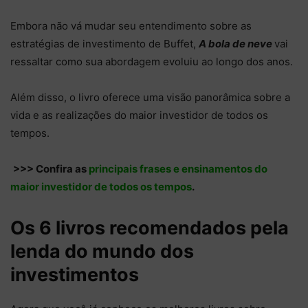
Embora não vá mudar seu entendimento sobre as
estratégias de investimento de Buffet,
A bola de neve
vai
ressaltar como sua abordagem evoluiu ao longo dos anos.
Além disso, o livro oferece uma visão panorâmica sobre a
vida e as realizações do maior investidor de todos os
tempos.
>>> Confira as
principais frases e ensinamentos do
maior investidor de todos os tempos
.
Os 6 livros recomendados pela
lenda do mundo dos
investimentos