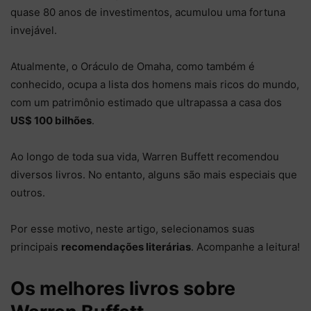
quase 80 anos de investimentos, acumulou uma fortuna
invejável.
Atualmente, o Oráculo de Omaha, como também é
conhecido, ocupa a lista dos homens mais ricos do mundo,
com um patrimônio estimado que ultrapassa a casa dos
US$ 100 bilhões
.
Ao longo de toda sua vida, Warren Buffett recomendou
diversos livros. No entanto, alguns são mais especiais que
outros.
Por esse motivo, neste artigo, selecionamos suas
principais
recomendações literárias
. Acompanhe a leitura!
Os melhores livros sobre