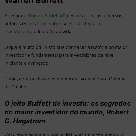
Warren Buffett
Apesar de
Warren Buffett
não escrever livros, diversos
autores escreveram sobre suas
estratégias de
investimento
e filosofia de vida.
O que é muito útil, visto que conhecer a história do maior
investidor é fundamental para investidores de nível
iniciante e avançado.
Então, confira abaixo os melhores livros sobre o Oráculo
de Omaha.
O jeito Buffett de investir: os segredos
do maior investidor do mundo, Robert
G. Hagstrom
Caso você esteja em busca de lições de investimento, o