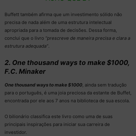
Buffett também afirma que um investimento sólido não
precisa de nada além de uma estrutura intelectual
apropriada para a tomada de decisões. Dessa forma,
conclui que o livro
“prescreve de maneira precisa e clara a
estrutura adequada”
.
2. One thousand ways to make $1000,
F.C. Minaker
One thousand ways to make $1000
, ainda sem tradução
para o português, é uma
joia preciosa da estante de Buffet,
encontrada por ele aos 7 anos na biblioteca de sua escola.
O bilionário classifica este livro como uma de suas
principais inspirações para iniciar sua carreira de
investidor.