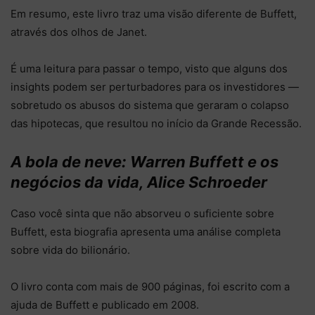
Em resumo, este livro traz uma visão diferente de Buffett,
através dos olhos de Janet.
É uma leitura para passar o tempo, visto que alguns dos
insights podem ser perturbadores para os investidores —
sobretudo os abusos do sistema que geraram o colapso
das hipotecas, que resultou no início da Grande Recessão.
A bola de neve: Warren Buffett e os
negócios da vida, Alice Schroeder
Caso você sinta que não absorveu o suficiente sobre
Buffett, esta biografia apresenta uma análise completa
sobre vida do bilionário.
O livro conta com mais de 900 páginas, foi escrito com a
ajuda de Buffett e publicado em 2008.