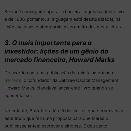
Se você conseguir superar a barreira linguística (este livro
é de 1936, portanto, a linguagem está desatualizada), há
lições valiosas e atemporais a serem tiradas nesta leitura.
3. O mais importante para o
investidor: lições de um gênio do
mercado financeiro, Howard Marks
De acordo com uma publicação da revista americana
Barron’s
, o cofundador da Oaktree Capital Management,
Howard Marks, planejava lançar este livro quando se
aposentasse.
No entanto, Buffett era tão fã das cartas que deram vida a
este título que fez uma proposta para que Marks o
publicasse antes: escrever a sinopse. E deu certo!