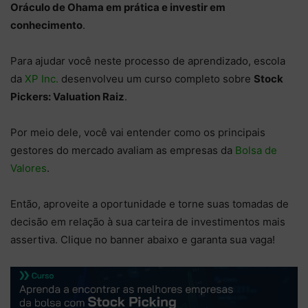
Oráculo de Ohama em prática e investir em
conhecimento
.
Para ajudar você neste processo de aprendizado, escola
da
XP Inc.
desenvolveu um curso completo sobre
Stock
Pickers: Valuation Raiz
.
Por meio dele, você vai entender como os principais
gestores do mercado avaliam as empresas da
Bolsa de
Valores
.
Então, aproveite a oportunidade e torne suas tomadas de
decisão em relação à sua carteira de investimentos mais
assertiva. Clique no banner abaixo e garanta sua vaga!