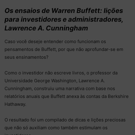
Os ensaios de Warren Buffett: lições
para investidores e administradores,
Lawrence A. Cunningham
Caso você deseje entender como funcionam os
pensamentos de Buffett, por que não aprofundar-se em
seus ensinamentos?
Como o investidor não escreve livros, o professor da
Universidade George Washington, Lawrence A.
Cunningham, construiu uma narrativa com base nos
relatórios anuais que Buffett anexa às contas da Berkshire
Hathaway.
O resultado foi um compilado de dicas e lições preciosas
que não só auxiliam como também estimulam os