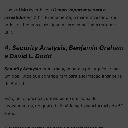
Howard Marks publicou
O mais importante para o
investidor
em 2011. Prontamente, o maior investidor de
todos os tempos classificou o livro como “uma raridade
útil”.
4.
Security Analysis, Benjamin Graham
e David L. Dodd
Security Analysis
,
sem tradução para o português, é mais
um dos livros que contribuíram para a formação financeira
de Buffett.
Este, em específico, serviu como um mapa de
investimentos, no qual o bilionário se baseia há mais de 50
anos.