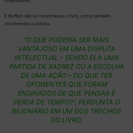
investidores.
E Buffett não só reconheceu o livro, como também
recomendou a leitura.
“O QUE PODERIA SER MAIS
VANTAJOSO EM UMA DISPUTA
INTELECTUAL – SENDO ELA UMA
PARTIDA DE XADREZ OU A ESCOLHA
DE UMA AÇÃO – DO QUE TER
OPONENTES QUE FORAM
ENSINADOS DE QUE PENSAR É
PERDA DE TEMPO?”, PERGUNTA O
BILIONÁRIO EM UM DOS TRECHOS
DO LIVRO.