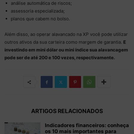
análise automática de riscos;
assessoria especializada;
planos que cabem no bolso.
Além disso, ao operar alavancado na XP você pode utilizar
outros ativos da sua carteira como margem de garantia.
E
investindo em mini dólar ou mini índice sua alavancagem
pode ser de até 200 e 100 vezes, respectivamente.
ARTIGOS RELACIONADOS
Indicadores financeiros: conheça
os 10 mais importantes para