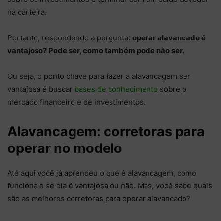
na carteira.
Portanto, respondendo a pergunta:
operar alavancado é
vantajoso? Pode ser, como também pode não ser.
Ou seja, o ponto chave para fazer a alavancagem ser
vantajosa é buscar
bases de conhecimento
sobre o
mercado financeiro e de investimentos.
Alavancagem: corretoras para
operar no modelo
Até aqui você já aprendeu o que é alavancagem, como
funciona e se ela é vantajosa ou não. Mas, você sabe quais
são as melhores corretoras para operar alavancado?