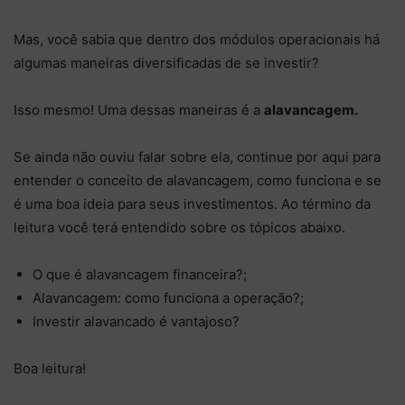
Mas, você sabia que dentro dos módulos operacionais há
algumas maneiras diversificadas de se investir?
Isso mesmo! Uma dessas maneiras é a
alavancagem.
Se ainda não ouviu falar sobre ela, continue por aqui para
entender o conceito de alavancagem, como funciona e se
é uma boa ideia para seus investimentos. Ao término da
leitura você terá entendido sobre os tópicos abaixo.
O que é alavancagem financeira?;
Alavancagem: como funciona a operação?;
Investir alavancado é vantajoso?
Boa leitura!