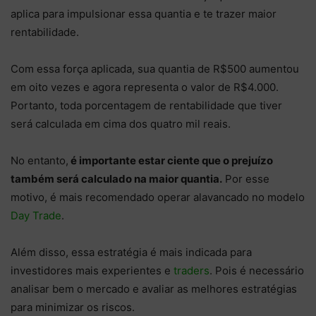
aplica para impulsionar essa quantia e te trazer maior
rentabilidade.
Com essa força aplicada, sua quantia de R$500 aumentou
em oito vezes e agora representa o valor de R$4.000.
Portanto, toda porcentagem de rentabilidade que tiver
será calculada em cima dos quatro mil reais.
No entanto,
é importante estar ciente que o prejuízo
também será calculado na maior quantia.
Por esse
motivo, é mais recomendado operar alavancado no modelo
Day Trade
.
Além disso, essa estratégia é mais indicada para
investidores mais experientes e
traders
. Pois é necessário
analisar bem o mercado e avaliar as melhores estratégias
para minimizar os riscos.