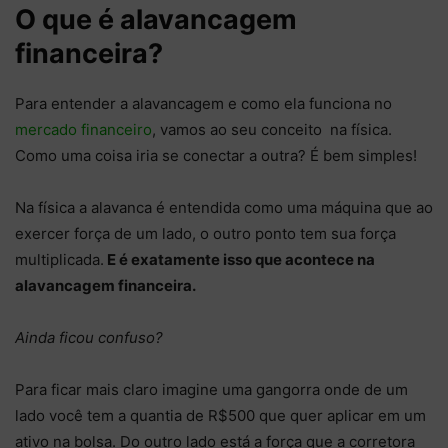
O que é alavancagem
financeira?
Para entender a alavancagem e como ela funciona no
mercado financeiro
, vamos ao seu conceito na física.
Como uma coisa iria se conectar a outra? É bem simples!
Na física a alavanca é entendida como uma máquina que ao
exercer força de um lado, o outro ponto tem sua força
multiplicada.
E é exatamente isso que acontece na
alavancagem financeira.
Ainda ficou confuso?
Para ficar mais claro imagine uma gangorra onde de um
lado você tem a quantia de R$500 que quer aplicar em um
ativo na bolsa. Do outro lado está a força que a corretora