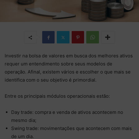
Investir na bolsa de valores em busca dos melhores ativos
requer um entendimento sobre seus modelos de
operação. Afinal, existem vários e escolher o que mais se
identifica com o seu objetivo é primordial.
Entre os principais módulos operacionais estão:
Day trade: compra e venda de ativos acontecem no
mesmo dia;
Swing trade: movimentações que acontecem com mais
de um dia.