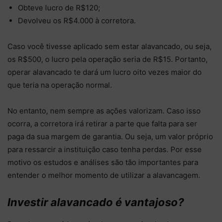
Obteve lucro de R$120;
Devolveu os R$4.000 à corretora.
Caso você tivesse aplicado sem estar alavancado, ou seja,
os R$500, o lucro pela operação seria de R$15. Portanto,
operar alavancado te dará um lucro oito vezes maior do
que teria na operação normal.
No entanto, nem sempre as ações valorizam. Caso isso
ocorra, a corretora irá retirar a parte que falta para ser
paga da sua margem de garantia. Ou seja, um valor próprio
para ressarcir a instituição caso tenha perdas. Por esse
motivo os estudos e análises são tão importantes para
entender o melhor momento de utilizar a alavancagem.
Investir alavancado é vantajoso?