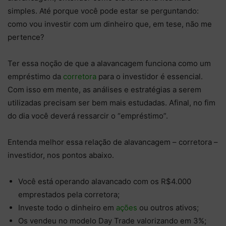
simples. Até porque você pode estar se perguntando:
como vou investir com um dinheiro que, em tese, não me
pertence?
Ter essa noção de que a alavancagem funciona como um
empréstimo da
corretora
para o investidor é essencial.
Com isso em mente, as análises e estratégias a serem
utilizadas precisam ser bem mais estudadas. Afinal, no fim
do dia você deverá ressarcir o “empréstimo”.
Entenda melhor essa relação de alavancagem – corretora –
investidor, nos pontos abaixo.
Você está operando alavancado com os R$4.000
emprestados pela corretora;
Investe todo o dinheiro em
ações
ou outros ativos;
Os vendeu no modelo Day Trade valorizando em 3%;