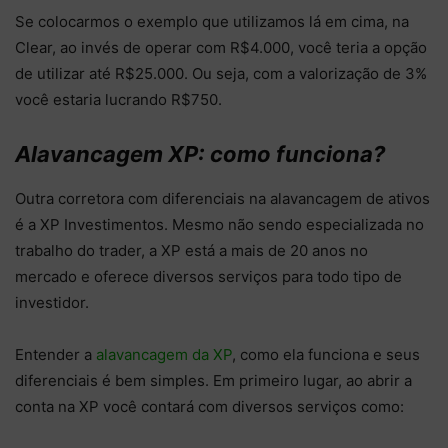
Se colocarmos o exemplo que utilizamos lá em cima, na
Clear, ao invés de operar com R$4.000, você teria a opção
de utilizar até R$25.000. Ou seja, com a valorização de 3%
você estaria lucrando R$750.
Alavancagem XP: como funciona?
Outra corretora com diferenciais na alavancagem de ativos
é a XP Investimentos. Mesmo não sendo especializada no
trabalho do trader, a XP está a mais de 20 anos no
mercado e oferece diversos serviços para todo tipo de
investidor.
Entender a
alavancagem da XP
, como ela funciona e seus
diferenciais é bem simples. Em primeiro lugar, ao abrir a
conta na XP você contará com diversos serviços como: