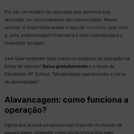
Por ser um modelo de operação que aumenta sua
aplicação, os riscos também são maximizados. Nesse
sentido, é importante avaliar o tipo de
investidor
que você
é, pois, a alavancagem financeira é mais indicada para o
investidor arrojado.
>>>
Quer entender tudo sobre os modelos de operação na
bolsa de valores?
Baixe gratuitamente
o e-book da
Faculdade XP School: “Modalidades operacionais e curva
de aprendizado”.
Alavancagem: como funciona a
operação?
Agora que já está um pouco mais inserido no mundo da
alavancagem, entender como ela funciona fica mais