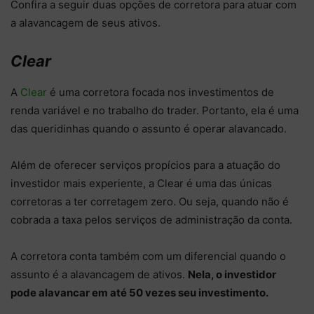
Confira a seguir duas opções de corretora para atuar com
a alavancagem de seus ativos.
Clear
A
Clear
é uma corretora focada nos investimentos de
renda variável e no trabalho do trader. Portanto, ela é uma
das queridinhas quando o assunto é operar alavancado.
Além de oferecer serviços propícios para a atuação do
investidor mais experiente, a Clear é uma das únicas
corretoras a ter corretagem zero. Ou seja, quando não é
cobrada a taxa pelos serviços de administração da conta.
A corretora conta também com um diferencial quando o
assunto é a alavancagem de ativos.
Nela, o investidor
pode alavancar em até 50 vezes seu investimento.