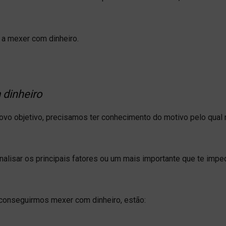
 a mexer com dinheiro.
 dinheiro
ovo objetivo, precisamos ter conhecimento do motivo pelo qual
alisar os principais fatores ou um mais importante que te impe
 conseguirmos mexer com dinheiro, estão: