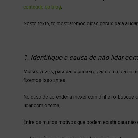
conteúdo do blog
.
Neste texto, te mostraremos dicas gerais para ajudar
1. Identifique a causa de não lidar com
Muitas vezes, para dar o primeiro passo rumo a um n
fizemos isso antes.
No caso de aprender a mexer com dinheiro, busque an
lidar com o tema.
Entre os muitos motivos que podem existir para não