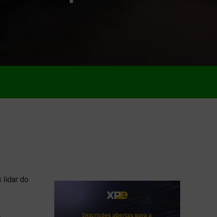
 lidar do