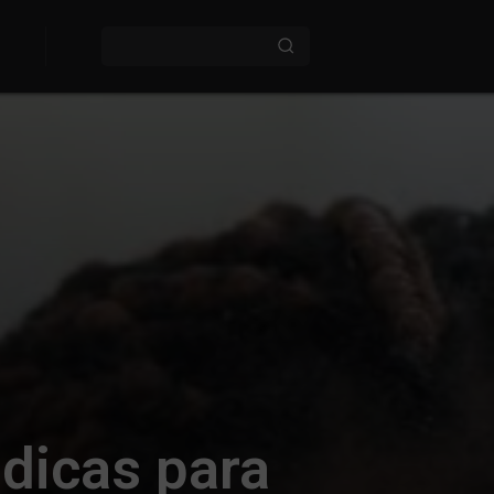
 dicas para