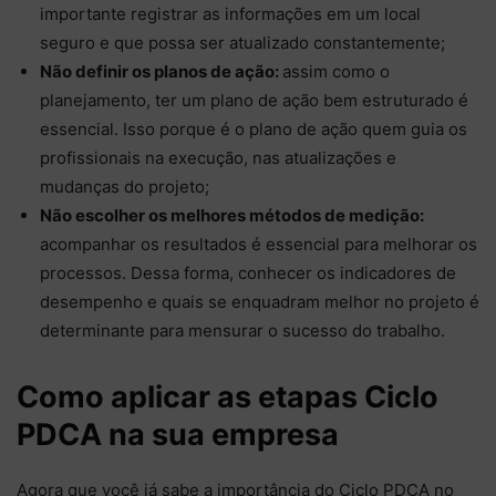
importante registrar as informações em um local
seguro e que possa ser atualizado constantemente;
Não definir os planos de ação:
assim como o
planejamento, ter um plano de ação bem estruturado é
essencial. Isso porque é o plano de ação quem guia os
profissionais na execução, nas atualizações e
mudanças do projeto;
Não escolher os melhores métodos de medição:
acompanhar os resultados é essencial para melhorar os
processos. Dessa forma, conhecer os indicadores de
desempenho e quais se enquadram melhor no projeto é
determinante para mensurar o sucesso do trabalho.
Como aplicar as etapas Ciclo
PDCA na sua empresa
Agora que você já sabe a importância do Ciclo PDCA no