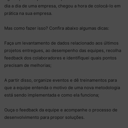
dia a dia de uma empresa, chegou a hora de colocá-lo em
prática na sua empresa.
Mas como fazer isso? Confira abaixo algumas dicas:
Faça um levantamento de dados relacionado aos últimos
projetos entregues, ao desempenho das equipes, recolha
feedback dos colaboradores e identifiquei quais pontos
precisam de melhorias;
A partir disso, organize eventos e dê treinamentos para
que a equipe entenda o motivo de uma nova metodologia
está sendo implementada e como ela funciona;
Ouça o feedback da equipe e acompanhe o processo de
desenvolvimento para propor soluções.