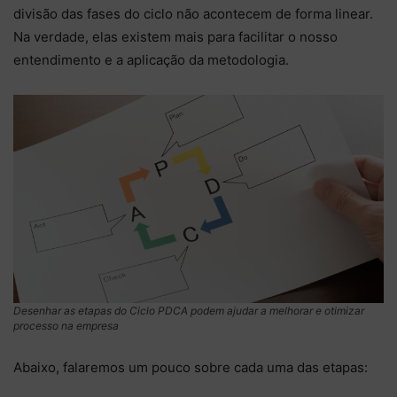
divisão das fases do ciclo não acontecem de forma linear.
Na verdade, elas existem mais para facilitar o nosso
entendimento e a aplicação da metodologia.
Desenhar as etapas do Ciclo PDCA podem ajudar a melhorar e otimizar
processo na empresa
Abaixo, falaremos um pouco sobre cada uma das etapas: