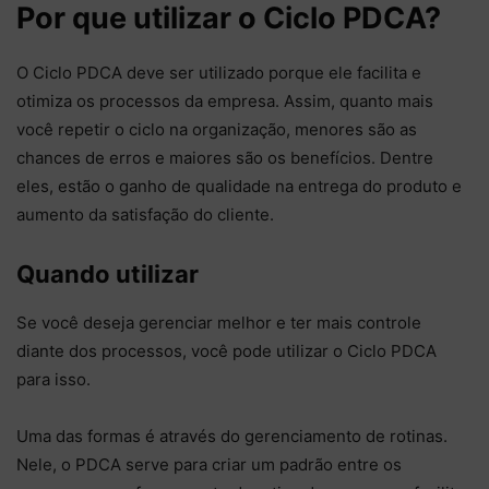
Por que utilizar o Ciclo PDCA?
O Ciclo PDCA deve ser utilizado porque ele facilita e
otimiza os processos da empresa. Assim, quanto mais
você repetir o ciclo na organização, menores são as
chances de erros e maiores são os benefícios. Dentre
eles, estão o ganho de qualidade na entrega do produto e
aumento da satisfação do cliente.
Quando utilizar
Se você deseja gerenciar melhor e ter mais controle
diante dos processos, você pode utilizar o Ciclo PDCA
para isso.
Uma das formas é através do gerenciamento de rotinas.
Nele, o PDCA serve para criar um padrão entre os