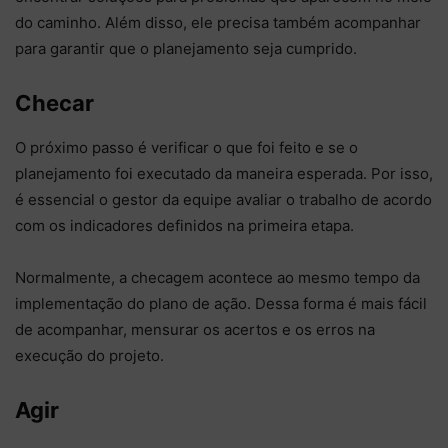
do caminho. Além disso, ele precisa também acompanhar
para garantir que o planejamento seja cumprido.
Checar
O próximo passo é verificar o que foi feito e se o
planejamento foi executado da maneira esperada. Por isso,
é essencial o gestor da equipe avaliar o trabalho de acordo
com os indicadores definidos na primeira etapa.
Normalmente, a checagem acontece ao mesmo tempo da
implementação do plano de ação. Dessa forma é mais fácil
de acompanhar, mensurar os acertos e os erros na
execução do projeto.
Agir