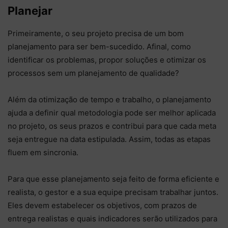
Planejar
Primeiramente, o seu projeto precisa de um bom
planejamento para ser bem-sucedido. Afinal, como
identificar os problemas, propor soluções e otimizar os
processos sem um planejamento de qualidade?
Além da otimização de tempo e trabalho, o planejamento
ajuda a definir qual metodologia pode ser melhor aplicada
no projeto, os seus prazos e contribui para que cada meta
seja entregue na data estipulada. Assim, todas as etapas
fluem em sincronia.
Para que esse planejamento seja feito de forma eficiente e
realista, o gestor e a sua equipe precisam trabalhar juntos.
Eles devem estabelecer os objetivos, com prazos de
entrega realistas e quais indicadores serão utilizados para