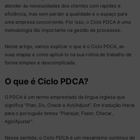
atender às necessidades dos clientes com rapidez e
eficiência, mas sem perder a qualidade e o espaço para
uma empresa concorrente. Por isso, o Ciclo PDCA é uma
metodologia tão importante na gestão de processos.
Neste artigo, vamos explicar o que é o Ciclo PDCA, as
suas etapas e como aplicá-lo na sua rotina de trabalho de
forma simples e descomplicada.
O que é Ciclo PDCA?
O PDCA é um termo emprestado da língua inglesa que
significa “Plan, Do, Check e Act/Adjust”. Em tradução literal
para o português temos “Planejar, Fazer, Checar,
Agir/Ajustar”.
Nesse sentido, o Ciclo PDCA é um mecanismo contínuo de