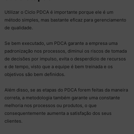
Utilizar o Ciclo PDCA é importante porque ele é um
método simples, mas bastante eficaz para gerenciamento
de qualidade.
Se bem executado, um PDCA garante a empresa uma
padronização nos processos, diminui os riscos de tomada
de decisões por impulso, evita o desperdício de recursos
e de tempo, visto que a equipe é bem treinada e os
objetivos são bem definidos.
Além disso, se as etapas do PDCA forem feitas da maneira
correta, a metodologia também garante uma constante
melhoria nos processos ou produtos, o que
consequentemente aumenta a satisfação dos seus
clientes.