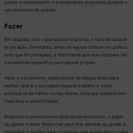
avaliar o desempenho e o andamento do projeto durante o
seu processo de criação.
Fazer
Em seguida, com o planejamento pronto, é hora de colocá-
lo em ação. Entretanto, antes da equipe colocar em prática
tudo que foi planejado, é importante que elas recebam um
treinamento específico para aquele projeto.
Após o treinamento, cada pessoa da equipe entenderá
melhor qual é o seu papel naquele trabalho e como
executá-lo da melhor forma. Assim, a equipe trabalha com
mais foco e assertividade.
Enquanto o planejamento está sendo executado, o papel
do gestor é estar disponível para tirar dúvidas ou ajudar a
encontrar soluções para problemas que aparecem no meio