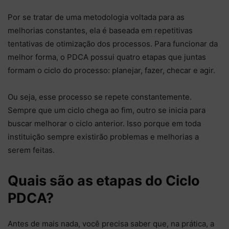
Por se tratar de uma metodologia voltada para as
melhorias constantes, ela é baseada em repetitivas
tentativas de otimização dos processos. Para funcionar da
melhor forma, o PDCA possui quatro etapas que juntas
formam o ciclo do processo: planejar, fazer, checar e agir.
Ou seja, esse processo se repete constantemente.
Sempre que um ciclo chega ao fim, outro se inicia para
buscar melhorar o ciclo anterior. Isso porque em toda
instituição sempre existirão problemas e melhorias a
serem feitas.
Quais são as etapas do Ciclo
PDCA?
Antes de mais nada, você precisa saber que, na prática, a