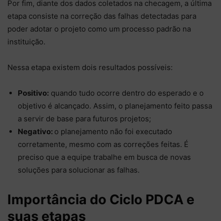
Por fim, diante dos dados coletados na checagem, a última
etapa consiste na correção das falhas detectadas para
poder adotar o projeto como um processo padrão na
instituição.
Nessa etapa existem dois resultados possíveis:
Positivo:
quando tudo ocorre dentro do esperado e o
objetivo é alcançado. Assim, o planejamento feito passa
a servir de base para futuros projetos;
Negativo:
o planejamento não foi executado
corretamente, mesmo com as correções feitas. É
preciso que a equipe trabalhe em busca de novas
soluções para solucionar as falhas.
Importância do Ciclo PDCA e
suas etapas