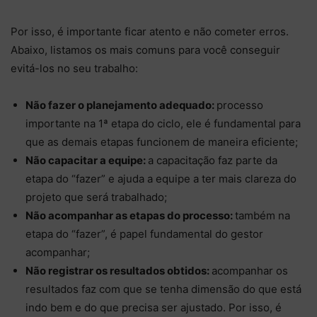
Por isso, é importante ficar atento e não cometer erros.
Abaixo, listamos os mais comuns para você conseguir
evitá-los no seu trabalho:
Não fazer o planejamento adequado:
processo
importante na 1ª etapa do ciclo, ele é fundamental para
que as demais etapas funcionem de maneira eficiente;
Não capacitar a equipe:
a capacitação faz parte da
etapa do “fazer” e ajuda a equipe a ter mais clareza do
projeto que será trabalhado;
Não acompanhar as etapas do processo:
também na
etapa do “fazer”, é papel fundamental do gestor
acompanhar;
Não registrar os resultados obtidos:
acompanhar os
resultados faz com que se tenha dimensão do que está
indo bem e do que precisa ser ajustado. Por isso, é