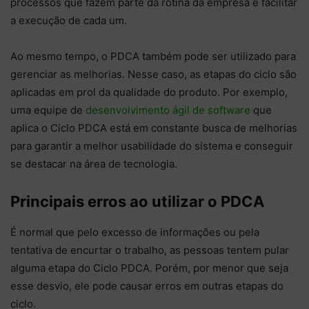
processos que fazem parte da rotina da empresa e facilitar
a execução de cada um.
Ao mesmo tempo, o PDCA também pode ser utilizado para
gerenciar as melhorias. Nesse caso, as etapas do ciclo são
aplicadas em prol da qualidade do produto. Por exemplo,
uma equipe de
desenvolvimento ágil de software
que
aplica o Ciclo PDCA está em constante busca de melhorias
para garantir a melhor usabilidade do sistema e conseguir
se destacar na área de tecnologia.
Principais erros ao utilizar o PDCA
É normal que pelo excesso de informações ou pela
tentativa de encurtar o trabalho, as pessoas tentem pular
alguma etapa do Ciclo PDCA. Porém, por menor que seja
esse desvio, ele pode causar erros em outras etapas do
ciclo.