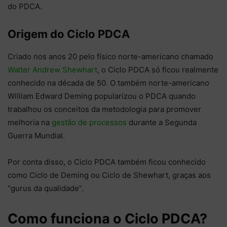
do PDCA.
Origem do Ciclo PDCA
Criado nos anos 20 pelo físico norte-americano chamado
Walter Andrew Shewhart
, o Ciclo PDCA só ficou realmente
conhecido na década de 50. O também norte-americano
William Edward Deming popularizou o PDCA quando
trabalhou os conceitos da metodologia para promover
melhoria na
gestão de processos
durante a Segunda
Guerra Mundial.
Por conta disso, o Ciclo PDCA também ficou conhecido
como Ciclo de Deming ou Ciclo de Shewhart, graças aos
“gurus da qualidade”.
Como funciona o Ciclo PDCA?