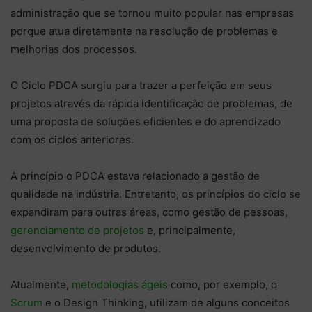
administração que se tornou muito popular nas empresas
porque atua diretamente na resolução de problemas e
melhorias dos processos.
O Ciclo PDCA surgiu para trazer a perfeição em seus
projetos através da rápida identificação de problemas, de
uma proposta de soluções eficientes e do aprendizado
com os ciclos anteriores.
A princípio o PDCA estava relacionado a gestão de
qualidade na indústria. Entretanto, os princípios do ciclo se
expandiram para outras áreas, como gestão de pessoas,
gerenciamento de projetos
e, principalmente,
desenvolvimento de produtos.
Atualmente,
metodologias ágeis
como, por exemplo, o
Scrum
e o Design Thinking, utilizam de alguns conceitos