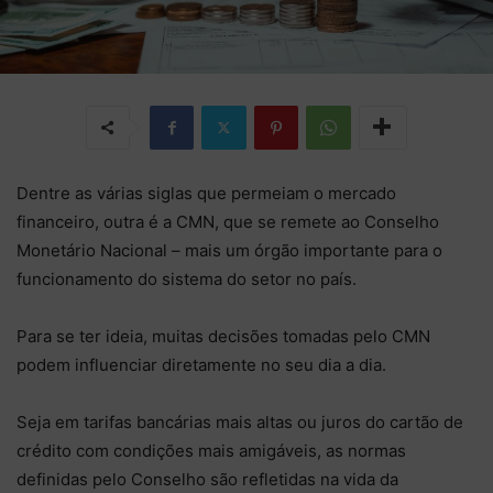
Dentre as várias siglas que permeiam o mercado
financeiro, outra é a CMN, que se remete ao Conselho
Monetário Nacional – mais um órgão importante para o
funcionamento do sistema do setor no país.
Para se ter ideia, muitas decisões tomadas pelo CMN
podem influenciar diretamente no seu dia a dia.
Seja em tarifas bancárias mais altas ou juros do cartão de
crédito com condições mais amigáveis, as normas
definidas pelo Conselho são refletidas na vida da