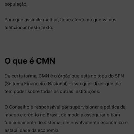
população.
Para que assimile melhor, fique atento no que vamos
mencionar neste texto.
O que é CMN
De certa forma, CMN é o órgão que está no topo do SFN
(Sistema Financeiro Nacional) – isso quer dizer que ele
tem poder sobre todas as outras instituições.
O Conselho é responsável por supervisionar a política de
moeda e crédito no Brasil, de modo a assegurar o bom
funcionamento do sistema, desenvolvimento econômico e
estabilidade da economia.