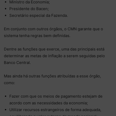
Ministro da Economia;
Presidente do Bacen;
Secretário especial da Fazenda.
Em conjunto com outros órgãos, o CMN garante que o
sistema tenha regras bem definidas.
Dentre as funções que exerce, uma das principais está
determinar as metas de inflação a serem seguidas pelo
Banco Central.
Mas ainda há outras funções atribuídas a esse órgão,
como:
Fazer com que os meios de pagamento estejam de
acordo com as necessidades da economia;
Utilizar recursos estrangeiros de forma adequada,