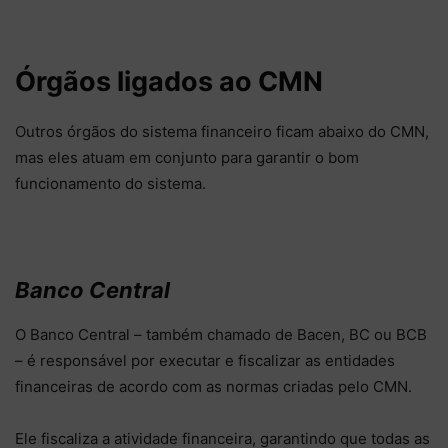
Órgãos ligados ao CMN
Outros órgãos do sistema financeiro ficam abaixo do CMN,
mas eles atuam em conjunto para garantir o bom
funcionamento do sistema.
Banco Central
O Banco Central – também chamado de Bacen, BC ou BCB
– é responsável por executar e fiscalizar as entidades
financeiras de acordo com as normas criadas pelo CMN.
Ele fiscaliza a atividade financeira, garantindo que todas as