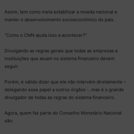
Assim, tem como meta estabilizar a moeda nacional e
manter o desenvolvimento socioeconômico do país.
“Como o CMN ajuda isso a acontecer?”
Divulgando as regras gerais que todas as empresas e
instituições que atuam no sistema financeiro devem
seguir.
Porém, é válido dizer que ele não intervém diretamente –
delegando esse papel a outros órgãos -, mas é o grande
divulgador de todas as regras do sistema financeiro.
Agora, quem faz parte do Conselho Monetário Nacional
são: