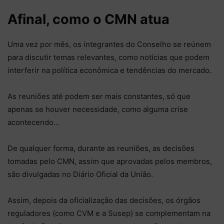
Afinal, como o CMN atua
Uma vez por mês, os integrantes do Conselho se reúnem
para discutir temas relevantes, como notícias que podem
interferir na política econômica e tendências do mercado.
As reuniões até podem ser mais constantes, só que
apenas se houver necessidade, como alguma crise
acontecendo…
De qualquer forma, durante as reuniões, as decisões
tomadas pelo CMN, assim que aprovadas pelos membros,
são divulgadas no Diário Oficial da União.
Assim, depois da oficialização das decisões, os órgãos
reguladores (como CVM e a Susep) se complementam na