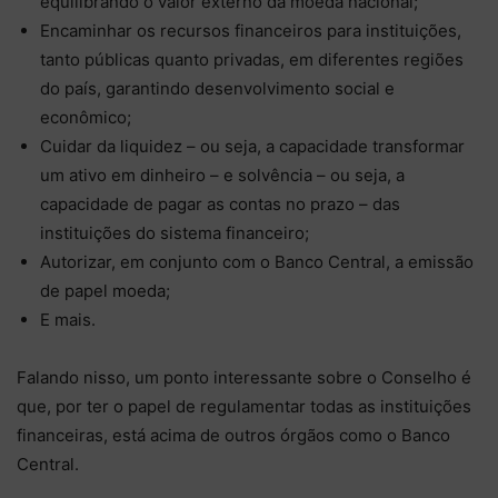
equilibrando o valor externo da moeda nacional;
Encaminhar os recursos financeiros para instituições,
tanto públicas quanto privadas, em diferentes regiões
do país, garantindo desenvolvimento social e
econômico;
Cuidar da liquidez – ou seja, a capacidade transformar
um ativo em dinheiro – e solvência – ou seja, a
capacidade de pagar as contas no prazo – das
instituições do sistema financeiro;
Autorizar, em conjunto com o Banco Central, a emissão
de papel moeda;
E mais.
Falando nisso, um ponto interessante sobre o Conselho é
que, por ter o papel de regulamentar todas as instituições
financeiras, está acima de outros órgãos como o Banco
Central.