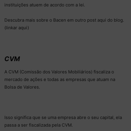
instituições atuem de acordo com a lei.
Descubra mais sobre o Bacen em outro post aqui do blog.
(linkar aqui)
CVM
A CVM (Comissão dos Valores Mobiliários) fiscaliza o
mercado de ações e todas as empresas que atuam na
Bolsa de Valores.
Isso significa que se uma empresa abre o seu capital, ela
passa a ser fiscalizada pela CVM.