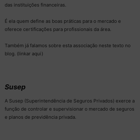
das instituições financeiras.
É ela quem define as boas práticas para o mercado e
oferece certificações para profissionais da área.
Também já falamos sobre esta associação neste texto no
blog. (linkar aqui)
Susep
A Susep (Superintendência de Seguros Privados) exerce a
função de controlar e supervisionar o mercado de seguros
e planos de previdência privada.