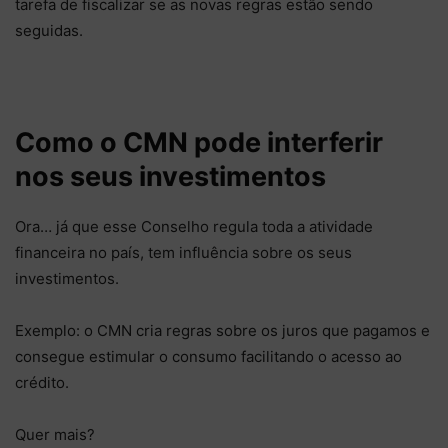
tarefa de fiscalizar se as novas regras estão sendo
seguidas.
Como o CMN pode interferir
nos seus investimentos
Ora… já que esse Conselho regula toda a atividade
financeira no país, tem influência sobre os seus
investimentos.
Exemplo: o CMN cria regras sobre os juros que pagamos e
consegue estimular o consumo facilitando o acesso ao
crédito.
Quer mais?