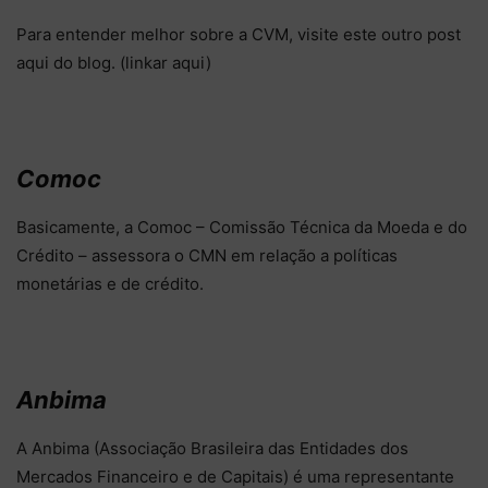
Para entender melhor sobre a CVM, visite este outro post
aqui do blog. (linkar aqui)
Comoc
Basicamente, a Comoc – Comissão Técnica da Moeda e do
Crédito – assessora o CMN em relação a políticas
monetárias e de crédito.
Anbima
A Anbima (Associação Brasileira das Entidades dos
Mercados Financeiro e de Capitais) é uma representante