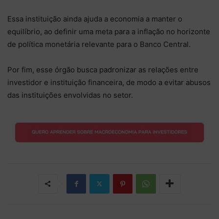
Essa instituição ainda ajuda a economia a manter o
equilíbrio, ao definir uma meta para a inflação no horizonte
de política monetária relevante para o Banco Central.
Por fim, esse órgão busca padronizar as relações entre
investidor e instituição financeira, de modo a evitar abusos
das instituições envolvidas no setor.