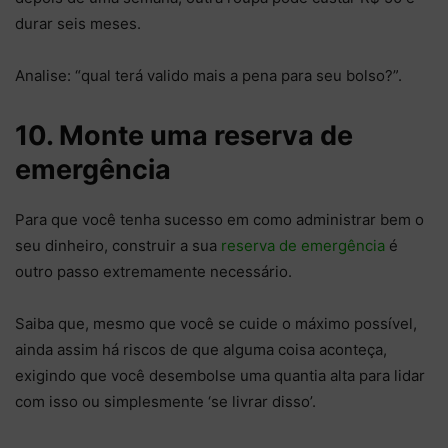
durar seis meses.
Analise: “qual terá valido mais a pena para seu bolso?”.
10. Monte uma reserva de
emergência
Para que você tenha sucesso em como administrar bem o
seu dinheiro, construir a sua
reserva de emergência
é
outro passo extremamente necessário.
Saiba que, mesmo que você se cuide o máximo possível,
ainda assim há riscos de que alguma coisa aconteça,
exigindo que você desembolse uma quantia alta para lidar
com isso ou simplesmente ‘se livrar disso’.