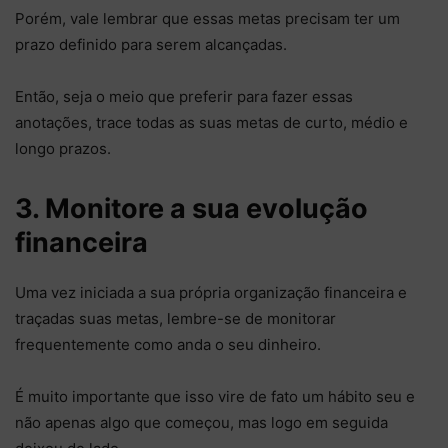
Porém, vale lembrar que essas metas precisam ter um
prazo definido para serem alcançadas.
Então, seja o meio que preferir para fazer essas
anotações, trace todas as suas metas de curto, médio e
longo prazos.
3. Monitore a sua evolução
financeira
Uma vez iniciada a sua própria organização financeira e
traçadas suas metas, lembre-se de monitorar
frequentemente como anda o seu dinheiro.
É muito importante que isso vire de fato um hábito seu e
não apenas algo que começou, mas logo em seguida