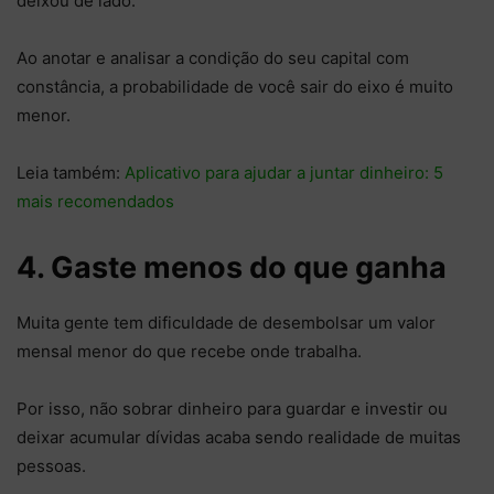
deixou de lado.
Ao anotar e analisar a condição do seu capital com
constância, a probabilidade de você sair do eixo é muito
menor.
Leia também:
Aplicativo para ajudar a juntar dinheiro: 5
mais recomendados
4. Gaste menos do que ganha
Muita gente tem dificuldade de desembolsar um valor
mensal menor do que recebe onde trabalha.
Por isso, não sobrar dinheiro para guardar e investir ou
deixar acumular dívidas acaba sendo realidade de muitas
pessoas.