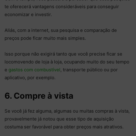
te oferecerá vantagens consideráveis para conseguir
economizar e investir.
Aliás, com a internet, sua pesquisa e comparação de
preços pode ficar muito mais simples.
Isso porque não exigirá tanto que você precise ficar se
locomovendo de loja à loja, ocupando muito do seu tempo
e
gastos com combustível
, transporte público ou por
aplicativo, por exemplo.
6. Compre à vista
Se você já fez alguma, algumas ou muitas compras à vista,
provavelmente já notou que esse tipo de aquisição
costuma ser favorável para obter preços mais atrativos.