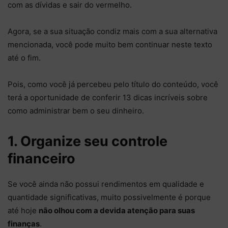
com as dívidas e sair do vermelho.
Agora, se a sua situação condiz mais com a sua alternativa
mencionada, você pode muito bem continuar neste texto
até o fim.
Pois, como você já percebeu pelo título do conteúdo, você
terá a oportunidade de conferir 13 dicas incríveis sobre
como administrar bem o seu dinheiro.
1. Organize seu controle
financeiro
Se você ainda não possui rendimentos em qualidade e
quantidade significativas, muito possivelmente é porque
até hoje
não olhou com a devida atenção para suas
finanças
.