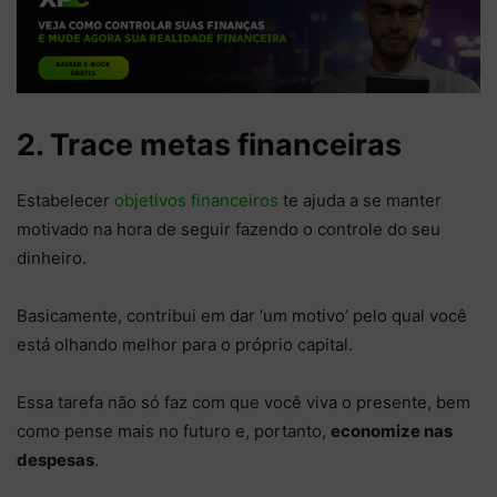
2. Trace metas financeiras
Estabelecer
objetivos financeiros
te ajuda a se manter
motivado na hora de seguir fazendo o controle do seu
dinheiro.
Basicamente, contribui em dar ‘um motivo’ pelo qual você
está olhando melhor para o próprio capital.
Essa tarefa não só faz com que você viva o presente, bem
como pense mais no futuro e, portanto,
economize nas
despesas
.