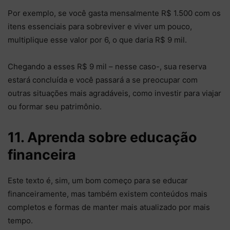
Por exemplo, se você gasta mensalmente R$ 1.500 com os
itens essenciais para sobreviver e viver um pouco,
multiplique esse valor por 6, o que daria R$ 9 mil.
Chegando a esses R$ 9 mil – nesse caso-, sua reserva
estará concluída e você passará a se preocupar com
outras situações mais agradáveis, como investir para viajar
ou formar seu patrimônio.
11. Aprenda sobre educação
financeira
Este texto é, sim, um bom começo para se educar
financeiramente, mas também existem conteúdos mais
completos e formas de manter mais atualizado por mais
tempo.