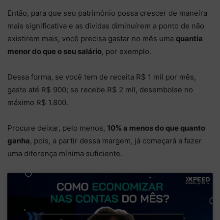
Então, para que seu patrimônio possa crescer de maneira
mais significativa e as dívidas diminuírem a ponto de não
existirem mais, você precisa gastar no mês uma
quantia
menor do que o seu salário
, por exemplo.
Dessa forma, se você tem de receita R$ 1 mil por mês,
gaste até R$ 900; se recebe R$ 2 mil, desembolse no
máximo R$ 1.800.
Procure deixar, pelo menos,
10% a menos do que quanto
ganha
, pois, a partir dessa margem, já começará a fazer
uma diferença mínima suficiente.