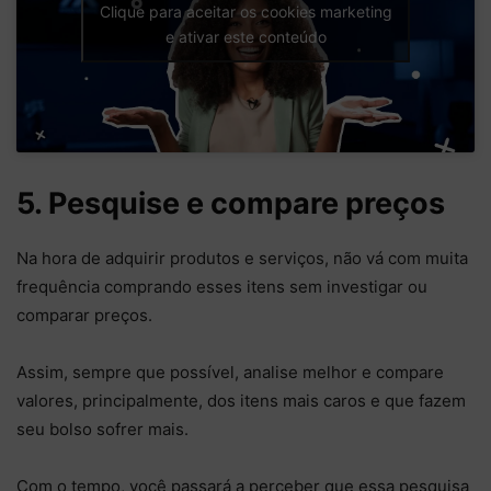
Clique para aceitar os cookies marketing
e ativar este conteúdo
5. Pesquise e compare preços
Na hora de adquirir produtos e serviços, não vá com muita
frequência comprando esses itens sem investigar ou
comparar preços.
Assim, sempre que possível, analise melhor e compare
valores, principalmente, dos itens mais caros e que fazem
seu bolso sofrer mais.
Com o tempo, você passará a perceber que essa pesquisa