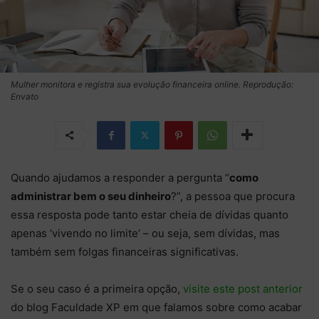
Mulher monitora e registra sua evolução financeira online. Reprodução:
Envato
Quando ajudamos a responder a pergunta “
como
administrar bem o seu dinheiro
?”, a pessoa que procura
essa resposta pode tanto estar cheia de dívidas quanto
apenas ‘vivendo no limite’ – ou seja, sem dívidas, mas
também sem folgas financeiras significativas.
Se o seu caso é a primeira opção,
visite este post anterior
do blog Faculdade XP em que falamos sobre como acabar