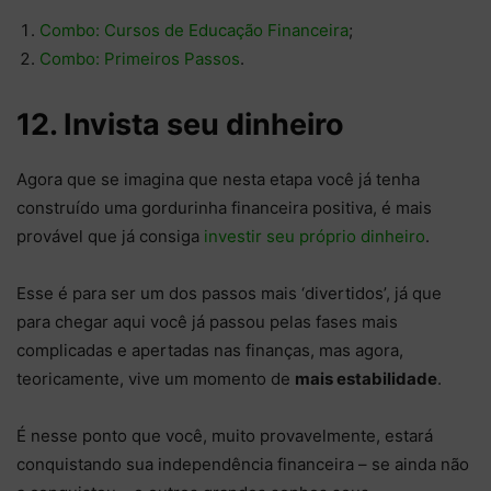
Combo: Cursos de Educação Financeira
;
Combo: Primeiros Passos
.
12. Invista seu dinheiro
Agora que se imagina que nesta etapa você já tenha
construído uma gordurinha financeira positiva, é mais
provável que já consiga
investir seu próprio dinheiro
.
Esse é para ser um dos passos mais ‘divertidos’, já que
para chegar aqui você já passou pelas fases mais
complicadas e apertadas nas finanças, mas agora,
teoricamente, vive um momento de
mais estabilidade
.
É nesse ponto que você, muito provavelmente, estará
conquistando sua independência financeira – se ainda não