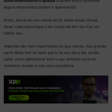
autoconhecimento e ajustes
a serem feitos conforme
alguns imprevistos podem ir aparecendo.
Então, tenha isto em mente ao ler todas essas ótimas
dicas: cada ação/etapa a ser cumprida tem de virar um
hábito seu.
Algumas são mais importantes do que outras, mas grande
parte delas tem de fazer parte do seu dia a dia, senão,
saber como administrar bem o seu dinheiro será um
momento isolado e não uma constância.