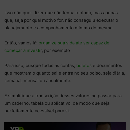
Isso não quer dizer que não tenha tentado, mas apenas
que, seja por qual motivo for, não conseguiu executar o
planejamento e acompanhamento mínimo do mesmo.
Então, vamos lá:
organize sua vida até ser capaz de
começar a investir
, por exemplo
Para isso, busque todas as contas,
boletos
e documentos
que mostram o quanto sai e entra no seu bolso, seja diária,
semanal, mensal ou anualmente.
E simplifique a transcrição desses valores ao passar para
um caderno, tabela ou aplicativo, de modo que seja
perfeitamente acessível para si.