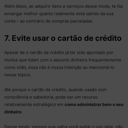
Além disso, ao adquirir itens e serviços desse modo, te faz
enxergar melhor quanto realmente está saindo da sua
conta – ao contrário de compras parceladas.
7. Evite usar o cartão de crédito
Apesar de o cartão de crédito já ter sido apontado por
muitos que lidam com o assunto dinheiro frequentemente
como vilão, essa não é nossa intenção ao mencioná-lo
nesse tópico.
Até porque o cartão de crédito, quando usado com
consciência e sabedoria, pode ser um recurso
relativamente estratégico em
como administrar bem o seu
dinheiro
.
Desse modo, mesmo que valha você evitar o uso dele, não