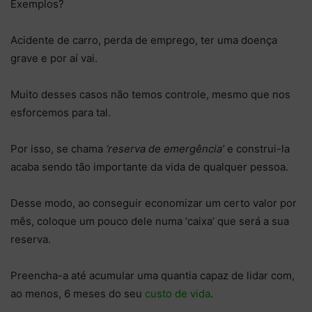
Exemplos?
Acidente de carro, perda de emprego, ter uma doença
grave e por aí vai.
Muito desses casos não temos controle, mesmo que nos
esforcemos para tal.
Por isso, se chama
‘reserva de emergência’
e construi-la
acaba sendo tão importante da vida de qualquer pessoa.
Desse modo, ao conseguir economizar um certo valor por
mês, coloque um pouco dele numa ‘caixa’ que será a sua
reserva.
Preencha-a até acumular uma quantia capaz de lidar com,
ao menos, 6 meses do seu
custo de vida
.