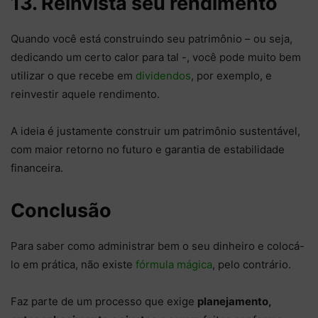
13. Reinvista seu rendimento
Quando você está construindo seu patrimônio – ou seja,
dedicando um certo calor para tal -, você pode muito bem
utilizar o que recebe em
dividendos
, por exemplo, e
reinvestir aquele rendimento.
A ideia é justamente construir um patrimônio sustentável,
com maior retorno no futuro e garantia de estabilidade
financeira.
Conclusão
Para saber como administrar bem o seu dinheiro e colocá-
lo em prática, não existe
fórmula mágica
, pelo contrário.
Faz parte de um processo que exige
planejamento,