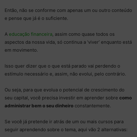
Então, não se conforme com apenas um ou outro conteúdo
e pense que já é o suficiente.
A
educação financeira
, assim como quase todos os
aspectos da nossa vida, só continua a ‘viver’ enquanto está
em movimento.
Isso quer dizer que o que está parado vai perdendo o
estímulo necessário e, assim, não evolui, pelo contrário.
Ou seja, para que evolua o potencial de crescimento do
seu capital, você precisa investir em aprender sobre
como
administrar bem o seu dinheiro
constantemente.
Se você já pretende ir atrás de um ou mais cursos para
seguir aprendendo sobre o tema, aqui vão 2 alternativas: