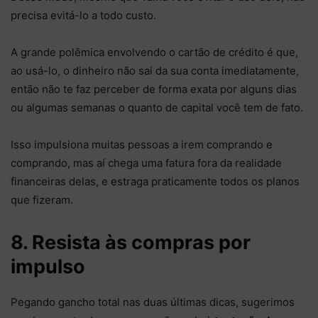
precisa evitá-lo a todo custo.
A grande polêmica envolvendo o cartão de crédito é que,
ao usá-lo, o dinheiro não sai da sua conta imediatamente,
então não te faz perceber de forma exata por alguns dias
ou algumas semanas o quanto de capital você tem de fato.
Isso impulsiona muitas pessoas a irem comprando e
comprando, mas aí chega uma fatura fora da realidade
financeiras delas, e estraga praticamente todos os planos
que fizeram.
8. Resista às compras por
impulso
Pegando gancho total nas duas últimas dicas, sugerimos