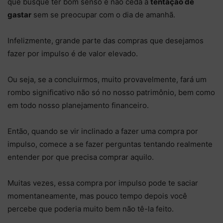
que busque ter bom senso e não ceda à
tentação de
gastar
sem se preocupar com o dia de amanhã.
Infelizmente, grande parte das compras que desejamos
fazer por impulso é de valor elevado.
Ou seja, se a concluirmos, muito provavelmente, fará um
rombo significativo não só no nosso patrimônio, bem como
em todo nosso planejamento financeiro.
Então, quando se vir inclinado a fazer uma compra por
impulso, comece a se fazer perguntas tentando realmente
entender por que precisa comprar aquilo.
Muitas vezes, essa compra por impulso pode te saciar
momentaneamente, mas pouco tempo depois você
percebe que poderia muito bem não tê-la feito.