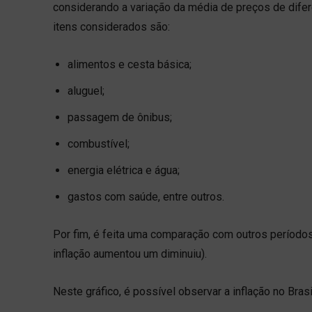
considerando a variação da média de preços de difere
itens considerados são:
alimentos e cesta básica;
aluguel;
passagem de ônibus;
combustível;
energia elétrica e água;
gastos com saúde, entre outros.
Por fim, é feita uma comparação com outros períodos 
inflação aumentou um diminuiu).
Neste gráfico, é possível observar a inflação no Bras