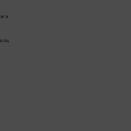
ar a
a ou,