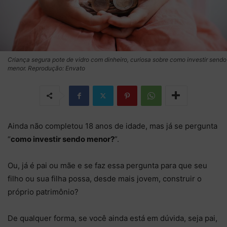
Criança segura pote de vidro com dinheiro, curiosa sobre como investir sendo
menor. Reprodução: Envato
Ainda não completou 18 anos de idade, mas já se pergunta
“
como investir sendo menor?
”.
Ou, já é pai ou mãe e se faz essa pergunta para que seu
filho ou sua filha possa, desde mais jovem, construir o
próprio patrimônio?
De qualquer forma, se você ainda está em dúvida, seja pai,