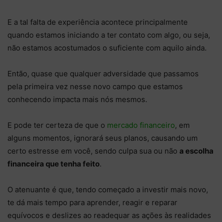
E a tal falta de experiência acontece principalmente
quando estamos iniciando a ter contato com algo, ou seja,
não estamos acostumados o suficiente com aquilo ainda.
Então, quase que qualquer adversidade que passamos
pela primeira vez nesse novo campo que estamos
conhecendo impacta mais nós mesmos.
E pode ter certeza de que o
mercado financeiro
, em
alguns momentos, ignorará seus planos, causando um
certo estresse em você, sendo culpa sua ou não
a escolha
financeira que tenha feito
.
O atenuante é que, tendo começado a investir mais novo,
te dá mais tempo para aprender, reagir e reparar
equívocos e deslizes ao readequar as ações às realidades