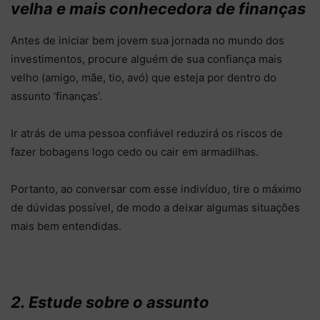
velha e mais conhecedora de finanças
Antes de iniciar bem jovem sua jornada no mundo dos
investimentos, procure alguém de sua confiança mais
velho (amigo, mãe, tio, avó) que esteja por dentro do
assunto ‘finanças’.
Ir atrás de uma pessoa confiável reduzirá os riscos de
fazer bobagens logo cedo ou cair em armadilhas.
Portanto, ao conversar com esse indivíduo, tire o máximo
de dúvidas possível, de modo a deixar algumas situações
mais bem entendidas.
2. Estude sobre o assunto