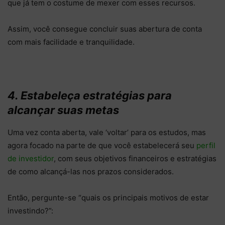
que já tem o costume de mexer com esses recursos.
Assim, você consegue concluir suas abertura de conta
com mais facilidade e tranquilidade.
4. Estabeleça estratégias para
alcançar suas metas
Uma vez conta aberta, vale ‘voltar’ para os estudos, mas
agora focado na parte de que você estabelecerá seu
perfil
de investidor
, com seus objetivos financeiros e estratégias
de como alcançá-las nos prazos considerados.
Então, pergunte-se “quais os principais motivos de estar
investindo?”: