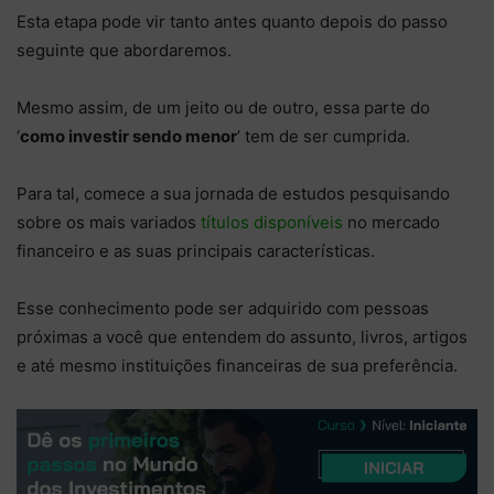
Esta etapa pode vir tanto antes quanto depois do passo
seguinte que abordaremos.
Mesmo assim, de um jeito ou de outro, essa parte do
‘
como investir sendo menor
’ tem de ser cumprida.
Para tal, comece a sua jornada de estudos pesquisando
sobre os mais variados
títulos disponíveis
no mercado
financeiro e as suas principais características.
Esse conhecimento pode ser adquirido com pessoas
próximas a você que entendem do assunto, livros, artigos
e até mesmo instituições financeiras de sua preferência.