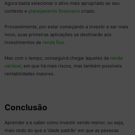
Agora basta selecionar o ativo mais apropriado ao seu
contexto e
planejamento financeiro
criado.
Provavelmente, por estar começando a investir e ser mais
novo, suas primeiras aplicações se destinarão aos
investimentos de
renda fixa
.
Mas com o tempo, conseguirá chegar àqueles de
renda
variável
, em que há mais riscos, mas também possíveis
rentabilidades maiores.
Conclusão
Aprender a e saber como investir sendo menor, ou seja,
mais cedo do que a ‘idade padrão’ em que as pessoas