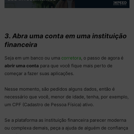
3. Abra uma conta em uma instituição
financeira
Seja em um banco ou uma
corretora
, o passo de agora é
abrir uma conta
para que você fique mais perto de
começar a fazer suas aplicações.
Nesse momento, são pedidos alguns dados, então é
necessário que você, menor de idade, tenha, por exemplo,
um CPF (Cadastro de Pessoa Física) ativo.
Se a plataforma as instituição financeira parecer moderna
ou complexa demais, peça a ajuda de alguém de confiança