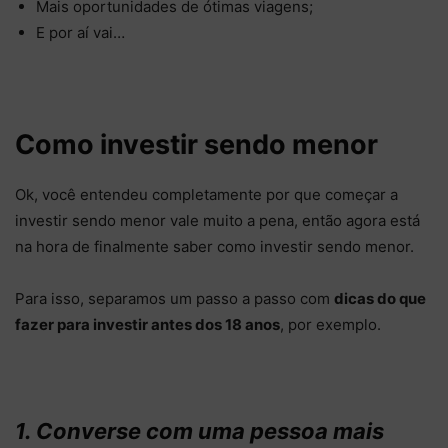
Mais oportunidades de ótimas viagens;
E por aí vai…
Como investir sendo menor
Ok, você entendeu completamente por que começar a
investir sendo menor vale muito a pena, então agora está
na hora de finalmente saber como investir sendo menor.
Para isso, separamos um passo a passo com
dicas do que
fazer para investir antes dos 18 anos
, por exemplo.
1. Converse com uma pessoa mais