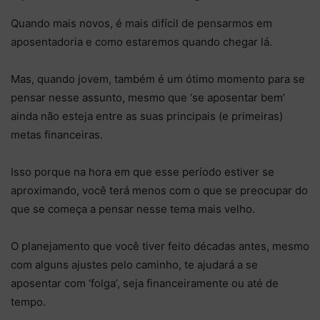
Quando mais novos, é mais difícil de pensarmos em
aposentadoria e como estaremos quando chegar lá.
Mas, quando jovem, também é um ótimo momento para se
pensar nesse assunto, mesmo que ‘se aposentar bem’
ainda não esteja entre as suas principais (e primeiras)
metas financeiras.
Isso porque na hora em que esse período estiver se
aproximando, você terá menos com o que se preocupar do
que se começa a pensar nesse tema mais velho.
O planejamento que você tiver feito décadas antes, mesmo
com alguns ajustes pelo caminho, te ajudará a se
aposentar com ‘folga’, seja financeiramente ou até de
tempo.