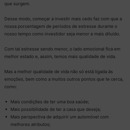
que surgem.
Desse modo, começar a investir mais cedo faz com que a
nossa porcentagem de períodos de estresse durante o
nosso tempo como investidor seja menor e mais diluído.
Com tal estresse sendo menor, o lado emocional fica em
melhor estado e, assim, temos mais qualidade de vida.
Mas a melhor qualidade de vida não só está ligada às
emoções, bem como a muitos outros pontos que te cerca,
como:
Mais condições de ter uma boa saúde;
Mais possibilidade de ter a casa que deseja;
Mais perspectiva de adquirir um automóvel com
melhores atributos;