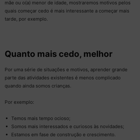
mãe ou o(a) menor de idade, mostraremos motivos pelos
quais começar cedo é mais interessante a começar mais
tarde, por exemplo.
Quanto mais cedo, melhor
Por uma série de situações e motivos, aprender grande
parte das atividades existentes é menos complicado
quando ainda somos crianças.
Por exemplo:
Temos mais tempo ocioso;
Somos mais interessados e curiosos às novidades;
Estamos em fase de construção e crescimento.