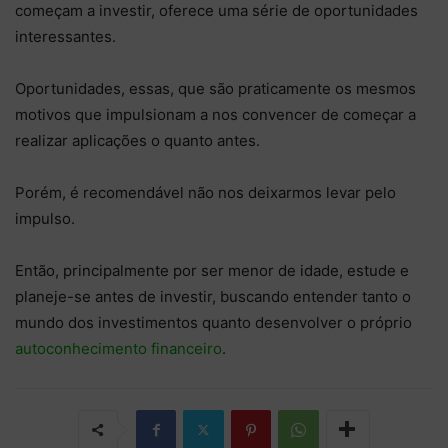
começam a investir, oferece uma série de oportunidades
interessantes.
Oportunidades, essas, que são praticamente os mesmos
motivos que impulsionam a nos convencer de começar a
realizar aplicações o quanto antes.
Porém, é recomendável não nos deixarmos levar pelo
impulso.
Então, principalmente por ser menor de idade, estude e
planeje-se antes de investir, buscando entender tanto o
mundo dos investimentos quanto desenvolver o próprio
autoconhecimento financeiro
.