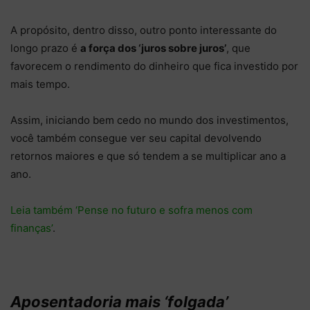
A propósito, dentro disso, outro ponto interessante do
longo prazo é
a força dos ‘juros sobre juros’
, que
favorecem o rendimento do dinheiro que fica investido por
mais tempo.
Assim, iniciando bem cedo no mundo dos investimentos,
você também consegue ver seu capital devolvendo
retornos maiores e que só tendem a se multiplicar ano a
ano.
Leia também ‘Pense no futuro e sofra menos com
finanças’
.
Aposentadoria mais ‘folgada’