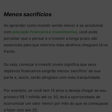
Menos sacrifícios
Ao aprender como investir sendo menor e se acostumar
com
educação financeira e investimentos
, você pode
perceber que o pensar e o investir a longo prazo são
essenciais para que retornos mais atrativos cheguem lá na
frente.
Ou seja, começar a investir jovem significa que seus
objetivos financeiros exigirão menos ‘sacrifício’ de sua
parte e, assim, serão atingidos com mais tranquilidade.
Por exemplo, se você tem 15 anos e deseja chegar ao seu
primeiro R$ 1 milhão até os 30, terá a oportunidade de
economizar um valor menor por mês do que se começasse
a fazer isso aos 25.