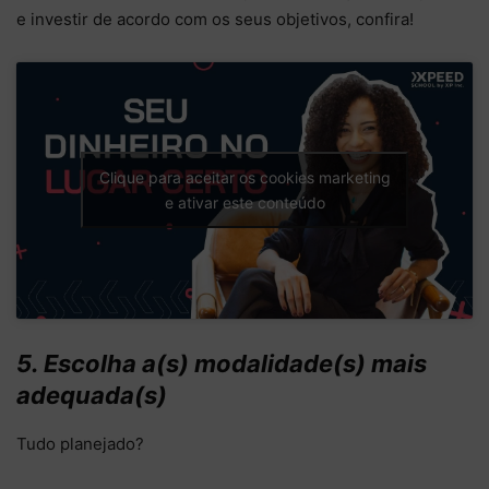
e investir de acordo com os seus objetivos, confira!
Clique para aceitar os cookies marketing
e ativar este conteúdo
5. Escolha a(s) modalidade(s) mais
adequada(s)
Tudo planejado?