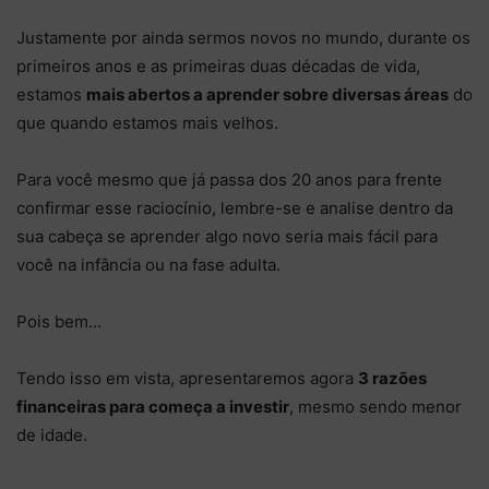
Justamente por ainda sermos novos no mundo, durante os
primeiros anos e as primeiras duas décadas de vida,
estamos
mais abertos a aprender sobre diversas áreas
do
que quando estamos mais velhos.
Para você mesmo que já passa dos 20 anos para frente
confirmar esse raciocínio, lembre-se e analise dentro da
sua cabeça se aprender algo novo seria mais fácil para
você na infância ou na fase adulta.
Pois bem…
Tendo isso em vista, apresentaremos agora
3 razões
financeiras para começa a investir
, mesmo sendo menor
de idade.