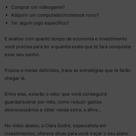
Comprar um videogame?
Adquirir um computador/notebook novo?
Ter algum jogo específico?
E analise com quanto tempo de economia e investimento
você precisa para ter a quantia exata que te fará conquistar
esse seu sonho.
Prazos e metas definidos, trace as estratégias que te farão
chegar lá.
Entre elas, estarão o valor que você conseguirá
guardar/sobrar por mês, como reduzir gastos
desnecessários e obter renda extra, e afins…
No vídeo abaixo, a Clara Sodré, especialista em
investimentos, oferece dicas para você traçar o seu plano