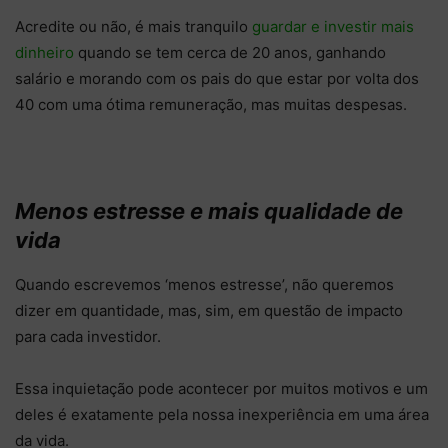
Acredite ou não, é mais tranquilo
guardar e investir mais
dinheiro
quando se tem cerca de 20 anos, ganhando
salário e morando com os pais do que estar por volta dos
40 com uma ótima remuneração, mas muitas despesas.
Menos estresse e mais qualidade de
vida
Quando escrevemos ‘menos estresse’, não queremos
dizer em quantidade, mas, sim, em questão de impacto
para cada investidor.
Essa inquietação pode acontecer por muitos motivos e um
deles é exatamente pela nossa inexperiência em uma área
da vida.