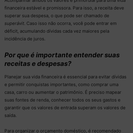
Acompanhar ambos os valores é primordial para uma vida
financeira estável e promissora. Para isso, a receita deve
superar sua despesa, o que pode ser chamado de
superávit
. Caso isso não ocorra, você pode entrar em
déficit, acumulando dívidas cada vez maiores pela
incidência de juros.
Por que é importante entender suas
receitas e despesas?
Planejar sua vida financeira é essencial para evitar dívidas
e permitir conquistas importantes, como comprar uma
casa, carro ou aumentar o patrimônio. É preciso mapear
suas fontes de renda, conhecer todos os seus gastos e
garantir que os valores de entrada superam os valores de
saída.
Para organizar o orçamento doméstico, é recomendado