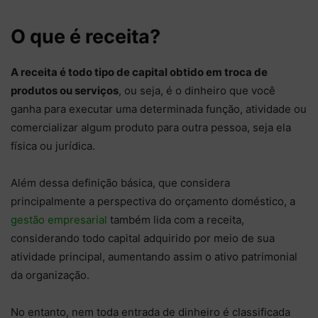
O que é receita?
A receita é todo tipo de capital obtido em troca de
produtos ou serviços
, ou seja, é o dinheiro que você
ganha para executar uma determinada função, atividade ou
comercializar algum produto para outra pessoa, seja ela
física ou jurídica.
Além dessa definição básica, que considera
principalmente a perspectiva do orçamento doméstico, a
gestão empresarial
também lida com a receita,
considerando todo capital adquirido por meio de sua
atividade principal, aumentando assim o ativo patrimonial
da organização.
No entanto, nem toda entrada de dinheiro é classificada