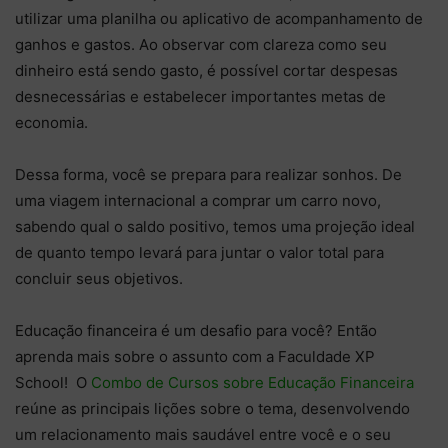
utilizar uma planilha ou aplicativo de acompanhamento de
ganhos e gastos. Ao observar com clareza como seu
dinheiro está sendo gasto, é possível cortar despesas
desnecessárias e estabelecer importantes metas de
economia.
Dessa forma, você se prepara para realizar sonhos. De
uma viagem internacional a comprar um carro novo,
sabendo qual o saldo positivo, temos uma projeção ideal
de quanto tempo levará para juntar o valor total para
concluir seus objetivos.
Educação financeira é um desafio para você? Então
aprenda mais sobre o assunto com a Faculdade XP
School! O
Combo de Cursos sobre Educação Financeira
reúne as principais lições sobre o tema, desenvolvendo
um relacionamento mais saudável entre você e o seu