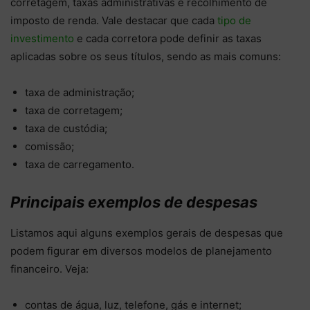
corretagem, taxas administrativas e recolhimento de
imposto de renda. Vale destacar que cada
tipo de
investimento
e cada corretora pode definir as taxas
aplicadas sobre os seus títulos, sendo as mais comuns:
taxa de administração;
taxa de corretagem;
taxa de custódia;
comissão;
taxa de carregamento.
Principais exemplos de despesas
Listamos aqui alguns exemplos gerais de despesas que
podem figurar em diversos modelos de planejamento
financeiro. Veja:
contas de água, luz, telefone, gás e internet;