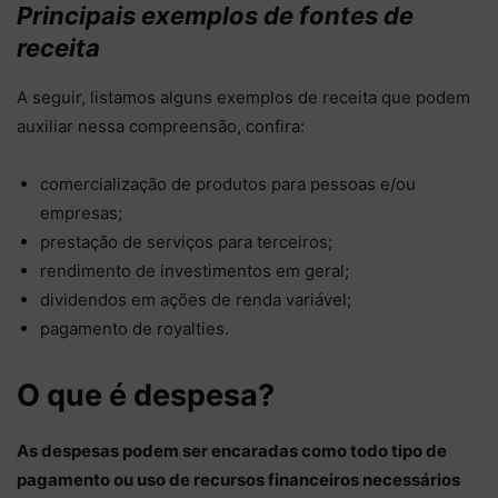
Principais exemplos de fontes de
receita
A seguir, listamos alguns exemplos de receita que podem
auxiliar nessa compreensão, confira:
comercialização de produtos para pessoas e/ou
empresas;
prestação de serviços para terceiros;
rendimento de investimentos em geral;
dividendos em ações de renda variável;
pagamento de royalties.
O que é despesa?
As despesas podem ser encaradas como todo tipo de
pagamento ou uso de recursos financeiros necessários