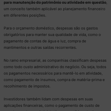
para manutenção do patrimônio ou atividade em questão
,
um conceito também aplicável ao planejamento financeiro
em diferentes posições.
Para o orçamento doméstico, despesas são os gastos
obrigatórios para manter sua qualidade de vida, como o
pagamento de contas de água e luz, compra de
mantimentos e outras saídas recorrentes.
No ramo empresarial, as companhias classificam despesas
como todo custo administrativo do negócio. Ou seja, todos
os pagamentos necessários para mantê-lo em atividade,
como pagamento de insumos, compra de matéria-prima e
recolhimento de impostos.
Investidores também lidam com despesas em suas
aplicações financeiras, como o pagamento de custo de