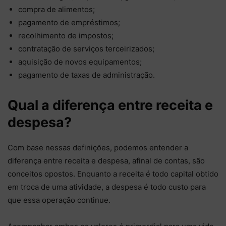
compra de alimentos;
pagamento de empréstimos;
recolhimento de impostos;
contratação de serviços terceirizados;
aquisição de novos equipamentos;
pagamento de taxas de administração.
Qual a diferença entre receita e
despesa?
Com base nessas definições, podemos entender a
diferença entre receita e despesa, afinal de contas, são
conceitos opostos. Enquanto a receita é todo capital obtido
em troca de uma atividade, a despesa é todo custo para
que essa operação continue.