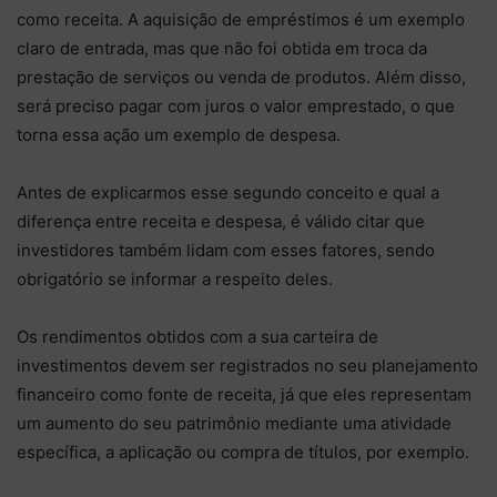
como receita. A aquisição de empréstimos é um exemplo
claro de entrada, mas que não foi obtida em troca da
prestação de serviços ou venda de produtos. Além disso,
será preciso pagar com juros o valor emprestado, o que
torna essa ação um exemplo de despesa.
Antes de explicarmos esse segundo conceito e qual a
diferença entre receita e despesa, é válido citar que
investidores também lidam com esses fatores, sendo
obrigatório se informar a respeito deles.
Os rendimentos obtidos com a sua carteira de
investimentos devem ser registrados no seu planejamento
financeiro como fonte de receita, já que eles representam
um aumento do seu patrimônio mediante uma atividade
específica, a aplicação ou compra de títulos, por exemplo.