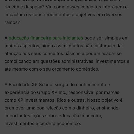
receita e despesa? Viu como esses conceitos interagem e
impactam os seus rendimentos e objetivos em diversos
ramos?
A
educação financeira para iniciantes
pode ser simples em
muitos aspectos, ainda assim, muitos não costumam dar
atenção aos seus conceitos básicos e podem acabar se
complicando em questões administrativas, investimentos e
até mesmo com o seu orçamento doméstico.
A Faculdade XP School surgiu do conhecimento e
experiência do Grupo XP Inc., responsável por marcas
como XP Investimentos, Rico e outras. Nosso objetivo é
promover uma boa relação com o dinheiro, ensinando
importantes lições sobre educação financeira,
investimentos e cenário econômico.