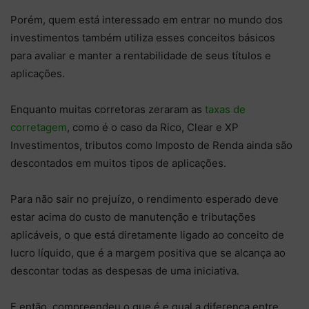
Porém, quem está interessado em entrar no mundo dos
investimentos também utiliza esses conceitos básicos
para avaliar e manter a rentabilidade de seus títulos e
aplicações.
Enquanto muitas corretoras zeraram as
taxas de
corretagem
, como é o caso da Rico, Clear e XP
Investimentos, tributos como Imposto de Renda ainda são
descontados em muitos tipos de aplicações.
Para não sair no prejuízo, o rendimento esperado deve
estar acima do custo de manutenção e tributações
aplicáveis, o que está diretamente ligado ao conceito de
lucro líquido, que é a margem positiva que se alcança ao
descontar todas as despesas de uma iniciativa.
E então, compreendeu o que é e qual a diferença entre