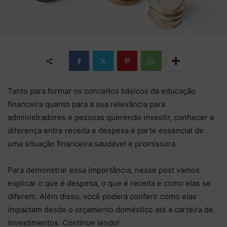
Tanto para formar os conceitos básicos da educação
financeira quanto para a sua relevância para
administradores e pessoas querendo investir, conhecer a
diferença entre receita e despesa é parte essencial de
uma situação financeira saudável e promissora.
Para demonstrar essa importância, nesse post vamos
explicar o que é despesa, o que é receita e como elas se
diferem. Além disso, você poderá conferir como elas
impactam desde o orçamento doméstico até a carteira de
investimentos. Continue lendo!