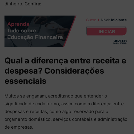
dinheiro. Confira:
Qual a diferença entre receita e
despesa? Considerações
essenciais
Muitos se enganam, acreditando que entender o
significado de cada termo, assim como a diferença entre
despesas e receitas, como algo reservado para o
orçamento doméstico, serviços contábeis e administração
de empresas.