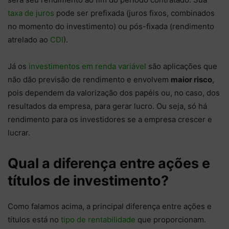
taxa de juros
pode ser prefixada (juros fixos, combinados
no momento do investimento) ou pós-fixada (rendimento
atrelado ao
CDI
).
Já os
investimentos em renda variável
são aplicações que
não dão previsão de rendimento e envolvem
maior risco
,
pois dependem da valorização dos papéis ou, no caso, dos
resultados da empresa, para gerar lucro. Ou seja, só há
rendimento para os investidores se a empresa crescer e
lucrar.
Qual a diferença entre ações e
títulos de investimento?
Como falamos acima, a principal diferença entre ações e
títulos está no
tipo de rentabilidade
que proporcionam.