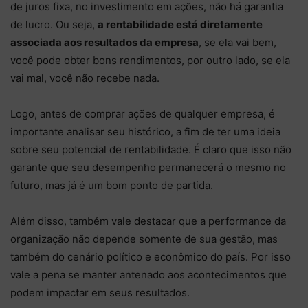
de juros fixa, no investimento em ações, não há garantia
de lucro. Ou seja,
a rentabilidade está diretamente
associada aos resultados da empresa
, se ela vai bem,
você pode obter bons rendimentos, por outro lado, se ela
vai mal, você não recebe nada.
Logo, antes de comprar ações de qualquer empresa, é
importante analisar seu histórico, a fim de ter uma ideia
sobre seu potencial de rentabilidade. É claro que isso não
garante que seu desempenho permanecerá o mesmo no
futuro, mas já é um bom ponto de partida.
Além disso, também vale destacar que a performance da
organização não depende somente de sua gestão, mas
também do cenário político e econômico do país. Por isso
vale a pena se manter antenado aos acontecimentos que
podem impactar em seus resultados.