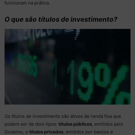
funcionam na prática.
O que são títulos de investimento?
Os títulos de investimento são ativos de renda fixa que
podem ser de dois tipos:
títulos públicos
, emitidos pelo
Governo, e
títulos privados
, emitidos por bancos e