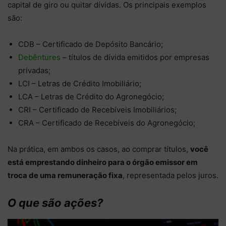
capital de giro ou quitar dívidas. Os principais exemplos
são:
CDB – Certificado de Depósito Bancário;
Debêntures
– títulos de dívida emitidos por empresas
privadas;
LCI – Letras de Crédito Imobiliário;
LCA – Letras de Crédito do Agronegócio;
CRI – Certificado de Recebíveis Imobiliários;
CRA – Certificado de Recebíveis do Agronegócio;
Na prática, em ambos os casos, ao comprar títulos,
você
está emprestando dinheiro para o órgão emissor em
troca de uma remuneração fixa
, representada pelos juros.
O que são ações?