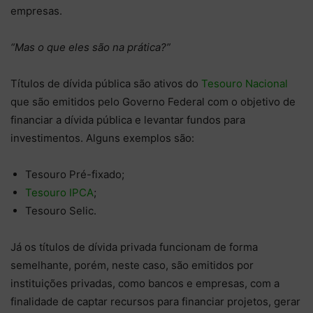
empresas.
“Mas o que eles são na prática?”
Títulos de dívida pública são ativos do
Tesouro Nacional
que são emitidos pelo Governo Federal com o objetivo de
financiar a dívida pública e levantar fundos para
investimentos. Alguns exemplos são:
Tesouro Pré-fixado;
Tesouro IPCA
;
Tesouro Selic.
Já os títulos de dívida privada funcionam de forma
semelhante, porém, neste caso, são emitidos por
instituições privadas, como bancos e empresas, com a
finalidade de captar recursos para financiar projetos, gerar