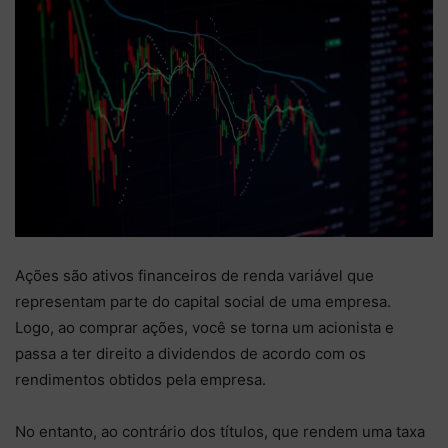
Ações são ativos financeiros de renda variável que
representam parte do capital social de uma empresa.
Logo, ao comprar ações, você se torna um acionista e
passa a ter direito a dividendos de acordo com os
rendimentos obtidos pela empresa.
No entanto, ao contrário dos títulos, que rendem uma taxa