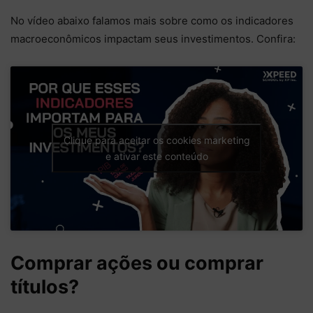
No vídeo abaixo falamos mais sobre como os indicadores
macroeconômicos impactam seus investimentos. Confira:
Clique para aceitar os cookies marketing
e ativar este conteúdo
Comprar ações ou comprar
títulos?