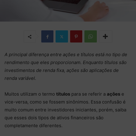
A principal diferença entre ações e títulos está no tipo de
rendimento que eles proporcionam. Enquanto títulos são
investimentos de renda fixa, ações são aplicações de
renda variável.
Muitos utilizam o termo
títulos
para se referir a
ações
e
vice-versa, como se fossem sinônimos. Essa confusão é
muito comum entre investidores iniciantes, porém, saiba
que esses dois tipos de ativos financeiros são
completamente diferentes.