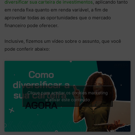
diversificar sua carteira de investimentos
, aplicando tanto
em renda fixa quanto em renda variável, a fim de
aproveitar todas as oportunidades que o mercado
financeiro pode oferecer.
Inclusive, fizemos um vídeo sobre o assunto, que você
pode conferir abaixo:
Clique para aceitar os cookies marketing
e ativar este conteúdo