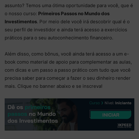
assunto? Temos uma ótima oportunidade para você, que é
o nosso curso:
Primeiros Passos no Mundo dos
Investimentos
. Por meio dele você irá descobrir qual é o
seu perfil de investidor e ainda terá acesso a exercícios
práticos para o seu autoconhecimento financeiro.
Além disso, como bônus, você ainda terá acesso a um e-
book como material de apoio para complementar as aulas,
com dicas e um passo a passo prático com tudo que você
precisa saber para começar a fazer o seu dinheiro render
mais. Clique no banner abaixo e se inscreva!