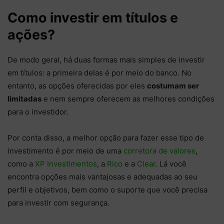
Como investir em títulos e
ações?
De modo geral, há duas formas mais simples de investir
em títulos: a primeira delas é por meio do banco. No
entanto, as opções oferecidas por eles
costumam ser
limitadas
e nem sempre oferecem as melhores condições
para o investidor.
Por conta disso, a melhor opção para fazer esse tipo de
investimento é por meio de uma
corretora de valores
,
como a
XP Investimentos
, a
Rico
e a
Clear
. Lá você
encontra opções mais vantajosas e adequadas ao seu
perfil e objetivos, bem como o suporte que você precisa
para investir com segurança.