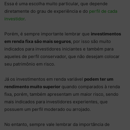
Essa é uma escolha muito particular, que depende
diretamente do grau de experiência e do
perfil de cada
investidor
.
Porém, é sempre importante lembrar que
investimentos
em renda fixa são mais seguros
, por isso são muito
indicados para investidores iniciantes e também para
aqueles de perfil conservador, que não desejam colocar
seu patrimônio em risco.
Já os investimentos em renda variável
podem ter um
rendimento muito superior
quando comparados à renda
fixa, porém, também apresentam um maior risco, sendo
mais indicados para investidores experientes, que
possuem um perfil moderado ou arrojado.
No entanto, sempre vale lembrar da importância de