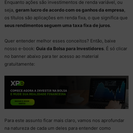
Enquanto ações são investimentos de renda variável, ou
seja,
geram lucro de acordo com os ganhos da empresa
,
os títulos são aplicações em renda fixa, o que significa que
seus rendimentos seguem uma taxa fixa de juros
.
Quer entender melhor esses conceitos? Então, baixe
nosso e-book:
Guia da Bolsa para Investidores
. É só clicar
no banner abaixo para ter acesso ao material
gratuitamente:
Para este assunto ficar mais claro, vamos nos aprofundar
na natureza de cada um deles para entender como