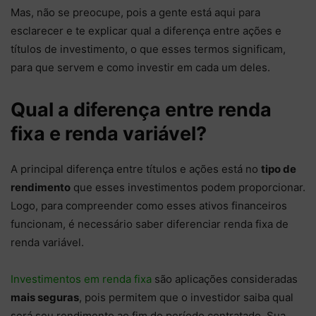
Mas, não se preocupe, pois a gente está aqui para
esclarecer e te explicar qual a diferença entre ações e
títulos de investimento, o que esses termos significam,
para que servem e como investir em cada um deles.
Qual a diferença entre renda
fixa e renda variável?
A principal diferença entre títulos e ações está no
tipo de
rendimento
que esses investimentos podem proporcionar.
Logo, para compreender como esses ativos financeiros
funcionam, é necessário saber diferenciar renda fixa de
renda variável.
Investimentos em renda fixa
são aplicações consideradas
mais seguras
, pois permitem que o investidor saiba qual
será seu rendimento ao fim do período contratado. Sua