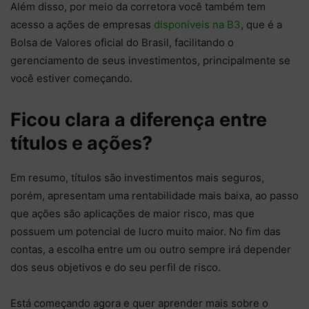
Além disso, por meio da corretora você também tem
acesso a ações de empresas
disponíveis na B3
, que é a
Bolsa de Valores oficial do Brasil, facilitando o
gerenciamento de seus investimentos, principalmente se
você estiver começando.
Ficou clara a diferença entre
títulos e ações?
Em resumo, títulos são investimentos mais seguros,
porém, apresentam uma rentabilidade mais baixa, ao passo
que ações são aplicações de maior risco, mas que
possuem um potencial de lucro muito maior. No fim das
contas, a escolha entre um ou outro sempre irá depender
dos seus objetivos e do seu perfil de risco.
Está começando agora e quer aprender mais sobre o