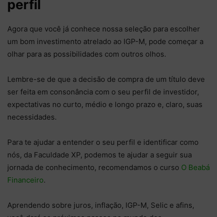
perfil
Agora que você já conhece nossa seleção para escolher
um bom investimento atrelado ao IGP-M, pode começar a
olhar para as possibilidades com outros olhos.
Lembre-se de que a decisão de compra de um título deve
ser feita em consonância com o seu perfil de investidor,
expectativas no curto, médio e longo prazo e, claro, suas
necessidades.
Para te ajudar a entender o seu perfil e identificar como
nós, da Faculdade XP, podemos te ajudar a seguir sua
jornada de conhecimento, recomendamos o curso
O Beabá
Financeiro
.
Aprendendo sobre juros, inflação, IGP-M, Selic e afins,