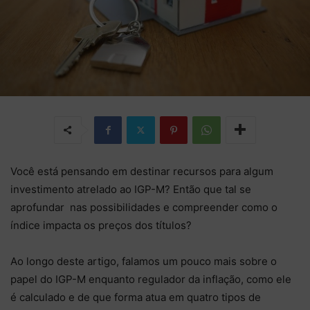
Você está pensando em destinar recursos para algum
investimento atrelado ao IGP-M? Então que tal se
aprofundar nas possibilidades e compreender como o
índice impacta os preços dos títulos?
Ao longo deste artigo, falamos um pouco mais sobre o
papel do IGP-M enquanto regulador da inflação, como ele
é calculado e de que forma atua em quatro tipos de