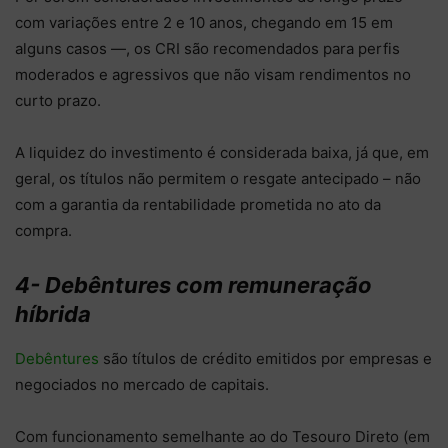
com variações entre 2 e 10 anos, chegando em 15 em
alguns casos —, os CRI são recomendados para perfis
moderados e agressivos que não visam rendimentos no
curto prazo.
A liquidez do investimento é considerada baixa, já que, em
geral, os títulos não permitem o resgate antecipado – não
com a garantia da rentabilidade prometida no ato da
compra.
4- Debêntures com remuneração
híbrida
Debêntures
são títulos de crédito emitidos por empresas e
negociados no mercado de capitais.
Com funcionamento semelhante ao do Tesouro Direto (em