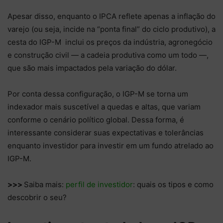
Apesar disso, enquanto o IPCA reflete apenas a inflação do
varejo (ou seja, incide na “ponta final” do ciclo produtivo), a
cesta do IGP-M inclui os preços da indústria, agronegócio
e construção civil — a cadeia produtiva como um todo —,
que são mais impactados pela variação do dólar.
Por conta dessa configuração, o IGP-M se torna um
indexador mais suscetível a quedas e altas, que variam
conforme o cenário político global. Dessa forma, é
interessante considerar suas expectativas e tolerâncias
enquanto investidor para investir em um fundo atrelado ao
IGP-M.
>>>
Saiba mais:
perfil de investidor
: quais os tipos e como
descobrir o seu?