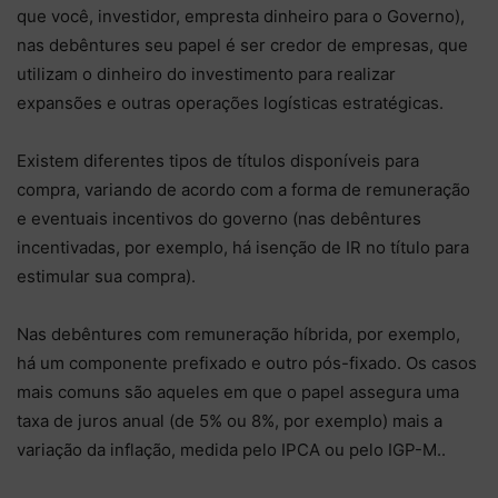
que você, investidor, empresta dinheiro para o Governo),
nas debêntures seu papel é ser credor de empresas, que
utilizam o dinheiro do investimento para realizar
expansões e outras operações logísticas estratégicas.
Existem diferentes tipos de títulos disponíveis para
compra, variando de acordo com a forma de remuneração
e eventuais incentivos do governo (nas debêntures
incentivadas, por exemplo, há isenção de IR no título para
estimular sua compra).
Nas debêntures com remuneração híbrida, por exemplo,
há um componente prefixado e outro pós-fixado. Os casos
mais comuns são aqueles em que o papel assegura uma
taxa de juros anual (de 5% ou 8%, por exemplo) mais a
variação da inflação, medida pelo IPCA ou pelo IGP-M..