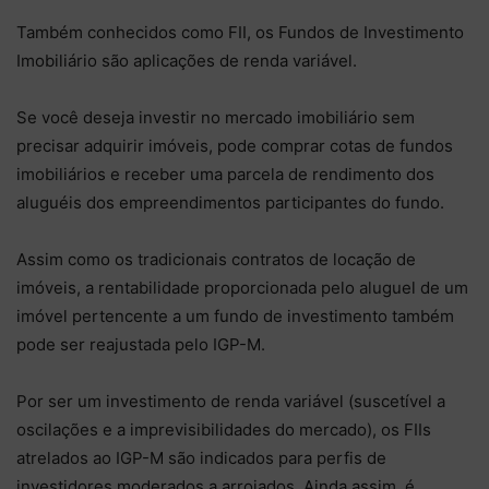
Também conhecidos como FII, os Fundos de Investimento
Imobiliário são aplicações de renda variável.
Se você deseja investir no mercado imobiliário sem
precisar adquirir imóveis, pode comprar cotas de fundos
imobiliários e receber uma parcela de rendimento dos
aluguéis dos empreendimentos participantes do fundo.
Assim como os tradicionais contratos de locação de
imóveis, a rentabilidade proporcionada pelo aluguel de um
imóvel pertencente a um fundo de investimento também
pode ser reajustada pelo IGP-M.
Por ser um investimento de renda variável (suscetível a
oscilações e a imprevisibilidades do mercado), os FIIs
atrelados ao IGP-M são indicados para perfis de
investidores moderados a arrojados. Ainda assim, é