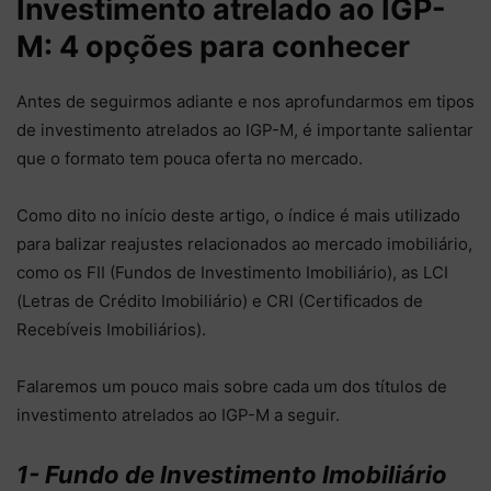
Investimento atrelado ao IGP-
M: 4 opções para conhecer
Antes de seguirmos adiante e nos aprofundarmos em tipos
de investimento atrelados ao IGP-M, é importante salientar
que o formato tem pouca oferta no mercado.
Como dito no início deste artigo, o índice é mais utilizado
para balizar reajustes relacionados ao mercado imobiliário,
como os FII (Fundos de Investimento Imobiliário), as LCI
(Letras de Crédito Imobiliário) e CRI (Certificados de
Recebíveis Imobiliários).
Falaremos um pouco mais sobre cada um dos títulos de
investimento atrelados ao IGP-M a seguir.
1- Fundo de Investimento Imobiliário