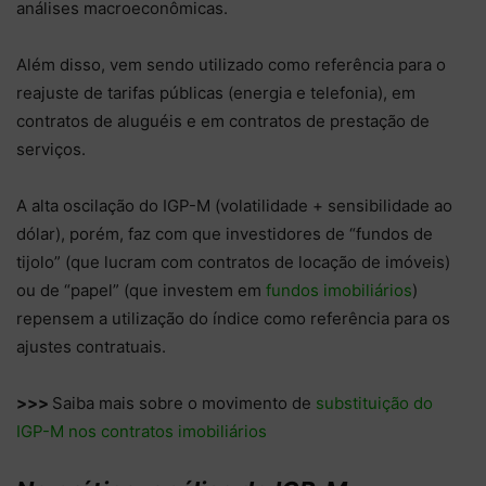
análises macroeconômicas.
Além disso, vem sendo utilizado como referência para o
reajuste de tarifas públicas (energia e telefonia), em
contratos de aluguéis e em contratos de prestação de
serviços.
A alta oscilação do IGP-M (volatilidade + sensibilidade ao
dólar), porém, faz com que investidores de “fundos de
tijolo” (que lucram com contratos de locação de imóveis)
ou de “papel” (que investem em
fundos imobiliários
)
repensem a utilização do índice como referência para os
ajustes contratuais.
>>>
Saiba mais sobre o movimento de
substituição do
IGP-M nos contratos imobiliários