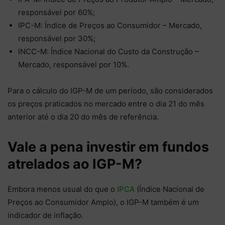
responsável por 60%;
IPC-M: Índice de Preços ao Consumidor – Mercado,
responsável por 30%;
INCC-M: Índice Nacional do Custo da Construção –
Mercado, responsável por 10%.
Para o cálculo do IGP-M de um período, são considerados
os preços praticados no mercado entre o dia 21 do mês
anterior até o dia 20 do mês de referência.
Vale a pena investir em fundos
atrelados ao IGP-M?
Embora menos usual do que o
IPCA
(Índice Nacional de
Preços ao Consumidor Amplo), o IGP-M também é um
indicador de inflação.