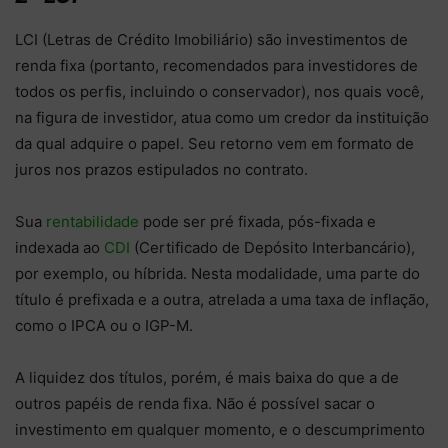
LCI (Letras de Crédito Imobiliário) são investimentos de
renda fixa (portanto, recomendados para investidores de
todos os perfis, incluindo o conservador), nos quais você,
na figura de investidor, atua como um credor da instituição
da qual adquire o papel. Seu retorno vem em formato de
juros nos prazos estipulados no contrato.
Sua
rentabilidade
pode ser pré fixada, pós-fixada e
indexada ao
CDI
(Certificado de Depósito Interbancário),
por exemplo, ou híbrida. Nesta modalidade, uma parte do
título é prefixada e a outra, atrelada a uma taxa de inflação,
como o IPCA ou o IGP-M.
A liquidez dos títulos, porém, é mais baixa do que a de
outros papéis de renda fixa. Não é possível sacar o
investimento em qualquer momento, e o descumprimento