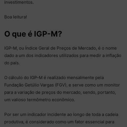
investimentos.
Boa leitura!
O que é IGP-M?
IGP-M, ou Índice Geral de Preços de Mercado, é o nome
dado a um dos indicadores utilizados para medir a inflação
do país.
O cálculo do IGP-M é realizado mensalmente pela
Fundação Getúlio Vargas (FGV), e serve como um monitor
para a variação de preços do mercado, sendo, portanto,
um valioso termômetro econômico.
Por ser um indicador incidente ao longo de toda a cadeia
produtiva, é considerado como um fator essencial para