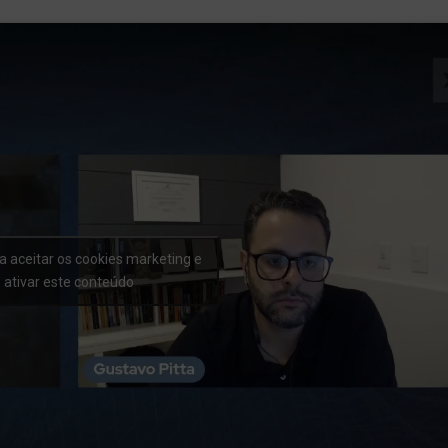
a aceitar os cookies marketing e
ativar este conteúdo