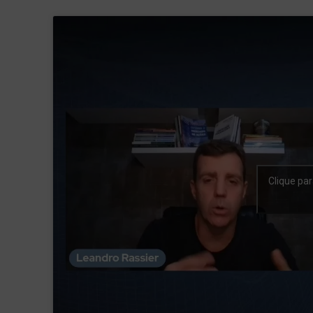
Clique par