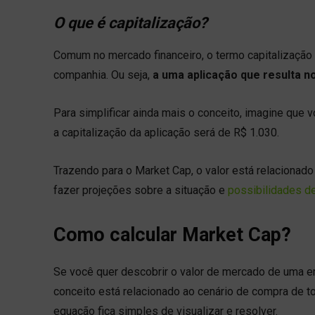
O que é capitalização?
Comum no mercado financeiro, o termo capitalização
companhia. Ou seja,
a uma aplicação que resulta n
Para simplificar ainda mais o conceito, imagine que 
a capitalização da aplicação será de R$ 1.030.
Trazendo para o Market Cap, o valor está relacionado
fazer projeções sobre a situação e
possibilidades d
Como calcular Market Cap?
Se você quer descobrir o valor de mercado de uma em
conceito está relacionado ao cenário de compra de 
equação fica simples de visualizar e resolver.