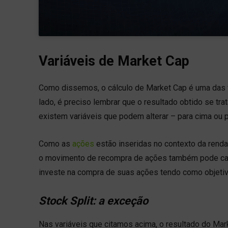
Variáveis de Market Cap
Como dissemos, o cálculo de Market Cap é uma das 
lado, é preciso lembrar que o resultado obtido se tr
existem variáveis que podem alterar – para cima ou 
Como as
ações
estão inseridas no contexto da renda 
o movimento de recompra de ações também pode causa
investe na compra de suas ações tendo como objetiv
Stock Split: a exceção
Nas variáveis que citamos acima, o resultado do Mar