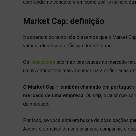
aprofundar no conceito e em como usá-lo na hora da 
Market Cap: definição
Na abertura do texto nós dissemos que o Market Cap 
vamos relembrar a definição desse termo.
Os
indicadores
são métricas usadas no mercado fina
um investidor tem mais insumos para definir suas es
O Market Cap – também chamado em português
mercado de uma empresa
. Ou seja, o valor que s
de mercado.
Por isso, se você está em busca de boas opções para
Assim, é possível dimensionar uma companhia e seu