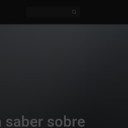
 saber sobre