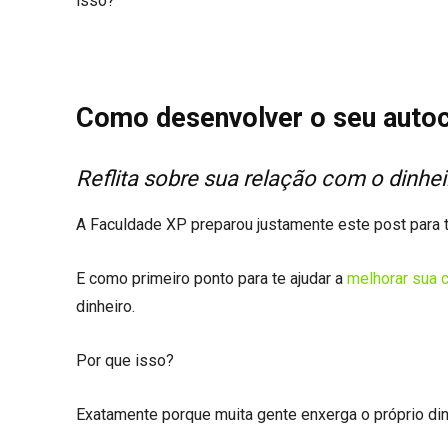
isso?
Como desenvolver o seu autoc
Reflita sobre sua relação com o dinhei
A Faculdade XP preparou justamente este post para te
E como primeiro ponto para te ajudar a
melhorar sua c
dinheiro.
Por que isso?
Exatamente porque muita gente enxerga o próprio di