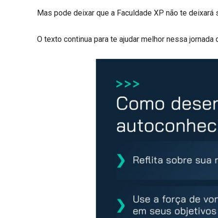
Mas pode deixar que a Faculdade XP não te deixará 
O texto continua para te ajudar melhor nessa jornada 