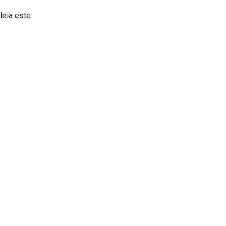
leia este