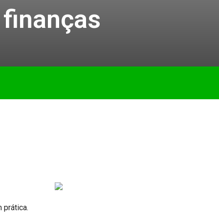
 finanças
 prática.