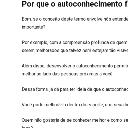
Por que o autoconhecimento f
Bom, se o conceito deste termo envolve nós entend
importante?
Por exemplo, com a compreensão profunda de quem v
serem melhorados que talvez nem estejam tão visíve
Além disso, desenvolver o autoconhecimento permite
melhor ao lado das pessoas próximas a você.
Dessa forma, já dá para ter ideia de que o autoconhe
Você pode melhorá-lo dentro do esporte, nos seus hob
Quem não gostaria de se conhecer melhor e como se 