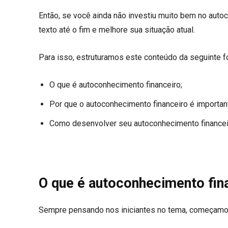
Então, se você ainda não investiu muito bem no autoc
texto até o fim e melhore sua situação atual.
Para isso, estruturamos este conteúdo da seguinte f
O que é autoconhecimento financeiro;
Por que o autoconhecimento financeiro é importan
Como desenvolver seu autoconhecimento financei
O que é autoconhecimento fin
Sempre pensando nos iniciantes no tema, começamos 