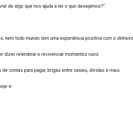
vrar de algo que nos ajuda a ter o que desejamos?”.
es, nem todo mundo tem uma experiência positiva com o dinheiro
r dizer relembrar e revivenciar momentos ruins.
de contas para pagar, brigas entre casais, dívidas e mais.
oje e: