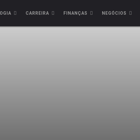
OGIA
CARREIRA
FINANÇAS
NEGÓCIOS