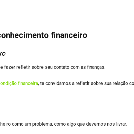
onhecimento financeiro
ro
 fazer refletir sobre seu contato com as finanças.
ondição financeira
, te convidamos a refletir sobre sua relação c
nheiro como um problema, como algo que devemos nos livrar.