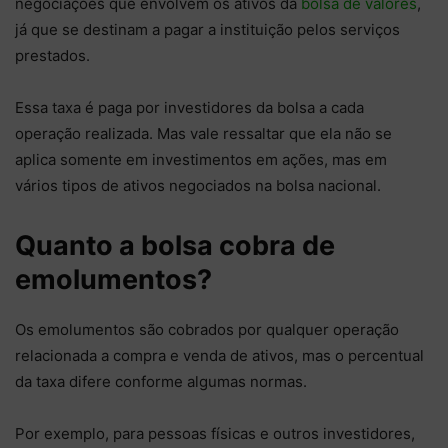
negociações que envolvem os ativos da
bolsa de valores
,
já que se destinam a pagar a instituição pelos serviços
prestados.
Essa taxa é paga por investidores da bolsa a cada
operação realizada. Mas vale ressaltar que ela não se
aplica somente em investimentos em ações, mas em
vários tipos de ativos negociados na bolsa nacional.
Quanto a bolsa cobra de
emolumentos?
Os emolumentos são cobrados por qualquer operação
relacionada a compra e venda de ativos, mas o percentual
da taxa difere conforme algumas normas.
Por exemplo, para pessoas físicas e outros investidores,