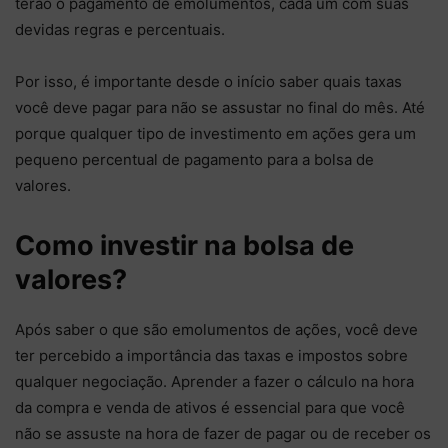
terão o pagamento de emolumentos, cada um com suas
devidas regras e percentuais.
Por isso, é importante desde o início saber quais taxas
você deve pagar para não se assustar no final do mês. Até
porque qualquer tipo de investimento em ações gera um
pequeno percentual de pagamento para a bolsa de
valores.
Como investir na bolsa de
valores?
Após saber o que são emolumentos de ações, você deve
ter percebido a importância das taxas e impostos sobre
qualquer negociação. Aprender a fazer o cálculo na hora
da compra e venda de ativos é essencial para que você
não se assuste na hora de fazer de pagar ou de receber os