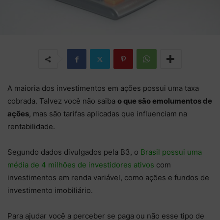
A maioria dos investimentos em ações possui uma taxa
cobrada. Talvez você não saiba
o que são emolumentos de
ações
, mas são tarifas aplicadas que influenciam na
rentabilidade.
Segundo dados divulgados pela B3, o
Brasil possui uma
média de 4 milhões de investidores ativos
com
investimentos em renda variável, como ações e fundos de
investimento imobiliário.
Para ajudar você a perceber se paga ou não esse tipo de