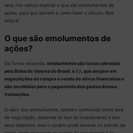
taxa, nós vamos explicar o que são emolumentos de
ações, para que servem e como fazer o cálculo. Boa
leitura!
O que são emolumentos de
ações?
De forma resumida,
emolumentos são taxas cobradas
pela Bolsa de Valores do Brasil, a
B3
, que surgem em
negociações de compra e venda de ativos financeiros e
são recolhidas para o pagamento dos gastos dessas
transações.
O valor dos emolumentos, também conhecido como taxa
de negociação, depende do tipo de investimento e dos
seus objetivos, mas o usuário pode acessar no extrato da
conta, onde aparecem os custos da corretagem e os