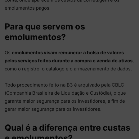
emolumentos pagos.
Para que servem os
emolumentos?
Os
emolumentos visam remunerar a bolsa de valores
pelos serviços feitos durante a compra e venda de ativos
,
como o registro, o catálogo e o armazenamento de dados.
Todo procedimento feito na B3 é arquivado pela CBLC
(Companhia Brasileira de Liquidação e Custódia), o que
garante maior segurança para os investidores, a fim de
gerar maior segurança para os investidores.
Qual é a diferença entre custas
e emolumentos?