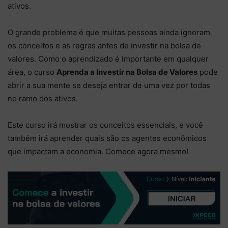
ativos.
O grande problema é que muitas pessoas ainda ignoram
os conceitos e as regras antes de investir na bolsa de
valores. Como o aprendizado é importante em qualquer
área, o curso
Aprenda a Investir na Bolsa de Valores
pode
abrir a sua mente se deseja entrar de uma vez por todas
no ramo dos ativos.
Este curso irá mostrar os conceitos essenciais, e você
também irá aprender quais são os agentes econômicos
que impactam a economia. Comece agora mesmo!