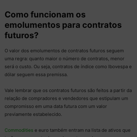
Como funcionam os
emolumentos para contratos
futuros?
O valor dos emolumentos de contratos futuros seguem
uma regra: quanto maior o número de contratos, menor
será o custo. Ou seja, contratos de índice como Ibovespa e
dólar seguem essa premissa.
Vale lembrar que os contratos futuros são feitos a partir da
relação de compradores e vendedores que estipulam um
compromisso em uma data futura com um valor
previamente estabelecido.
Commodities
e euro também entram na lista de ativos que