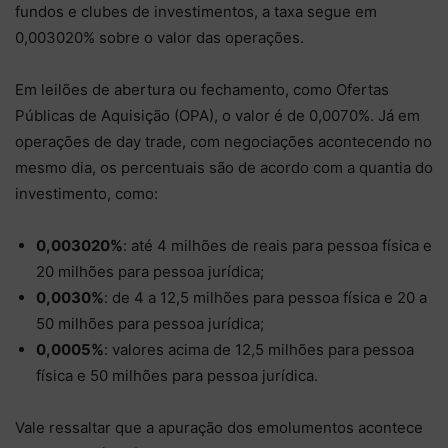
fundos e clubes de investimentos, a taxa segue em
0,003020% sobre o valor das operações.
Em leilões de abertura ou fechamento, como Ofertas
Públicas de Aquisição (OPA), o valor é de 0,0070%. Já em
operações de day trade, com negociações acontecendo no
mesmo dia, os percentuais são de acordo com a quantia do
investimento, como:
0,003020%
: até 4 milhões de reais para pessoa física e
20 milhões para pessoa jurídica;
0,0030%
: de 4 a 12,5 milhões para pessoa física e 20 a
50 milhões para pessoa jurídica;
0,0005%
: valores acima de 12,5 milhões para pessoa
física e 50 milhões para pessoa jurídica.
Vale ressaltar que a apuração dos emolumentos acontece