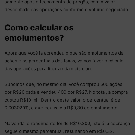
somente após o fechamento do pregão, com o valor
descontado das operações conforme o volume negociado.
Como calcular os
emolumentos?
Agora que você já aprendeu o que são emolumentos de
ações e os percentuais das taxas, vamos fazer o cálculo
das operações para ficar ainda mais claro.
Supomos que, no mesmo dia, você comprou 500 ações
por R$20 cada e vendeu 400 por R$27. No total, a compra
custou R$10 mil. Dentro deste valor, o percentual é de
0,003020%, o que equivale a R$0,30 de emolumento.
Na venda, o rendimento foi de R$10.800, isto é, a cobrança
segue o mesmo percentual, resultando em R$0,32.