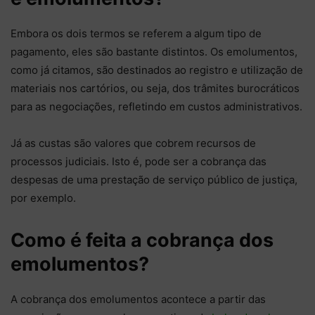
Embora os dois termos se referem a algum tipo de
pagamento, eles são bastante distintos. Os emolumentos,
como já citamos, são destinados ao registro e utilização de
materiais nos cartórios, ou seja, dos trâmites burocráticos
para as negociações, refletindo em custos administrativos.
Já as custas são valores que cobrem recursos de
processos judiciais. Isto é, pode ser a cobrança das
despesas de uma prestação de serviço público de justiça,
por exemplo.
Como é feita a cobrança dos
emolumentos?
A cobrança dos emolumentos acontece a partir das