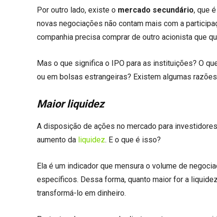
Por outro lado, existe o
mercado secundário
, que 
novas negociações não contam mais com a participaçã
companhia precisa comprar de outro acionista que qu
Mas o que significa o IPO para as instituições? O q
ou em bolsas estrangeiras? Existem algumas razões 
Maior liquidez
A disposição de ações no mercado para investidores
aumento da
liquidez
. E o que é isso?
Ela é um indicador que mensura o volume de negoci
específicos. Dessa forma, quanto maior for a liquide
transformá-lo em dinheiro.