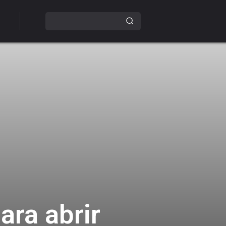
ara abrir