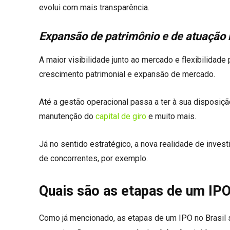
evolui com mais transparência.
Expansão de patrimônio e de atuação
A maior visibilidade junto ao mercado e flexibilidad
crescimento patrimonial e expansão de mercado.
Até a gestão operacional passa a ter à sua disposiç
manutenção do
capital de giro
e muito mais.
Já no sentido estratégico, a nova realidade de inve
de concorrentes, por exemplo.
Quais são as etapas de um IP
Como já mencionado, as etapas de um IPO no Brasil 