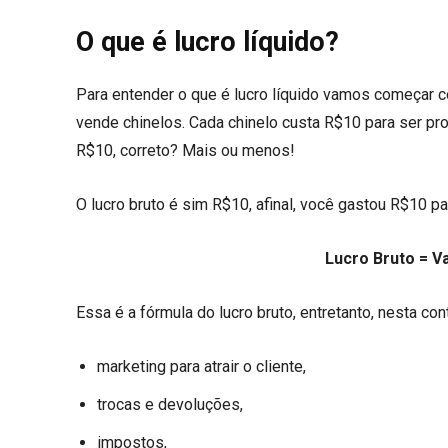
O que é lucro líquido?
Para entender o que é lucro líquido vamos começar
vende chinelos. Cada chinelo custa R$10 para ser p
R$10, correto? Mais ou menos!
O lucro bruto é sim R$10, afinal, você gastou R$10 pa
Lucro Bruto = V
Essa é a fórmula do lucro bruto, entretanto, nesta 
marketing para atrair o cliente,
trocas e devoluções,
impostos,