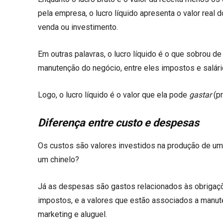
pela empresa, o lucro líquido apresenta o valor real
venda ou investimento.
Em outras palavras, o lucro líquido é o que sobrou d
manutenção do negócio, entre eles impostos e salári
Logo, o lucro líquido é o valor que ela pode
gastar
(p
Diferença entre custo e despesas
Os custos são valores investidos na produção de um 
um chinelo?
Já as despesas são gastos relacionados às obrigaçõ
impostos, e a valores que estão associados a manute
marketing e aluguel.