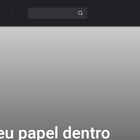
seu papel dentro