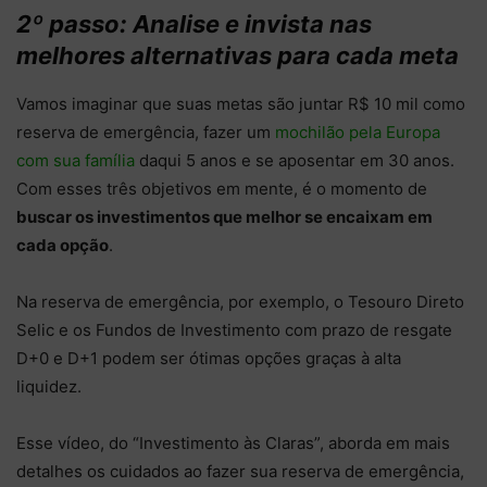
2º passo: Analise e invista nas
melhores alternativas para cada meta
Vamos imaginar que suas metas são juntar R$ 10 mil como
reserva de emergência, fazer um
mochilão pela Europa
com sua família
daqui 5 anos e se aposentar em 30 anos.
Com esses três objetivos em mente, é o momento de
buscar os investimentos que melhor se encaixam em
cada opção
.
Na reserva de emergência, por exemplo, o Tesouro Direto
Selic e os Fundos de Investimento com prazo de resgate
D+0 e D+1 podem ser ótimas opções graças à alta
liquidez.
Esse vídeo, do “Investimento às Claras”, aborda em mais
detalhes os cuidados ao fazer sua reserva de emergência,