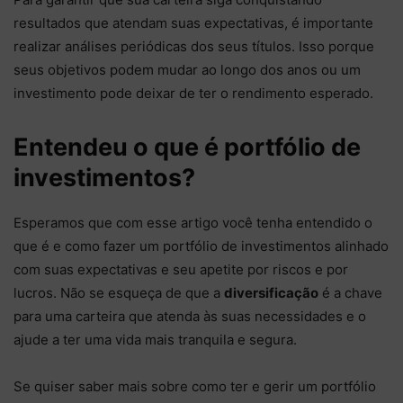
resultados que atendam suas expectativas, é importante
realizar análises periódicas dos seus títulos. Isso porque
seus objetivos podem mudar ao longo dos anos ou um
investimento pode deixar de ter o rendimento esperado.
Entendeu o que é portfólio de
investimentos?
Esperamos que com esse artigo você tenha entendido o
que é e como fazer um portfólio de investimentos alinhado
com suas expectativas e seu apetite por riscos e por
lucros. Não se esqueça de que a
diversificação
é a chave
para uma carteira que atenda às suas necessidades e o
ajude a ter uma vida mais tranquila e segura.
Se quiser saber mais sobre como ter e gerir um portfólio