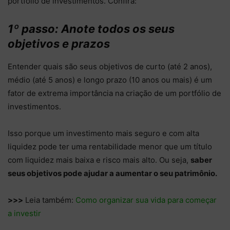
portfólio de investimentos. Confira:
1º passo: Anote todos os seus
objetivos e prazos
Entender quais são seus objetivos de curto (até 2 anos),
médio (até 5 anos) e longo prazo (10 anos ou mais) é um
fator de extrema importância na criação de um portfólio de
investimentos.
Isso porque um investimento mais seguro e com alta
liquidez pode ter uma rentabilidade menor que um título
com liquidez mais baixa e risco mais alto. Ou seja,
saber
seus objetivos pode ajudar a aumentar o seu patrimônio.
>>>
Leia também:
Como organizar sua vida para começar
a investir