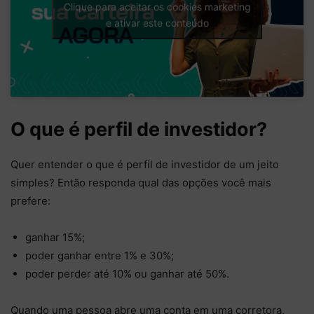
Clique para aceitar os cookies marketing
e ativar este conteúdo
O que é perfil de investidor?
Quer entender o que é perfil de investidor de um jeito
simples? Então responda qual das opções você mais
prefere:
ganhar 15%;
poder ganhar entre 1% e 30%;
poder perder até 10% ou ganhar até 50%.
Quando uma pessoa abre uma conta em uma corretora,