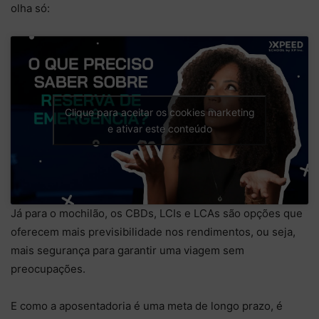
olha só:
Clique para aceitar os cookies marketing
e ativar este conteúdo
Já para o mochilão, os CBDs, LCIs e LCAs são opções que
oferecem mais previsibilidade nos rendimentos, ou seja,
mais segurança para garantir uma viagem sem
preocupações.
E como a aposentadoria é uma meta de longo prazo, é