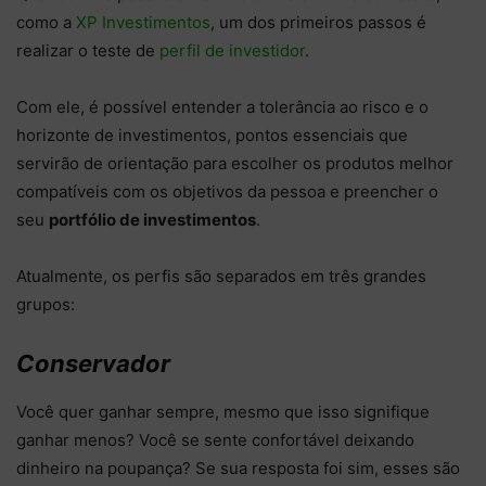
como a
XP Investimentos
, um dos primeiros passos é
realizar o teste de
perfil de investidor
.
Com ele, é possível entender a tolerância ao risco e o
horizonte de investimentos, pontos essenciais que
servirão de orientação para escolher os produtos melhor
compatíveis com os objetivos da pessoa e preencher o
seu
portfólio de investimentos
.
Atualmente, os perfis são separados em três grandes
grupos:
Conservador
Você quer ganhar sempre, mesmo que isso signifique
ganhar menos? Você se sente confortável deixando
dinheiro na poupança? Se sua resposta foi sim, esses são