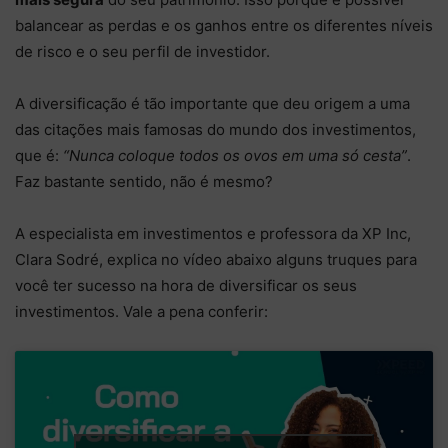
balancear as perdas e os ganhos entre os diferentes níveis
de risco e o seu perfil de investidor.
A diversificação é tão importante que deu origem a uma
das citações mais famosas do mundo dos investimentos,
que é:
“Nunca coloque todos os ovos em uma só cesta”
.
Faz bastante sentido, não é mesmo?
A especialista em investimentos e professora da XP Inc,
Clara Sodré, explica no vídeo abaixo alguns truques para
você ter sucesso na hora de diversificar os seus
investimentos. Vale a pena conferir: