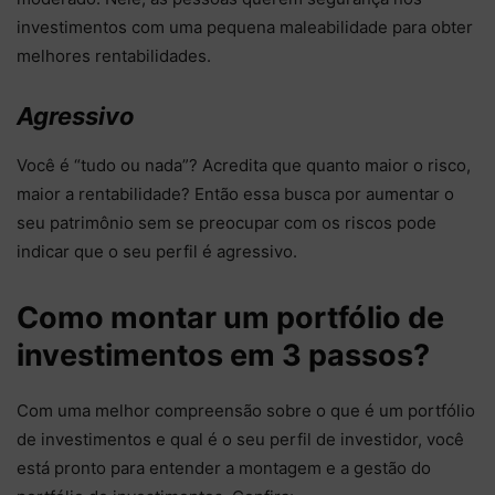
investimentos com uma pequena maleabilidade para obter
melhores rentabilidades.
Agressivo
Você é “tudo ou nada”? Acredita que quanto maior o risco,
maior a rentabilidade? Então essa busca por aumentar o
seu patrimônio sem se preocupar com os riscos pode
indicar que o seu perfil é agressivo.
Como montar um portfólio de
investimentos em 3 passos?
Com uma melhor compreensão sobre o que é um portfólio
de investimentos e qual é o seu perfil de investidor, você
está pronto para entender a montagem e a gestão do