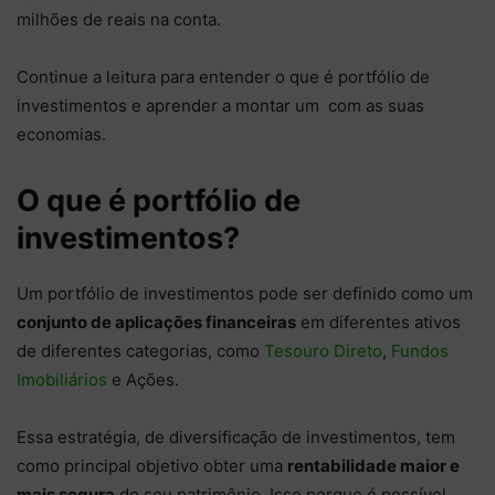
milhões de reais na conta.
Continue a leitura para entender o que é portfólio de
investimentos e aprender a montar um com as suas
economias.
O que é portfólio de
investimentos?
Um portfólio de investimentos pode ser definido como um
conjunto de aplicações financeiras
em diferentes ativos
de diferentes categorias, como
Tesouro Direto
,
Fundos
Imobiliários
e Ações.
Essa estratégia, de diversificação de investimentos, tem
como principal objetivo obter uma
rentabilidade maior e
mais segura
do seu patrimônio. Isso porque é possível