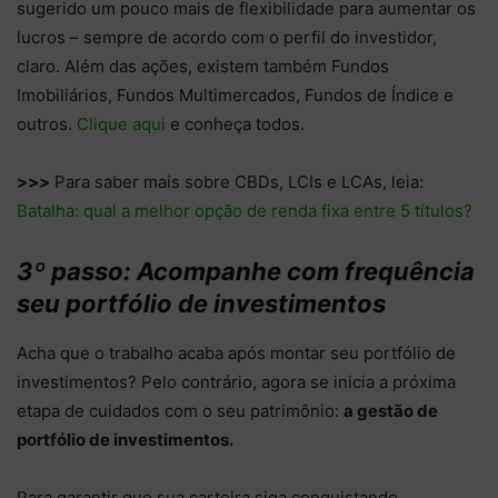
sugerido um pouco mais de flexibilidade para aumentar os
lucros – sempre de acordo com o perfil do investidor,
claro. Além das ações, existem também Fundos
Imobiliários, Fundos Multimercados, Fundos de Índice e
outros.
Clique aqui
e conheça todos.
>>>
Para saber mais sobre CBDs, LCIs e LCAs, leia:
Batalha: qual a melhor opção de renda fixa entre 5 títulos?
3º passo: Acompanhe com frequência
seu portfólio de investimentos
Acha que o trabalho acaba após montar seu portfólio de
investimentos? Pelo contrário, agora se inicia a próxima
etapa de cuidados com o seu patrimônio:
a gestão de
portfólio de investimentos.
Para garantir que sua carteira siga conquistando