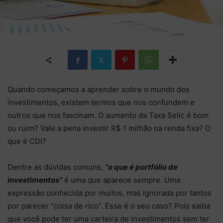
Quando começamos a aprender sobre o mundo dos
investimentos, existem termos que nos confundem e
outros que nos fascinam. O aumento da Taxa Selic é bom
ou ruim? Vale a pena investir R$ 1 milhão na renda fixa? O
que é CDI?
Dentre as dúvidas comuns,
“o que é portfólio de
investimentos”
é uma que aparece sempre. Uma
expressão conhecida por muitos, mas ignorada por tantos
por parecer “coisa de rico”. Esse é o seu caso? Pois saiba
que você pode ter uma carteira de investimentos sem ter