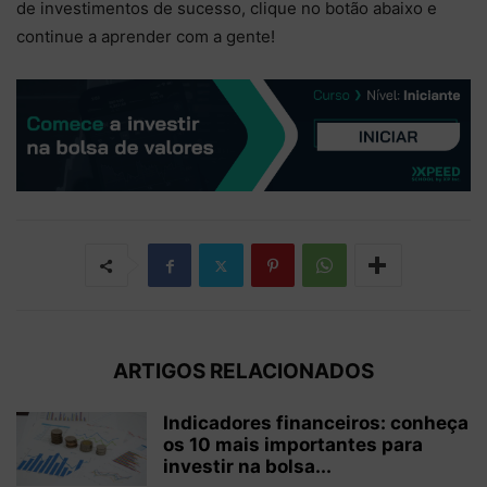
de investimentos de sucesso, clique no botão abaixo e
continue a aprender com a gente!
ARTIGOS RELACIONADOS
Indicadores financeiros: conheça
os 10 mais importantes para
investir na bolsa...