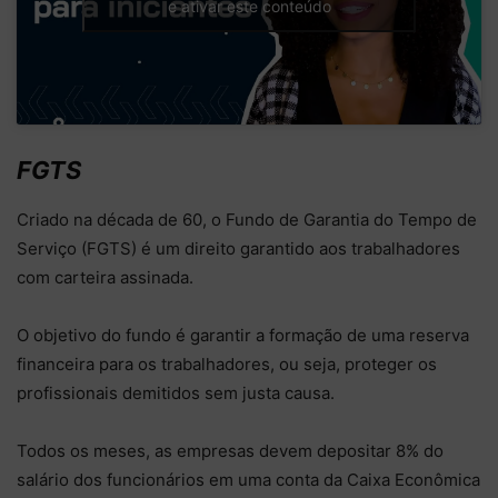
e ativar este conteúdo
FGTS
Criado na década de 60, o Fundo de Garantia do Tempo de
Serviço (FGTS) é um direito garantido aos trabalhadores
com carteira assinada.
O objetivo do fundo é garantir a formação de uma reserva
financeira para os trabalhadores, ou seja, proteger os
profissionais demitidos sem justa causa.
Todos os meses, as empresas devem depositar 8% do
salário dos funcionários em uma conta da Caixa Econômica