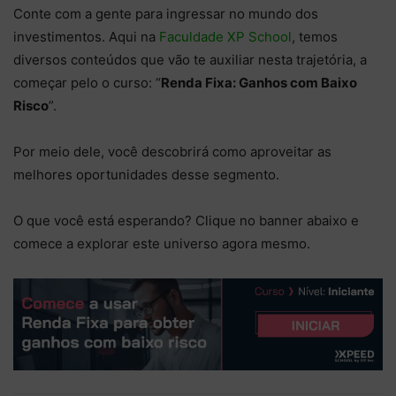
Conte com a gente para ingressar no mundo dos
investimentos. Aqui na
Faculdade XP School
, temos
diversos conteúdos que vão te auxiliar nesta trajetória, a
começar pelo o curso: “
Renda Fixa: Ganhos com Baixo
Risco
”.
Por meio dele, você descobrirá como aproveitar as
melhores oportunidades desse segmento.
O que você está esperando? Clique no banner abaixo e
comece a explorar este universo agora mesmo.