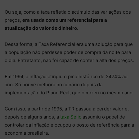
Ou seja, como a taxa refletia o acúmulo das variações dos
preços,
era usada como um referencial para a
atualização do valor do dinheiro
.
Dessa forma, a Taxa Referencial era uma solução para que
a população não perdesse poder de compra da noite para
o dia. Entretanto, não foi capaz de conter a alta dos preços.
Em 1994, a inflação atingiu o pico histórico de 2474% ao
ano. Só houve melhora no cenário depois da
implementação do Plano Real, que ocorreu no mesmo ano.
Com isso, a partir de 1995, a TR passou a perder valor e,
depois de alguns anos, a
taxa Selic
assumiu o papel de
controlar da inflação e ocupou o posto de referência para a
economia brasileira.