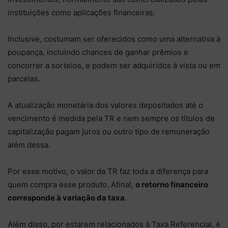
instituições como aplicações financeiras.
Inclusive, costumam ser oferecidos como uma alternativa à
poupança, incluindo chances de ganhar prêmios e
concorrer a sorteios, e podem ser adquiridos à vista ou em
parcelas.
A atualização monetária dos valores depositados até o
vencimento é medida pela TR e nem sempre os títulos de
capitalização pagam juros ou outro tipo de remuneração
além dessa.
Por esse motivo, o valor da TR faz toda a diferença para
quem compra esse produto. Afinal,
o retorno financeiro
corresponde à variação da taxa
.
Além disso, por estarem relacionados à Taxa Referencial, é