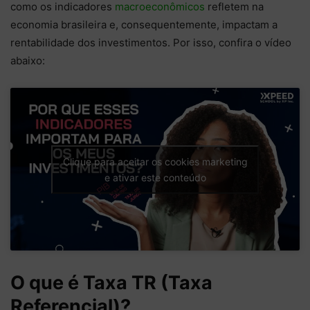
como os indicadores
macroeconômicos
refletem na
economia brasileira e, consequentemente, impactam a
rentabilidade dos investimentos. Por isso, confira o vídeo
abaixo:
Clique para aceitar os cookies marketing
e ativar este conteúdo
O que é Taxa TR (Taxa
Referencial)?