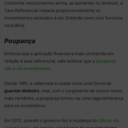
Conforme mencionamos acima, ao aumentar ou diminuir, a
Taxa Referencial impacta proporcionalmente os
investimentos atrelados à ela. Entenda como isso funciona
na prática.
Poupança
Embora seja a aplicação financeira mais conhecida em
relação à taxa referencial, vale lembrar que a
poupança
não é um investimento
.
Desde 1861, a caderneta é usada como uma forma de
guardar dinheiro
, mas, com o surgimento de outros meios
mais rentáveis, a poupança tornou-se uma vaga lembrança
para os investidores.
Em 2012, quando o governo fez a mudança do
cálculo da
rentabilidade
, ela passou a funcionar da seguinte forma: