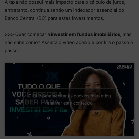
A taxa não possui mais impacto para o cálculo de juros,
entretanto, continua sendo um indexador essencial do
Banco Central (BC) para estes investimentos.
>>>
Quer começar a
investir em fundos imobiliários
, mas
não sabe como? Assista o vídeo abaixo e confira o passo a
passo.
Clique para aceitar os cookies marketing
e ativar este conteúdo