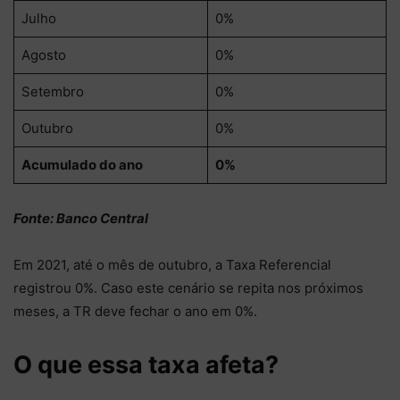
Julho
0%
Agosto
0%
Setembro
0%
Outubro
0%
Acumulado do ano
0%
Fonte: Banco Central
Em 2021, até o mês de outubro, a Taxa Referencial
registrou 0%. Caso este cenário se repita nos próximos
meses, a TR deve fechar o ano em 0%.
O que essa taxa afeta?