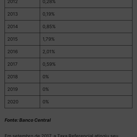
2012
0,28%
2013
0,19%
2014
0,85%
2015
1,79%
2016
2,01%
2017
0,59%
2018
0%
2019
0%
2020
0%
Fonte: Banco Central
Em setembro de 2017, a Taxa Referencial atingiu seu