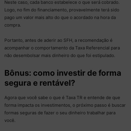
Neste caso, cada banco estabelece o que será cobrado.
Logo, no fim do financiamento, provavelmente terá sido
pago um valor mais alto do que o acordado na hora da
compra.
Portanto, antes de aderir ao SFH, a recomendação é
acompanhar o comportamento da Taxa Referencial para
não desembolsar mais dinheiro do que foi estipulado.
Bônus: como investir de forma
segura e rentável?
Agora que você sabe o que é Taxa TR e entende de que
forma impacta os investimentos, o próximo passo é buscar
formas seguras de fazer o seu dinheiro trabalhar para
você.