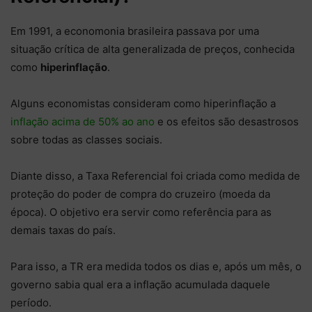
Em 1991, a economonia brasileira passava por uma
situação crítica de alta generalizada de preços, conhecida
como
hiperinflação
.
Alguns economistas consideram como hiperinflação a
inflação acima de 50% ao ano
e os efeitos são desastrosos
sobre todas as classes sociais.
Diante disso, a Taxa Referencial foi criada
como medida de
proteção do poder de compra do cruzeiro (moeda da
época). O objetivo era servir como referência para as
demais taxas do país.
Para isso, a TR era medida todos os dias e, após um mês, o
governo sabia qual era a inflação acumulada daquele
período.