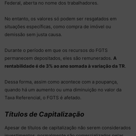
Federal, aberta no nome dos trabalhadores.
No entanto, os valores só podem ser resgatados em
situações específicas, como compra de imóvel ou
demissão sem justa causa.
Durante o período em que os recursos do FGTS
permanecem depositados, eles são remunerados.
A
rentabilidade é de 3% ao ano somada à variação da TR
.
Dessa forma, assim como acontece com a poupança,
quando há um aumento ou uma diminuição no valor da
Taxa Referencial, o FGTS é afetado.
Títulos de Capitalização
Apesar de títulos de capitalização não serem considerados
investimentos, normalmente são comercializados pelas