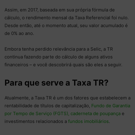
Assim, em 2017, baseada em sua própria fórmula de
cálculo, o rendimento mensal da Taxa Referencial foi nulo.
Desde então, até o momento atual, seu valor acumulado é
de 0% ao ano.
Embora tenha perdido relevância para a
Selic, a TR
continua fazendo parte do cálculo de alguns ativos
financeiros – e você descobrirá quais são eles a seguir.
Para que serve a Taxa TR?
Atualmente, a Taxa TR é um dos fatores que estabelecem a
rentabilidade de títulos de capitalização,
Fundo de Garantia
por Tempo de Serviço (FGTS),
caderneta de poupança
e
investimentos relacionados a
fundos imobiliários
.