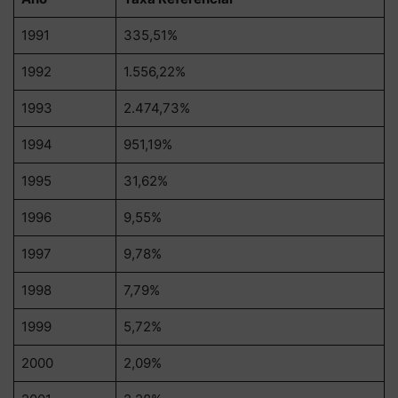
1991
335,51%
1992
1.556,22%
1993
2.474,73%
1994
951,19%
1995
31,62%
1996
9,55%
1997
9,78%
1998
7,79%
1999
5,72%
2000
2,09%