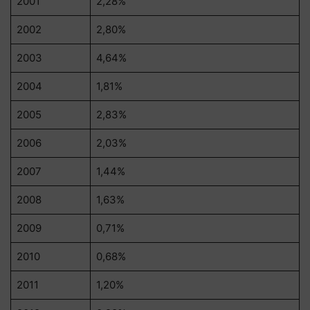
2001
2,28%
2002
2,80%
2003
4,64%
2004
1,81%
2005
2,83%
2006
2,03%
2007
1,44%
2008
1,63%
2009
0,71%
2010
0,68%
2011
1,20%