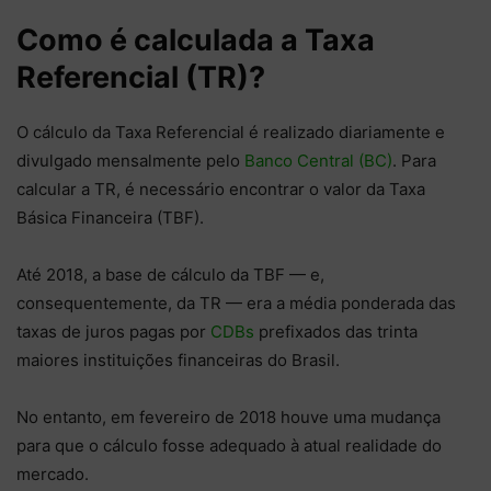
Como é calculada a Taxa
Referencial (TR)?
O cálculo da Taxa Referencial é realizado diariamente e
divulgado mensalmente pelo
Banco Central (BC)
.
Para
calcular a TR, é necessário encontrar o valor da Taxa
Básica Financeira (TBF).
Até 2018, a base de cálculo da TBF — e,
consequentemente, da TR — era a média ponderada das
taxas de juros pagas por
CDBs
prefixados das trinta
maiores instituições financeiras do Brasil.
No entanto, em fevereiro de 2018 houve uma mudança
para que o cálculo fosse adequado à atual realidade do
mercado.