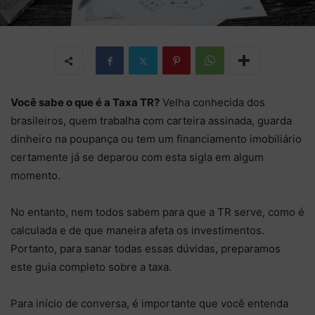
Você sabe o que é a Taxa TR?
Velha conhecida dos
brasileiros, quem trabalha com carteira assinada, guarda
dinheiro na poupan
ça ou tem um financiamento imobiliário
certamente já se deparou com esta sigla em algum
momento.
No entanto, nem todos sabem para que a TR serve, como é
calculada e de que maneira afeta os investimentos.
Portanto, para
sanar todas essas dúvidas, preparamos
este guia completo sobre a taxa.
Para início de conversa, é importante que você entenda