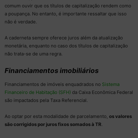
comum ouvir que os títulos de capitalização rendem como
a poupança. No entanto, é importante ressaltar que isso
não é verdade.
A caderneta sempre oferece juros além da atualização
monetária, enquanto no caso dos títulos de capitalização
não trata-se de uma regra.
Financiamentos imobiliários
Financiamentos de imóveis enquadrados no
Sistema
Financeiro de Habitação (SFH)
da Caixa Econômica Federal
são impactados pela Taxa Referencial.
Ao optar por esta modalidade de parcelamento,
os valores
são corrigidos por juros fixos somados à TR
.