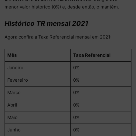
menor valor histórico (0%) e, desde então, o mantém.
Histórico TR mensal 2021
Agora confira a Taxa Referencial mensal em 2021:
Mês
Taxa Referencial
Janeiro
0%
Fevereiro
0%
Março
0%
Abril
0%
Maio
0%
Junho
0%