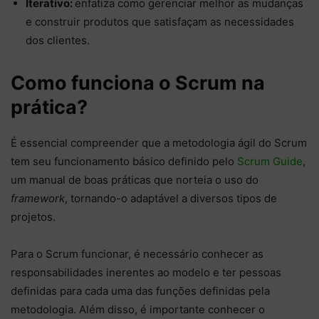
Iterativo:
enfatiza como gerenciar melhor as mudanças
e construir produtos que satisfaçam as necessidades
dos clientes.
Como funciona o Scrum na
prática?
É essencial compreender que a metodologia ágil do Scrum
tem seu funcionamento básico definido pelo
Scrum Guide
,
um manual de boas práticas que norteia o uso do
framework
, tornando-o adaptável a diversos tipos de
projetos.
Para o Scrum funcionar, é necessário conhecer as
responsabilidades inerentes ao modelo e ter pessoas
definidas para cada uma das funções definidas pela
metodologia. Além disso, é importante conhecer o