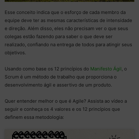
Esse conceito indica que o esforço de cada membro da
equipe deve ter as mesmas características de intensidade
e direção. Além disso, eles não precisam ver o que seus
colegas estão fazendo para saber o que deve ser
realizado, confiando na entrega de todos para atingir seus
objetivos.
Usando como base os 12 princípios do
Manifesto Ágil
, o
Scrum é um método de trabalho que proporciona o
desenvolvimento ágil e assertivo de um produto.
Quer entender melhor o que é Agile? Assista ao vídeo a
seguir e conheça os 4 valores e os 12 princípios que
definem essa metodologia: