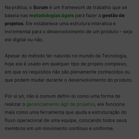
Na prática, o
Scrum
é um
framework
de trabalho que se
baseia nas
metodologias ágeis
para fazer a
gestão de
projetos
. Ele estabelece uma estrutura interativa e
incremental para o desenvolvimento de um produto – seja
ele digital ou não.
Apesar do método ter nascido no mundo da Tecnologia,
hoje ele é usado em qualquer tipo de projeto complexo,
em que os requisitos não são plenamente conhecidos ou
que podem mudar durante o desenvolvimento do produto.
Por si só, não é comum defini-lo como uma forma de
realizar o
gerenciamento ágil de projetos
, ele funciona
mais como uma ferramenta que ajuda a estruturação do
fluxo operacional de uma equipe, colocando todos seus
membros em um movimento contínuo e uniforme.