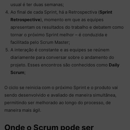
usual é ter duas semanas;
Ao final de cada Sprint, há a Retrospectiva (
Sprint
Retrospective
), momento em que as equipes
apresentam os resultados do trabalho e debatem como
tornar o próximo Sprint melhor – é conduzida e
facilitada pelo Scrum Master;
A interação é constante e as equipes se reúnem
diariamente para conversar sobre o andamento do
projeto. Esses encontros são conhecidos como
Daily
Scrum
;
O ciclo se reinicia com o próximo Sprint e o produto vai
sendo desenvolvido e avaliado de maneira simultânea,
permitindo ser melhorado ao longo do processo, de
maneira mais ágil.
Onde o Scrum pode ser