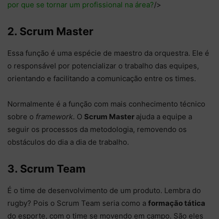
por que se tornar um profissional na área?
/>
2. Scrum Master
Essa função é uma espécie de maestro da orquestra. Ele é
o responsável por potencializar o trabalho das equipes,
orientando e facilitando a comunicação entre os times.
Normalmente é a função com mais conhecimento técnico
sobre o
framework
. O
Scrum Master
ajuda a equipe a
seguir os processos da metodologia, removendo os
obstáculos do dia a dia de trabalho.
3. Scrum Team
É o time de desenvolvimento de um produto. Lembra do
rugby? Pois o Scrum Team seria como a
formação tática
do esporte, com o time se movendo em campo. São eles