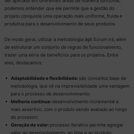
ser aplicado em diferentes áreas de maneira funcional,
podemos entender que ele permite que a gestão do
projeto conquiste uma operação mais uniforme, fluida e
produtiva para o desenvolvimento de seus produtos.
De modo geral, utilizar a metodologia ágil Scrum irá, além
de estruturar um conjunto de regras de funcionamento,
trazer uma série de benefícios para os projetos. Entre
eles, destacamos:
Adaptabilidade e flexibilidade:
são conceitos base da
metodologia, que vê na imprevisibilidade uma vantagem
para o processo de desenvolvimento;
Melhoria contínua:
desenvolvimento incremental e
mais assertivo, com o produto sendo avaliado ao longo
do processo;
Geração de valor:
processo iterativo permite agregar
valor ao desenvolvimento, ao time e ao produto;