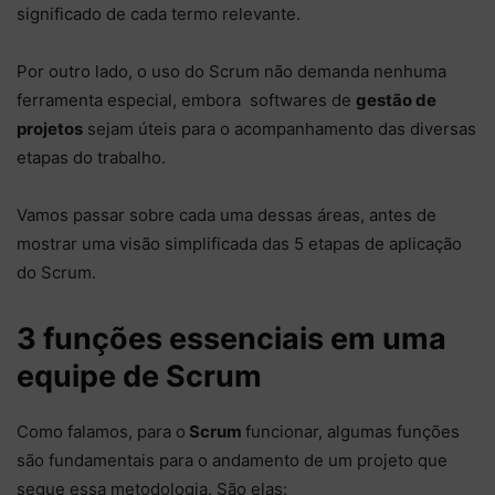
significado de cada termo relevante.
Por outro lado, o uso do Scrum não demanda nenhuma
ferramenta especial, embora softwares de
gestão de
projetos
sejam úteis para o acompanhamento das diversas
etapas do trabalho.
Vamos passar sobre cada uma dessas áreas, antes de
mostrar uma visão simplificada das 5 etapas de aplicação
do Scrum.
3 funções essenciais em uma
equipe de Scrum
Como falamos, para o
Scrum
funcionar, algumas funções
são fundamentais para o andamento de um projeto que
segue essa metodologia. São elas: