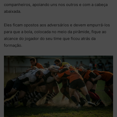
companheiros, apoiando uns nos outros e com a cabeça
abaixada.
Eles ficam opostos aos adversários e devem empurrá-los
para que a bola, colocada no meio da pirâmide, fique ao
alcance do jogador do seu time que ficou atrás da
formação.