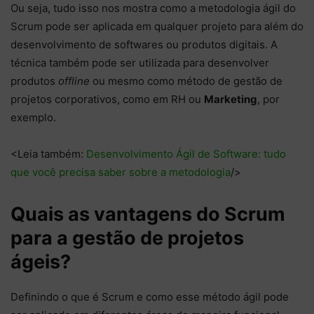
Ou seja, tudo isso nos mostra como a metodologia ágil do
Scrum pode ser aplicada em qualquer projeto para além do
desenvolvimento de softwares ou produtos digitais. A
técnica também pode ser utilizada para desenvolver
produtos
offline
ou mesmo como método de gestão de
projetos corporativos, como em RH ou
Marketing
, por
exemplo.
<Leia também:
Desenvolvimento Ágil de Software: tudo
que você precisa saber sobre a metodologia
/>
Quais as vantagens do Scrum
para a gestão de projetos
ágeis?
Definindo o que é Scrum e como esse método ágil pode