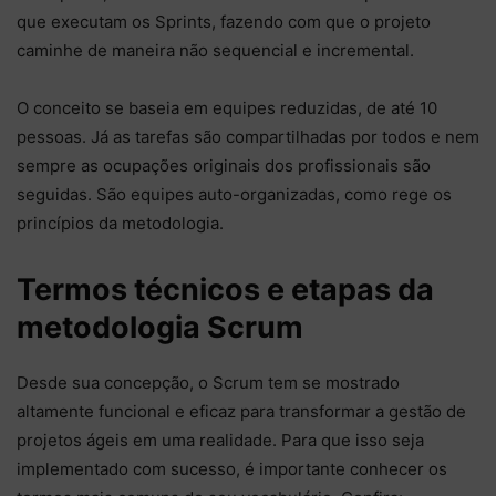
que executam os Sprints, fazendo com que o projeto
caminhe de maneira não sequencial e incremental.
O conceito se baseia em equipes reduzidas, de até 10
pessoas. Já as tarefas são compartilhadas por todos e nem
sempre as ocupações originais dos profissionais são
seguidas. São equipes auto-organizadas, como rege os
princípios da metodologia.
Termos técnicos e etapas da
metodologia Scrum
Desde sua concepção, o Scrum tem se mostrado
altamente funcional e eficaz para transformar a gestão de
projetos ágeis em uma realidade. Para que isso seja
implementado com sucesso, é importante conhecer os