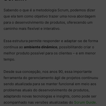
Sabendo o que é a metodologia Scrum, podemos dizer
que ela tem como objetivo trazer uma nova abordagem
para o desenvolvimento de produtos, oferecendo um
caminho mais flexível e interativo.
Essa estrutura permite responder e adaptar-se de forma
contínua ao
ambiente dinâmico
, possibilitando criar o
melhor produto possível para os clientes – e em menor
tempo.
Desde sua concepção, nos anos 90, essa importante
ferramenta do gerenciamento ágil de projetos continuou
sendo atualizada para se manter funcional em meio aos
problemas atuais do desenvolvimento de produtos,
adaptando novas tecnologias e insights, como pode ser
acompanhado nas versões atualizadas do
Scrum Guide
.