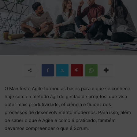
O Manifesto Agile formou as bases para o que se conhece
hoje como o método ágil de gestão de projetos, que visa
obter mais produtividade, eficiência e fluidez nos
processos de desenvolvimento modernos. Para isso, além
de saber o que é Agile e como é praticado, também
devemos compreender o que é Scrum.