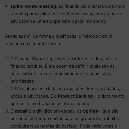
sprint review meeting
: ao final do ciclo temos uma nova
reunião para avaliar os resultados alcançados e guiar a
atividade de uma equipe para o próximo sprint.
Sendo assim, de forma simplificada, o método Scrum
funciona da seguinte forma:
O Product Owner representa o interesse do usuário
final do produto. É ele quem irá definir quais são as
necessidades de desenvolvimento – e quais são as
prioridades;
O PO elabora uma lista de requisitos, funcionalidades,
ações e atividades. É o
Product Backlog
– o documento
que norteia o trabalho a ser executado;
O trabalho é dividido em etapas, os
Sprints
– que são
períodos de tempo curtos para os grupos de trabalho
concluírem as tarefas do
backlog
. Pode variar, mas o