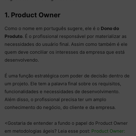
1. Product Owner
Como o nome em português sugere, ele é o
Dono do
Produto
. É o profissional responsável por materializar as
necessidades do usuário final. Assim como também é ele
quem deve conciliar os interesses da empresa que está
desenvolvendo.
É uma função estratégica com poder de decisão dentro de
um projeto. Ele tem a palavra final sobre os requisitos,
funcionalidades e necessidades de desenvolvimento.
Além disso, o profissional precisa ter um amplo
conhecimento do negócio, do cliente e da empresa.
<Gostaria de entender a fundo o papel do Product Owner
em metodologias ágeis? Leia esse post:
Product Owner: