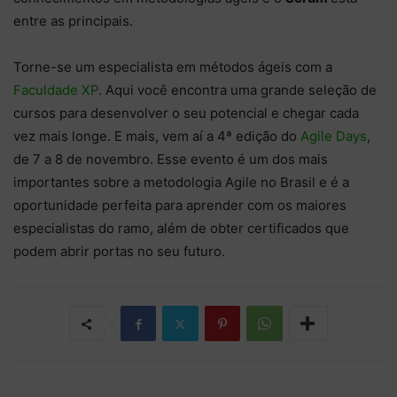
entre as principais.
Torne-se um especialista em métodos ágeis com a
Faculdade XP
. Aqui você encontra uma grande seleção de
cursos para desenvolver o seu potencial e chegar cada
vez mais longe. E mais, vem aí a 4ª edição do
Agile Days
,
de 7 a 8 de novembro. Esse evento é um dos mais
importantes sobre a metodologia Agile no Brasil e é a
oportunidade perfeita para aprender com os maiores
especialistas do ramo, além de obter certificados que
podem abrir portas no seu futuro.