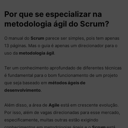
Por que se especializar na
metodologia ágil do Scrum?
O manual do
Scrum
parece ser simples, pois tem apenas
13 páginas. Mas o guia é apenas um direcionador para o
uso da
metodologia ágil
.
Ter um conhecimento aprofundado de diferentes técnicas
é fundamental para o bom funcionamento de um projeto
que seja baseado em
métodos ágeis de
desenvolvimento
.
Além disso, a área de
Agile
está em crescente evolução.
Por isso, além de vagas direcionadas para esse mercado,
especificamente, muitas outras estão exigindo
conhecimentos em metodologias ágeis e o
Scrum
está