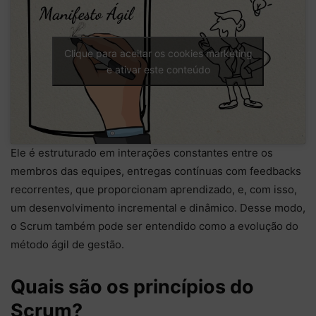
Clique para aceitar os cookies marketing
e ativar este conteúdo
Ele é estruturado em interações constantes entre os
membros das equipes, entregas contínuas com feedbacks
recorrentes, que proporcionam aprendizado, e, com isso,
um desenvolvimento incremental e dinâmico. Desse modo,
o Scrum também pode ser entendido como a evolução do
método ágil de gestão.
Quais são os princípios do
Scrum?