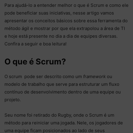
Para ajudá-lo a entender melhor o que é Scrum e como ele
pode beneficiar suas iniciativas, nesse artigo vamos
apresentar os conceitos básicos sobre essa ferramenta do
método ágil e mostrar por que ela extrapolou a área de TI
e hoje está presente no dia a dia de equipes diversas.
Confira a seguir e boa leitura!
O que é Scrum?
O scrum pode ser descrito como um
framework
ou
modelo de trabalho que serve para estruturar um fluxo
contínuo de desenvolvimento dentro de uma equipe ou
projeto.
Seu nome foi retirado do Rugby, onde o Scrum é um
método para reiniciar uma jogada. Nele, os jogadores de
uma equipe ficam posicionados ao lado de seus