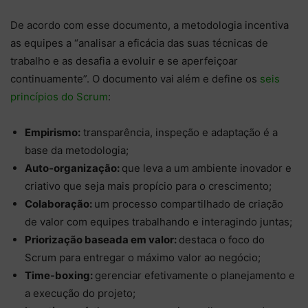
De acordo com esse documento, a metodologia incentiva
as equipes a “analisar a eficácia das suas técnicas de
trabalho e as desafia a evoluir e se aperfeiçoar
continuamente”. O documento vai além e define os
seis
princípios do Scrum
:
Empirismo:
transparência, inspeção e adaptação é a
base da metodologia;
Auto-organização:
que leva a um ambiente inovador e
criativo que seja mais propício para o crescimento;
Colaboração:
um processo compartilhado de criação
de valor com equipes trabalhando e interagindo juntas;
Priorização baseada em valor:
destaca o foco do
Scrum para entregar o máximo valor ao negócio;
Time-boxing:
gerenciar efetivamente o planejamento e
a execução do projeto;