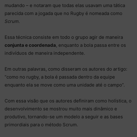
mudando – e notaram que todas elas usavam uma tática
parecida com a jogada que no Rugby é nomeada como
Scrum
.
Essa técnica consiste em todo o grupo agir de maneira
conjunta e coordenada
, enquanto a bola passa entre os
indivíduos de maneira independente.
Em outras palavras, como disseram os autores do artigo:
“como no rugby, a bola é passada dentro da equipe
enquanto ela se move como uma unidade até o campo”.
Com essa visão que os autores definiram como holística, o
desenvolvimento se mostrou muito mais dinâmico e
produtivo, tornando-se um modelo a seguir e as bases
primordiais para o método Scrum.