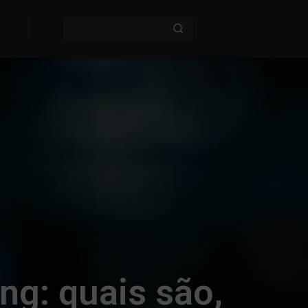
ing: quais são,