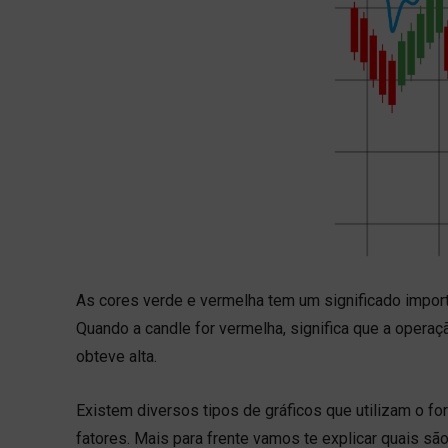
As cores verde e vermelha tem um significado importa
Quando a candle for vermelha, significa que a operaç
obteve alta.
Existem diversos tipos de gráficos que utilizam o fo
fatores. Mais para frente vamos te explicar quais são