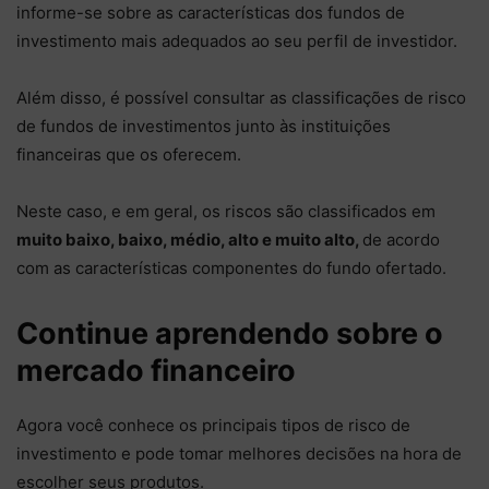
informe-se sobre as características dos fundos de
investimento mais adequados ao seu perfil de investidor.
Além disso, é possível consultar as classificações de risco
de fundos de investimentos junto às instituições
financeiras que os oferecem.
Neste caso, e em geral, os riscos são classificados em
muito baixo, baixo, médio, alto e muito alto,
de acordo
com as características componentes do fundo ofertado.
Continue aprendendo sobre o
mercado financeiro
Agora você conhece os principais tipos de risco de
investimento e pode tomar melhores decisões na hora de
escolher seus produtos.