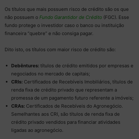
Os títulos que mais possuem risco de crédito são os que
não possuem o
Fundo Garantidor de Crédito
(FGC). Esse
fundo protege o investidor caso o banco ou instituição
financeira “quebre” e não consiga pagar.
Dito isto, os títulos com maior risco de crédito são:
Debêntures:
títulos de crédito emitidos por empresas e
negociados no mercado de capitais;
CRIs:
Certificados de Recebíveis Imobiliários, títulos de
renda fixa de crédito privado que representam a
promessa de um pagamento futuro referente a imóveis;
CRAs:
Certificados de Recebíveis do Agronegócio.
Semelhantes aos CRI, são títulos de renda fixa de
crédito privado vendidos para financiar atividades
ligadas ao agronegócio.