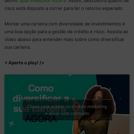
definir
qual investidor você é
. Assim, descobrirá quanto de
risco está disposto a correr para ter o retorno esperado.
Montar uma carteira com diversidade de investimentos é
uma boa opção para a gestão de crédito e risco. Assista ao
vídeo abaixo para entender mais sobre como diversificar
sua carteira.
< Aperte o play! />
Clique para aceitar os cookies marketing
e ativar este conteúdo