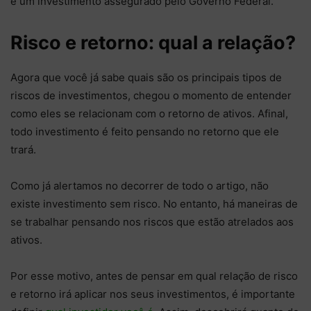
é um investimento assegurado pelo Governo Federal.
Risco e retorno: qual a relação?
Agora que você já sabe quais são os principais tipos de
riscos de investimentos, chegou o momento de entender
como eles se relacionam com o retorno de ativos. Afinal,
todo investimento é feito pensando no retorno que ele
trará.
Como já alertamos no decorrer de todo o artigo, não
existe investimento sem risco. No entanto, há maneiras de
se trabalhar pensando nos riscos que estão atrelados aos
ativos.
Por esse motivo, antes de pensar em qual relação de risco
e retorno irá aplicar nos seus investimentos, é importante