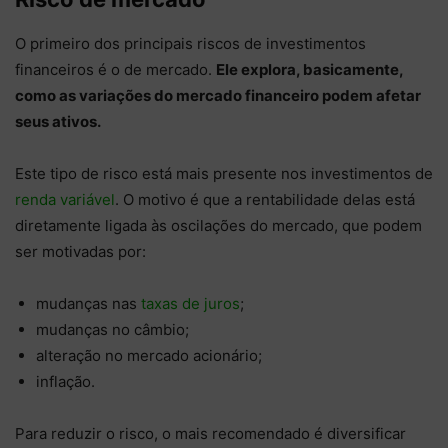
O primeiro dos principais riscos de investimentos
financeiros é o de mercado.
Ele explora, basicamente,
como as variações do mercado financeiro podem afetar
seus ativos.
Este tipo de risco está mais presente nos investimentos de
renda variável
. O motivo é que a rentabilidade delas está
diretamente ligada às oscilações do mercado, que podem
ser motivadas por:
mudanças nas
taxas de juros
;
mudanças no câmbio;
alteração no mercado acionário;
inflação.
Para reduzir o risco, o mais recomendado é diversificar