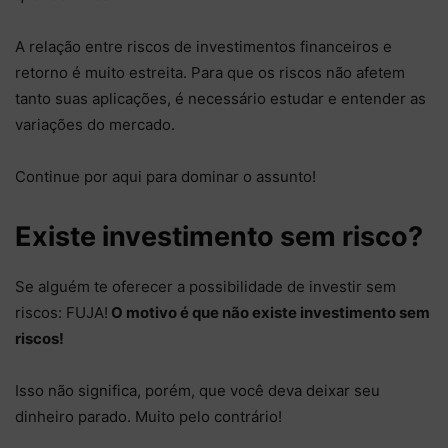
A relação entre riscos de investimentos financeiros e
retorno é muito estreita. Para que os riscos não afetem
tanto suas aplicações, é necessário estudar e entender as
variações do mercado.
Continue por aqui para dominar o assunto!
Existe investimento sem risco?
Se alguém te oferecer a possibilidade de investir sem
riscos: FUJA!
O motivo é que não existe investimento sem
riscos!
Isso não significa, porém, que você deva deixar seu
dinheiro parado. Muito pelo contrário!