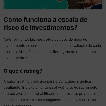
Como funciona a escala de
risco de investimentos?
Anteriormente, falamos sobre os tipos de risco de
investimentos e como eles impactam na avaliação de cada
produto. Mas afinal, como avaliar o grau de risco de um
investimento?
O que é rating?
A palavra rating traduzida para o português significa
avaliação
. E é exatamente isso! Agências de rating pelo
mundo avaliam a probabilidade de empresas privadas e
estatais honrarem com o pagamento das taxas de juros
aos investidores.