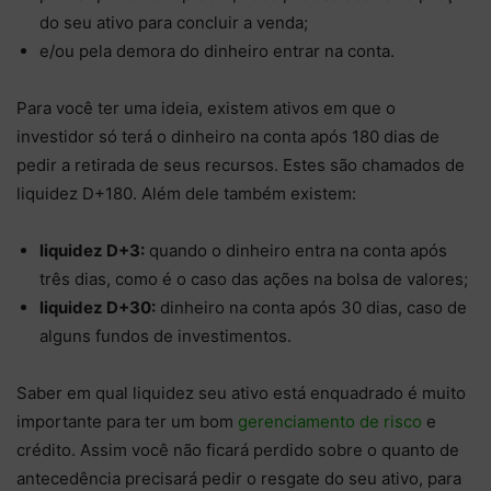
do seu ativo para concluir a venda;
e/ou pela demora do dinheiro entrar na conta.
Para você ter uma ideia, existem ativos em que o
investidor só terá o dinheiro na conta após 180 dias de
pedir a retirada de seus recursos. Estes são chamados de
liquidez D+180. Além dele também existem:
liquidez D+3:
quando o dinheiro entra na conta após
três dias, como é o caso das ações na bolsa de valores;
liquidez D+30:
dinheiro na conta após 30 dias, caso de
alguns fundos de investimentos.
Saber em qual liquidez seu ativo está enquadrado é muito
importante para ter um bom
gerenciamento de risco
e
crédito. Assim você não ficará perdido sobre o quanto de
antecedência precisará pedir o resgate do seu ativo, para