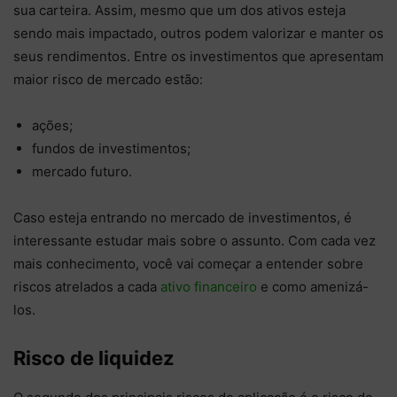
sua carteira. Assim, mesmo que um dos ativos esteja
sendo mais impactado, outros podem valorizar e manter os
seus rendimentos. Entre os investimentos que apresentam
maior risco de mercado estão:
ações;
fundos de investimentos;
mercado futuro.
Caso esteja entrando no mercado de investimentos, é
interessante estudar mais sobre o assunto. Com cada vez
mais conhecimento, você vai começar a entender sobre
riscos atrelados a cada
ativo financeiro
e como amenizá-
los.
Risco de liquidez