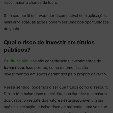
risco, maior a chance de lucro.
Se o seu perfil de investidor é compatível com aplicações
mais arrojadas, as ações podem ser uma boa oportunidade
de ganhos.
Qual o risco de investir em títulos
públicos?
Os
títulos públicos
são considerados investimentos de
baixo risco
. Isso porque, como o nome diz, são
investimentos em ativos garantidos pelo próprio governo.
Nesse sentido, podemos dizer que títulos como o Tesouro
Direto têm baixo risco de crédito, boa liquidez (na maioria
dos casos, o resgate dos valores está disponível um dia
após a solicitação) e baixo risco de mercado, uma vez que