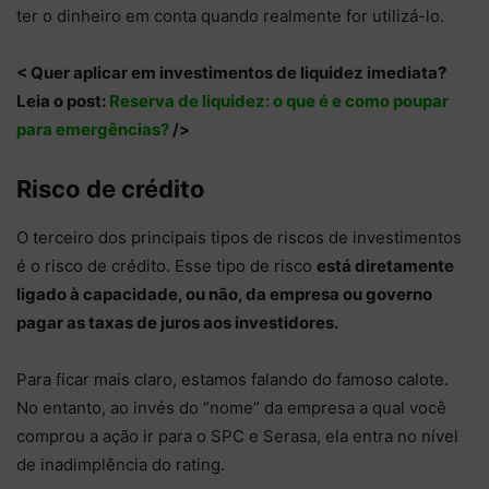
ter o dinheiro em conta quando realmente for utilizá-lo.
< Quer aplicar em investimentos de liquidez imediata?
Leia o post:
Reserva de liquidez: o que é e como poupar
para emergências?
/>
Risco de crédito
O terceiro dos principais tipos de riscos de investimentos
é o risco de crédito. Esse tipo de risco
está diretamente
ligado à capacidade, ou não, da empresa ou governo
pagar as taxas de juros aos investidores.
Para ficar mais claro, estamos falando do famoso calote.
No entanto, ao invés do “nome” da empresa a qual você
comprou a ação ir para o SPC e Serasa, ela entra no nível
de inadimplência do rating.