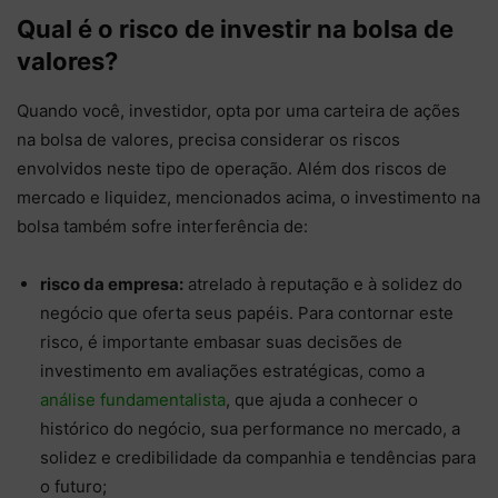
Qual é o risco de investir na bolsa de
valores?
Quando você, investidor, opta por uma carteira de ações
na bolsa de valores, precisa considerar os riscos
envolvidos neste tipo de operação. Além dos riscos de
mercado e liquidez, mencionados acima, o investimento na
bolsa também sofre interferência de:
risco da empresa:
atrelado à reputação e à solidez do
negócio que oferta seus papéis. Para contornar este
risco, é importante embasar suas decisões de
investimento em avaliações estratégicas, como a
análise fundamentalista
, que ajuda a conhecer o
histórico do negócio, sua performance no mercado, a
solidez e credibilidade da companhia e tendências para
o futuro;