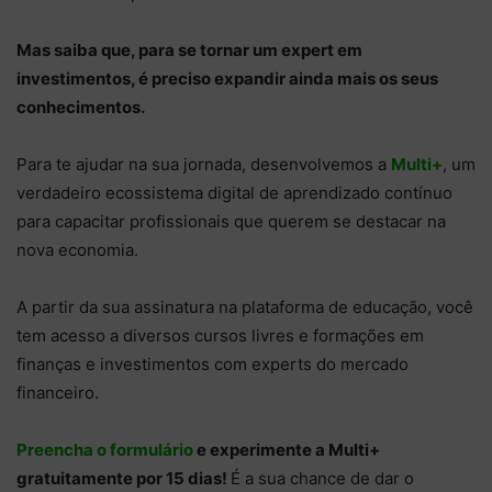
Mas saiba que, para se tornar um expert em
investimentos, é preciso expandir ainda mais os seus
conhecimentos.
Para te ajudar na sua jornada, desenvolvemos a
Multi+
, um
verdadeiro ecossistema digital de aprendizado contínuo
para capacitar profissionais que querem se destacar na
nova economia.
A partir da sua assinatura na plataforma de educação, você
tem acesso a diversos cursos livres e formações em
finanças e investimentos com experts do mercado
financeiro.
Preencha o formulário
e experimente a Multi+
gratuitamente por 15 dias!
É a sua chance de dar o