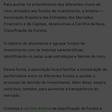
Para auxiliar no entendimento dos diferentes níveis de
risco atrelados aos fundos de investimento, a Anbima —
Associação Brasileira das Entidades dos Mercados
Financeiro e de Capitais, desenvolveu a Cartilha da Nova
Classificação de Fundos.
O objetivo do documento é agrupar fundos de
investimento com as mesmas características,
identificando-os pelas suas estratégias e fatores de risco.
Dessa forma, a associação busca facilitar a comparação de
performance entre os diferentes fundos e auxiliar o
processo de decisão de investimento. Além disso, espera
contribuir, também, para aumentar a transparência do
mercado.
Conheça a
cartilha Anbima
de classificação de fundos e