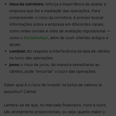
risco da corretora:
reforça a importância de avaliar a
empresa que faz a mediação das operações. Para
compreender o risco da corretora, é preciso buscar
informações sobre a empresa em diferentes canais,
como redes sociais e sites de avaliação reputacional —
como o
ReclameAqui
, além de ouvir clientes antigos e
atuais.
cambial:
diz respeito à interferência da taxa de câmbio
no lucro das operações;
juros:
o risco de juros, de maneira semelhante ao
câmbio, pode “encurtar” o lucro das operações.
Saber qual é o risco de investir na bolsa de valores te
assustou? Calma!
Lembre-se de que, no mercado financeiro, risco e lucro
são diretamente proporcionais, ou seja: quanto maior o