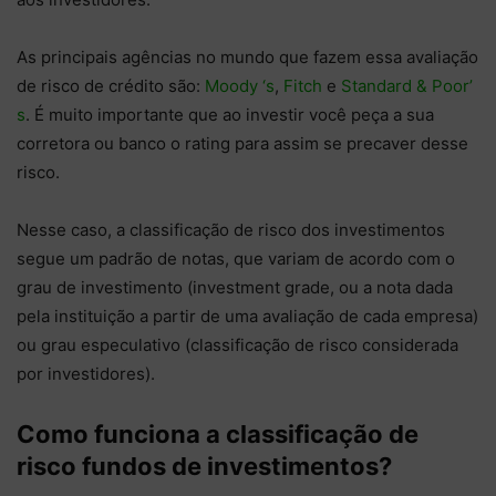
As principais agências no mundo que fazem essa avaliação
de risco de crédito são:
Moody ‘s
,
Fitch
e
Standard & Poor’
s
. É muito importante que ao investir você peça a sua
corretora ou banco o rating para assim se precaver desse
risco.
Nesse caso, a classificação de risco dos investimentos
segue um padrão de notas, que variam de acordo com o
grau de investimento (investment grade, ou a nota dada
pela instituição a partir de uma avaliação de cada empresa)
ou grau especulativo (classificação de risco considerada
por investidores).
Como funciona a classificação de
risco fundos de investimentos?