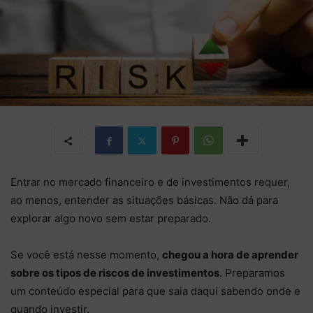
Entrar no mercado financeiro e de investimentos requer,
ao menos, entender as situações básicas. Não dá para
explorar algo novo sem estar preparado.
Se você está nesse momento,
chegou a hora de aprender
sobre os tipos de riscos de investimentos
. Preparamos
um conteúdo especial para que saia daqui sabendo onde e
quando investir.