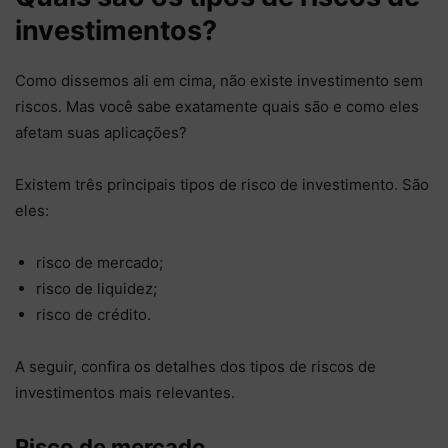
investimentos?
Como dissemos ali em cima, não existe investimento sem
riscos. Mas você sabe exatamente quais são e como eles
afetam suas aplicações?
Existem três principais tipos de risco de investimento. São
eles:
risco de mercado;
risco de liquidez;
risco de crédito.
A seguir, confira os detalhes dos tipos de riscos de
investimentos mais relevantes.
Risco de mercado