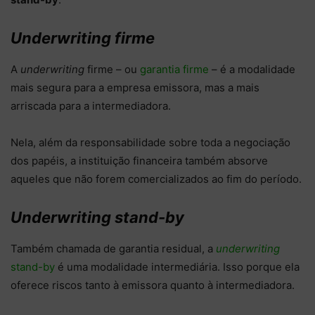
Underwriting firme
A
underwriting
firme – ou
garantia firme
– é a modalidade
mais segura para a empresa emissora, mas a mais
arriscada para a intermediadora.
Nela, além da responsabilidade sobre toda a negociação
dos papéis, a instituição financeira também absorve
aqueles que não forem comercializados ao fim do período.
Underwriting stand-by
Também chamada de garantia residual, a
underwriting
stand-by
é uma modalidade intermediária. Isso porque ela
oferece riscos tanto à emissora quanto à intermediadora.