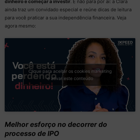
dinheiro e começar a investir
. E não para por aí: a Clara
ainda traz um convidado especial e reúne dicas de leitura
para você praticar a sua independência financeira. Veja
agora mesmo:
Clique para aceitar os cookies marketing
e ativar este conteúdo
Melhor esforço no decorrer do
processo de IPO