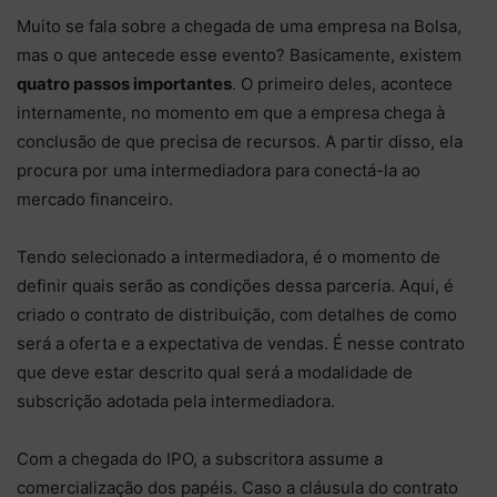
Muito se fala sobre a chegada de uma empresa na Bolsa,
mas o que antecede esse evento? Basicamente, existem
quatro passos importantes
. O primeiro deles, acontece
internamente, no momento em que a empresa chega à
conclusão de que precisa de recursos. A partir disso, ela
procura por uma intermediadora para conectá-la ao
mercado financeiro.
Tendo selecionado a intermediadora, é o momento de
definir quais serão as condições dessa parceria. Aqui, é
criado o contrato de distribuição, com detalhes de como
será a oferta e a expectativa de vendas. É nesse contrato
que deve estar descrito qual será a modalidade de
subscrição adotada pela intermediadora.
Com a chegada do IPO, a subscritora assume a
comercialização dos papéis. Caso a cláusula do contrato