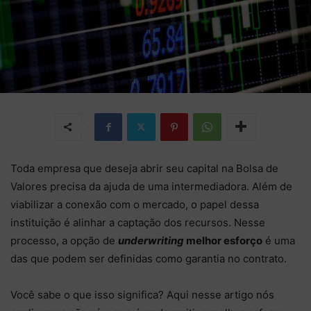
Toda empresa que deseja abrir seu capital na Bolsa de
Valores precisa da ajuda de uma intermediadora. Além de
viabilizar a conexão com o mercado, o papel dessa
instituição é alinhar a captação dos recursos. Nesse
processo, a opção de
underwriting
melhor esforço
é uma
das que podem ser definidas como garantia no contrato.
Você sabe o que isso significa? Aqui nesse artigo nós