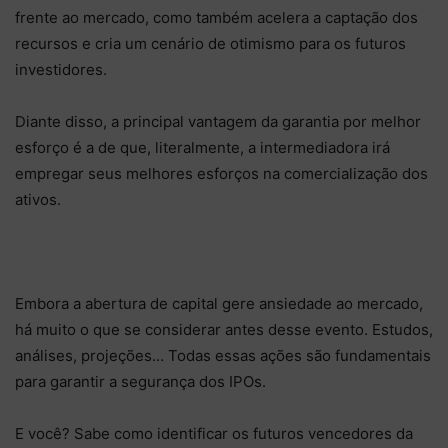
frente ao mercado, como também acelera a captação dos
recursos e cria um cenário de otimismo para os futuros
investidores.
Diante disso, a principal vantagem da garantia por melhor
esforço é a de que, literalmente, a intermediadora irá
empregar seus melhores esforços na comercialização dos
ativos.
Embora a abertura de capital gere ansiedade ao mercado,
há muito o que se considerar antes desse evento. Estudos,
análises, projeções… Todas essas ações são fundamentais
para garantir a segurança dos IPOs.
E você? Sabe como identificar os futuros vencedores da