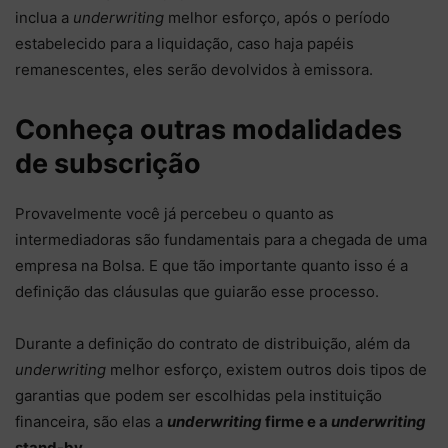
inclua a
underwriting
melhor esforço, após o período
estabelecido para a liquidação, caso haja papéis
remanescentes, eles serão devolvidos à emissora.
Conheça outras modalidades
de subscrição
Provavelmente você já percebeu o quanto as
intermediadoras são fundamentais para a chegada de uma
empresa na Bolsa. E que tão importante quanto isso é a
definição das cláusulas que guiarão esse processo.
Durante a definição do contrato de distribuição, além da
underwriting
melhor esforço, existem outros dois tipos de
garantias que podem ser escolhidas pela instituição
financeira, são elas a
underwriting
firme e a
underwriting
stand-by
.