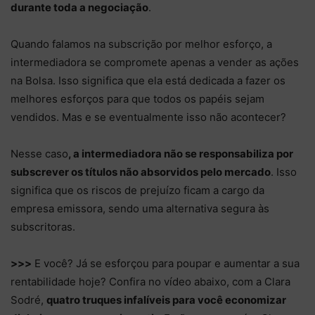
durante toda a negociação
.
Quando falamos na subscrição por melhor esforço, a
intermediadora se compromete apenas a vender as ações
na Bolsa. Isso significa que ela está dedicada a fazer os
melhores esforços para que todos os papéis sejam
vendidos. Mas e se eventualmente isso não acontecer?
Nesse caso
, a intermediadora não se responsabiliza por
subscrever os títulos não absorvidos pelo mercado
. Isso
significa que os riscos de prejuízo ficam a cargo da
empresa emissora, sendo uma alternativa segura às
subscritoras.
>>>
E você? Já se esforçou para poupar e aumentar a sua
rentabilidade hoje? Confira no vídeo abaixo, com a Clara
Sodré,
quatro truques infalíveis para você economizar