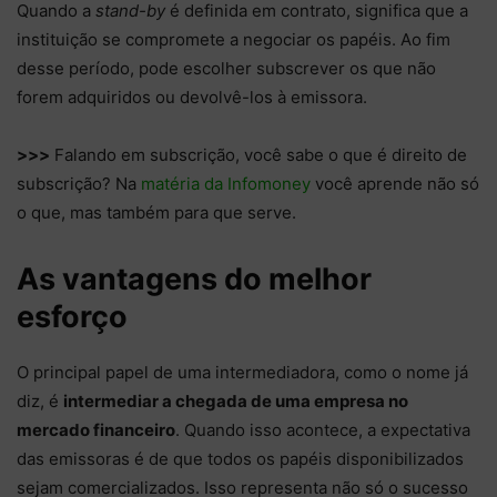
Quando a
stand-by
é definida em contrato, significa que a
instituição se compromete a negociar os papéis. Ao fim
desse período, pode escolher subscrever os que não
forem adquiridos ou devolvê-los à emissora.
>>>
Falando em subscrição, você sabe o que é direito de
subscrição? Na
matéria da Infomoney
você aprende não só
o que, mas também para que serve.
As vantagens do melhor
esforço
O principal papel de uma intermediadora, como o nome já
diz, é
intermediar a chegada de uma empresa no
mercado financeiro
. Quando isso acontece, a expectativa
das emissoras é de que todos os papéis disponibilizados
sejam comercializados. Isso representa não só o sucesso