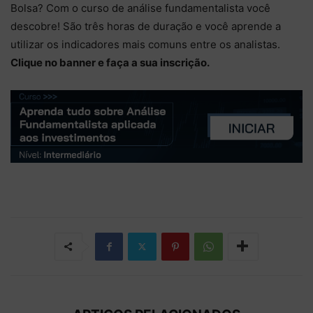
Bolsa? Com o curso de análise fundamentalista você
descobre! São três horas de duração e você aprende a
utilizar os indicadores mais comuns entre os analistas.
Clique no banner e faça a sua inscrição.