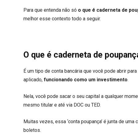
Para que entenda não só
o que é caderneta de po
melhor esse contexto todo a seguir.
O que é caderneta de poupanç
É um tipo de conta bancária que você pode abrir para
aplicado,
funcionando como um investimento
.
Nela, você pode sacar o seu capital a qualquer moment
mesmo titular e até via DOC ou TED.
Muitas vezes, essa ‘conta poupança’ é junta de uma 
boletos.