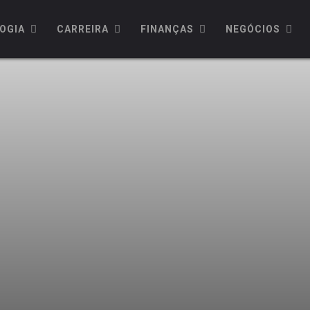
OGIA
CARREIRA
FINANÇAS
NEGÓCIOS