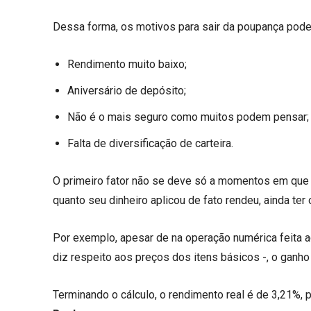
Dessa forma, os motivos para sair da poupança podem
Rendimento muito baixo;
Aniversário de depósito;
Não é o mais seguro como muitos podem pensar;
Falta de diversificação de carteira.
O primeiro fator não se deve só a momentos em que a
quanto seu dinheiro aplicou de fato rendeu, ainda te
Por exemplo, apesar de na operação numérica feita a
diz respeito aos preços dos itens básicos -, o ganho 
Terminando o cálculo, o rendimento real é de 3,21%, 