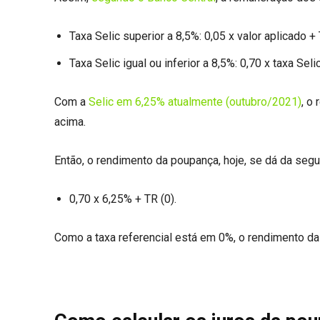
Taxa Selic superior a 8,5%: 0,05 x valor aplicado + 
Taxa Selic igual ou inferior a 8,5%: 0,70 x taxa Seli
Com a
Selic em 6,25% atualmente (outubro/2021)
, o
acima.
Então, o rendimento da poupança, hoje, se dá da segu
0,70 x 6,25% + TR (0).
Como a taxa referencial está em 0%, o rendimento da