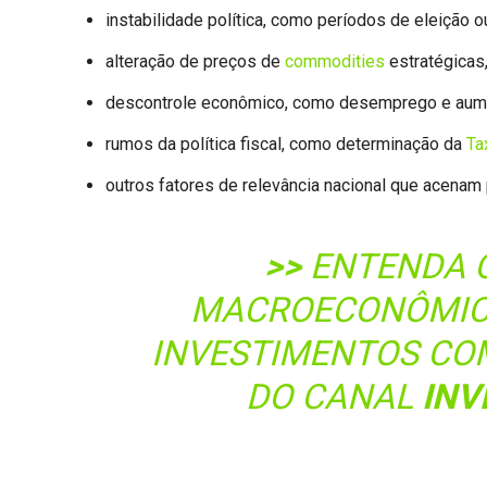
instabilidade política, como períodos de eleição 
alteração de preços de
commodities
estratégicas
descontrole econômico, como desemprego e aumen
rumos da política fiscal, como determinação da
Ta
outros fatores de relevância nacional que acenam
>>
ENTENDA 
MACROECONÔMIC
INVESTIMENTOS CO
DO CANAL
INV