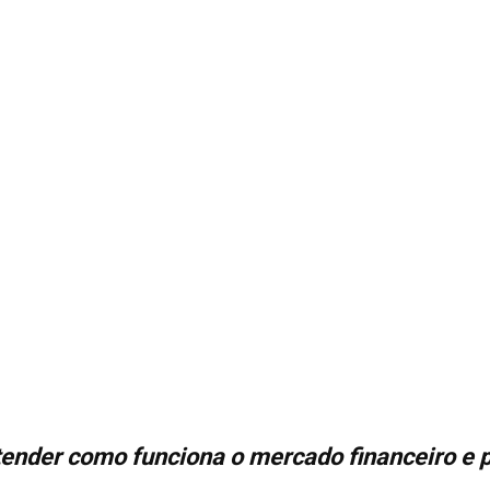
ender como funciona o mercado financeiro e 