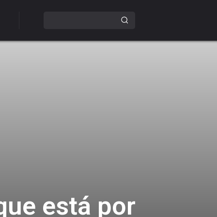
que está por