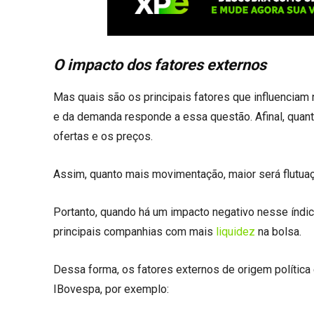
O impacto dos fatores externos
Mas quais são os principais fatores que influenciam 
e da demanda responde a essa questão. Afinal, quan
ofertas e os preços.
Assim, quanto mais movimentação, maior será flutuaç
Portanto, quando há um impacto negativo nesse índic
principais companhias com mais
liquidez
na bolsa.
Dessa forma, os fatores externos de origem política
IBovespa, por exemplo: