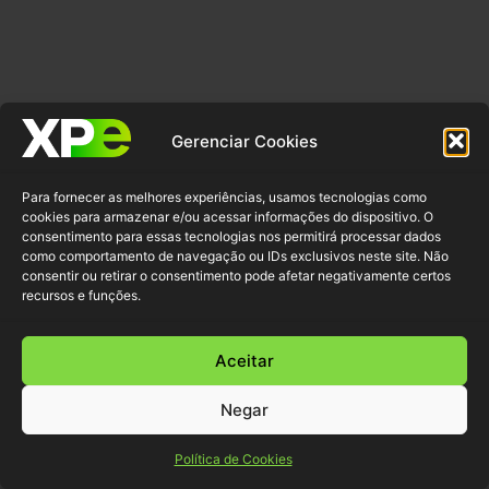
Gerenciar Cookies
Para fornecer as melhores experiências, usamos tecnologias como
cookies para armazenar e/ou acessar informações do dispositivo. O
consentimento para essas tecnologias nos permitirá processar dados
como comportamento de navegação ou IDs exclusivos neste site. Não
consentir ou retirar o consentimento pode afetar negativamente certos
recursos e funções.
Aceitar
Negar
Política de Cookies