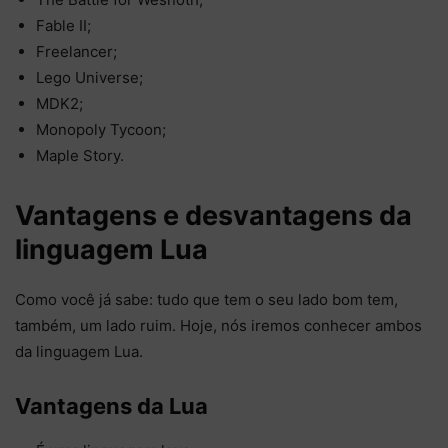
Fable II;
Freelancer;
Lego Universe;
MDK2;
Monopoly Tycoon;
Maple Story.
Vantagens e desvantagens da
linguagem Lua
Como você já sabe: tudo que tem o seu lado bom tem,
também, um lado ruim. Hoje, nós iremos conhecer ambos
da linguagem Lua.
Vantagens da Lua