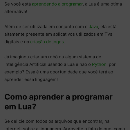
Se você está
aprendendo a programar
, a Lua é uma ótima
alternativa!
Além de ser utilizada em conjunto com o
Java
, ela está
altamente presente em aplicativos utilizados em TVs
digitais e na
criação de jogos
.
Já imaginou criar um robô ou algum sistema de
Inteligência Artificial usando a Lua e não o
Python
, por
exemplo? Essa é uma oportunidade que você terá ao
aprender essa linguagem!
Como aprender a programar
em Lua?
Se delicie com todos os arquivos que encontrar, na
internet, sobre a linguagem. Aproveite o fato de que, como