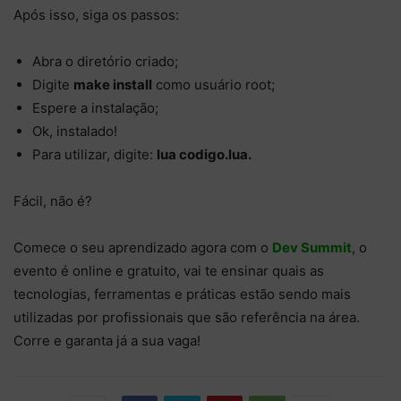
Após isso, siga os passos:
Abra o diretório criado;
Digite
make install
como usuário root;
Espere a instalação;
Ok, instalado!
Para utilizar, digite:
lua codigo.lua.
Fácil, não é?
Comece o seu aprendizado agora com o
Dev Summit
, o
evento é online e gratuito, vai te ensinar quais as
tecnologias, ferramentas e práticas estão sendo mais
utilizadas por profissionais que são referência na área.
Corre e garanta já a sua vaga!