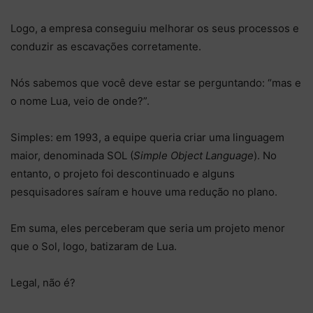
Logo, a empresa conseguiu melhorar os seus processos e
conduzir as escavações corretamente.
Nós sabemos que você deve estar se perguntando: “mas e
o nome Lua, veio de onde?”.
Simples: em 1993, a equipe queria criar uma linguagem
maior, denominada SOL (
Simple Object Language
). No
entanto, o projeto foi descontinuado e alguns
pesquisadores saíram e houve uma redução no plano.
Em suma, eles perceberam que seria um projeto menor
que o Sol, logo, batizaram de Lua.
Legal, não é?