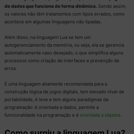
de dados que funciona de forma dinâmica.
Sendo assim,
os valores não têm tratamentos com tipos errados, como
acontece em algumas linguagens não tipadas.
Além disso, na linguagem Lua se tem um
autogerenciamento da memória, ou seja, ela se gerencia
automaticamente caso desejado, o que simplifica alguns
processos como criação de interfaces e prevenção de
erros.
É uma linguagem altamente recomendada para a
construção lógica de jogos digitais, tem elevado nível de
portabilidade, é leve e tem alguns paradigmas da
programação: é orientada a dados, permite a
funcionalidade na programação e é
orientada a objetos
.
Como surgiu a linguagem Lua?