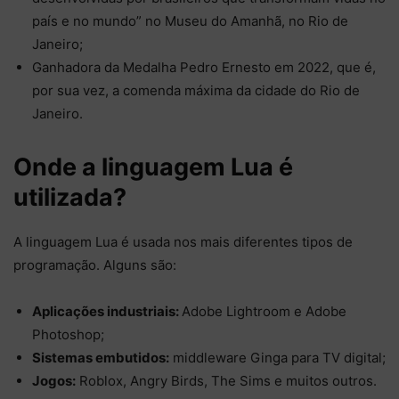
país e no mundo” no Museu do Amanhã, no Rio de
Janeiro;
Ganhadora da Medalha Pedro Ernesto em 2022, que é,
por sua vez, a comenda máxima da cidade do Rio de
Janeiro.
Onde a linguagem Lua é
utilizada?
A linguagem Lua é usada nos mais diferentes tipos de
programação. Alguns são:
Aplicações industriais:
Adobe Lightroom e Adobe
Photoshop;
Sistemas embutidos:
middleware Ginga para TV digital;
Jogos:
Roblox, Angry Birds, The Sims e muitos outros.