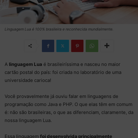
Linguagem Lua é 100% brasileira e reconhecida mundialmente.
A
linguagem Lua
é brasileiríssima e nasceu no maior
cartão postal do país: foi criada no laboratório de uma
universidade carioca!
Você provavelmente já ouviu falar em linguagens de
programação como Java e PHP. O que elas têm em comum
é: não são brasileiras, o que as diferenciam, claramente, da
nossa linguagem Lua.
Essa linguagem
foi desenvolvida principalmente