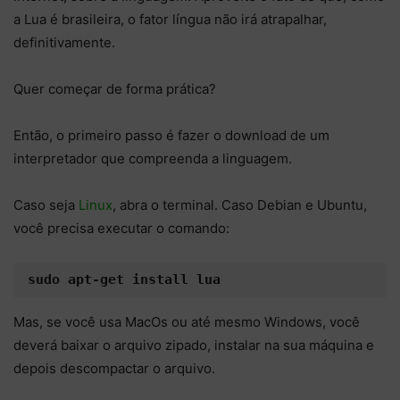
a Lua é brasileira, o fator língua não irá atrapalhar,
definitivamente.
Quer começar de forma prática?
Então, o primeiro passo é fazer o download de um
interpretador que compreenda a linguagem.
Caso seja
Linux
, abra o terminal. Caso Debian e Ubuntu,
você precisa executar o comando:
sudo apt-get install lua
Mas, se você usa MacOs ou até mesmo Windows, você
deverá baixar o arquivo zipado, instalar na sua máquina e
depois descompactar o arquivo.