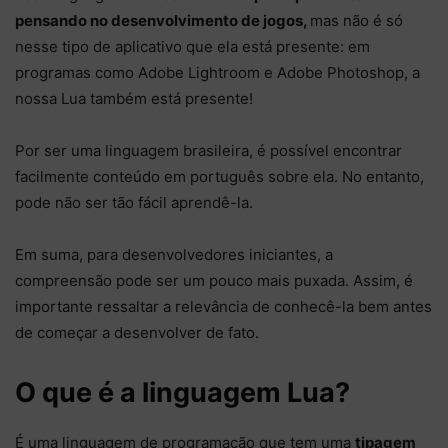
pensando no desenvolvimento de jogos,
mas não é só
nesse tipo de aplicativo que ela está presente: em
programas como Adobe Lightroom e Adobe Photoshop, a
nossa Lua também está presente!
Por ser uma linguagem brasileira, é possível encontrar
facilmente conteúdo em português sobre ela. No entanto,
pode não ser tão fácil aprendê-la.
Em suma, para desenvolvedores iniciantes, a
compreensão pode ser um pouco mais puxada. Assim, é
importante ressaltar a relevância de conhecê-la bem antes
de começar a desenvolver de fato.
O que é a linguagem Lua?
É uma linguagem de programação que tem uma
tipagem