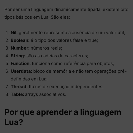
Por ser uma linguagem dinamicamente tipada, existem oito
tipos básicos em Lua. São eles:
Nil:
geralmente representa a ausência de um valor útil;
Boolean:
é o tipo dos valores false e true;
Number:
números reais;
String:
são as cadeias de caracteres;
Function:
funciona como referência para objetos;
Userdata:
bloco de memória e não tem operações pré-
definidas em Lua;
Thread:
fluxos de execução independentes;
Table:
arrays associativos.
Por que aprender a linguagem
Lua?