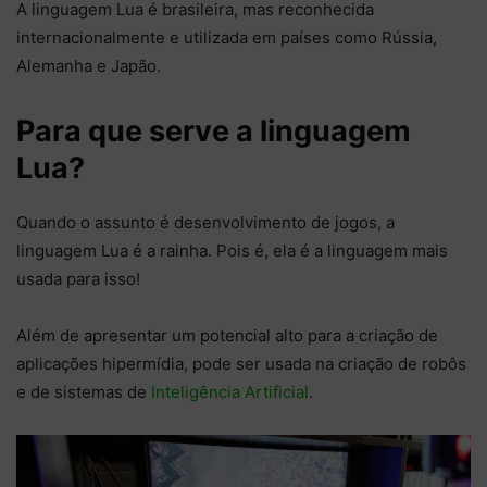
A linguagem Lua é brasileira, mas reconhecida
internacionalmente e utilizada em países como Rússia,
Alemanha e Japão.
Para que serve a linguagem
Lua?
Quando o assunto é desenvolvimento de jogos, a
linguagem Lua é a rainha. Pois é, ela é a linguagem mais
usada para isso!
Além de apresentar um potencial alto para a criação de
aplicações hipermídia, pode ser usada na criação de robôs
e de sistemas de
Inteligência Artificial
.