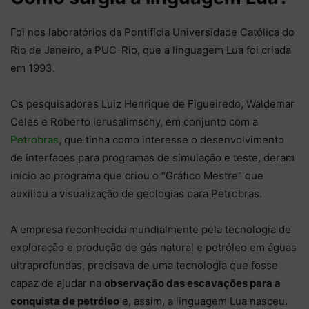
Foi nos laboratórios da Pontifícia Universidade Católica do
Rio de Janeiro, a PUC-Rio, que a linguagem Lua foi criada
em 1993.
Os pesquisadores Luiz Henrique de Figueiredo, Waldemar
Celes e Roberto Ierusalimschy, em conjunto com a
Petrobras
, que tinha como interesse o desenvolvimento
de interfaces para programas de simulação e teste, deram
início ao programa que criou o “Gráfico Mestre” que
auxiliou a visualização de geologias para Petrobras.
A empresa reconhecida mundialmente pela tecnologia de
exploração e produção de gás natural e petróleo em águas
ultraprofundas, precisava de uma tecnologia que fosse
capaz de ajudar na
observação das escavações para a
conquista de petróleo
e, assim, a linguagem Lua nasceu.