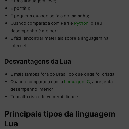
É uma linguagem leve;
É portátil;
É pequena quando se fala no tamanho;
Quando comparada com Perl e
Python
, o seu
desempenho é melhor;
É fácil encontrar materiais sobre a linguagem na
internet.
Desvantagens da Lua
É mais famosa fora do Brasil do que onde foi criada;
Quando comparada com a
linguagem C
, apresenta
desempenho inferior;
Tem alto risco de vulnerabilidade.
Principais tipos da linguagem
Lua