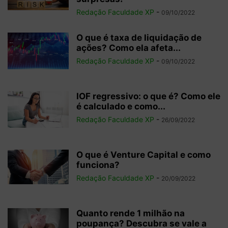
Redação Faculdade XP
-
09/10/2022
O que é taxa de liquidação de
ações? Como ela afeta...
Redação Faculdade XP
-
09/10/2022
IOF regressivo: o que é? Como ele
é calculado e como...
Redação Faculdade XP
-
26/09/2022
O que é Venture Capital e como
funciona?
Redação Faculdade XP
-
20/09/2022
Quanto rende 1 milhão na
poupança? Descubra se vale a